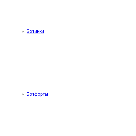
Ботинки
Ботфорты