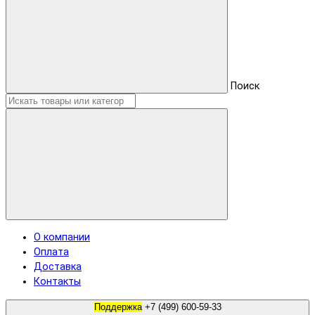
Поиск
О компании
Оплата
Доставка
Контакты
Поддержка
+7 (499) 600-59-33