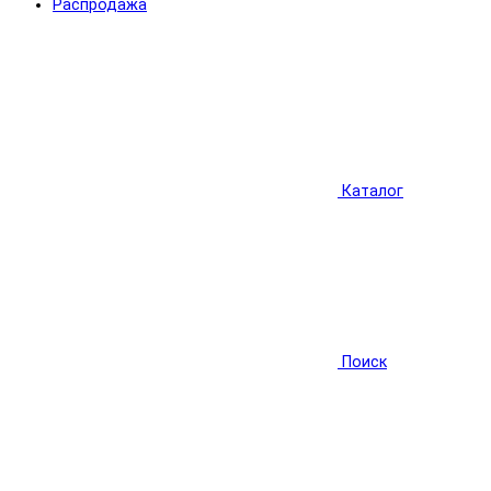
Распродажа
Каталог
Поиск