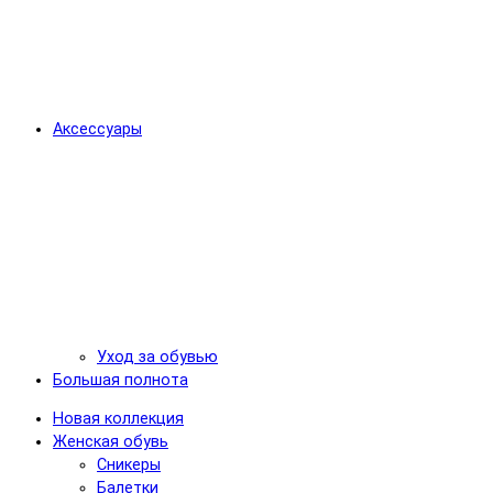
Аксессуары
Уход за обувью
Большая полнота
Новая коллекция
Женская обувь
Сникеры
Балетки