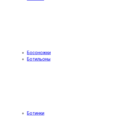
Босоножки
Ботильоны
Ботинки