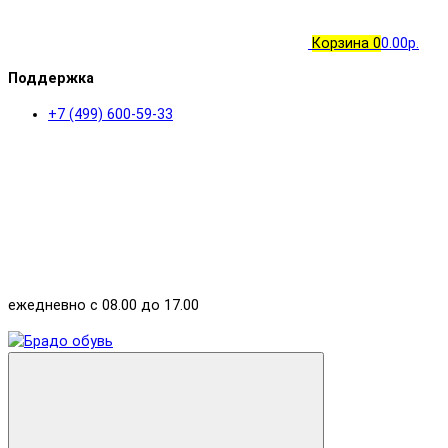
Корзина
0
0.00р.
Поддержка
+7 (499) 600-59-33
ежедневно с 08.00 до 17.00