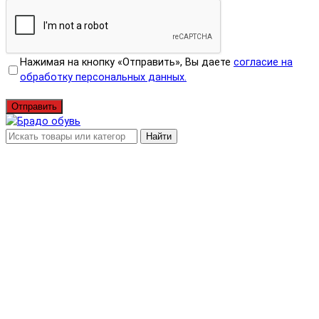
Нажимая на кнопку «Отправить», Вы даете
согласие на
обработку персональных данных.
Отправить
Найти