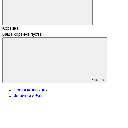
Корзина
Ваша корзина пуста!
Каталог
Новая коллекция
Женская обувь