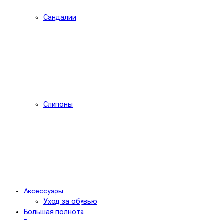
Сандалии
Слипоны
Аксессуары
Уход за обувью
Большая полнота