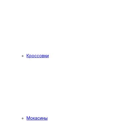
Кроссовки
Мокасины