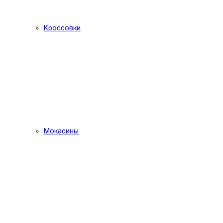
Кроссовки
Мокасины