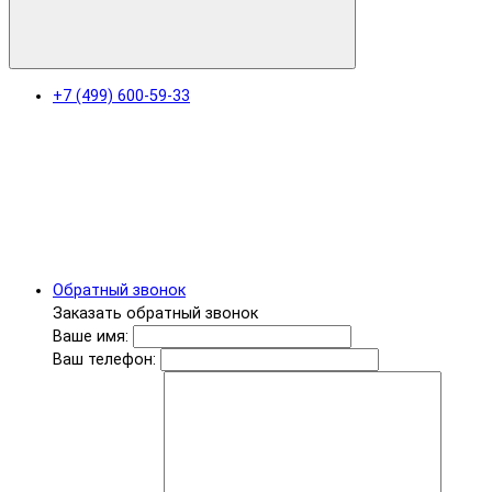
+7 (499) 600-59-33
Обратный звонок
Заказать обратный звонок
Ваше имя:
Ваш телефон: