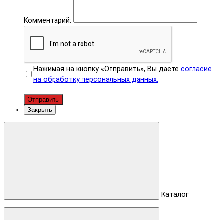
Комментарий:
Нажимая на кнопку «Отправить», Вы даете
согласие
на обработку персональных данных.
Отправить
Закрыть
Каталог