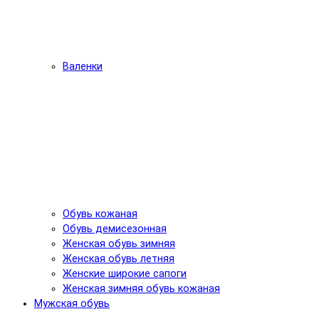
Валенки
Обувь кожаная
Обувь демисезонная
Женская обувь зимняя
Женская обувь летняя
Женские широкие сапоги
Женская зимняя обувь кожаная
Мужская обувь