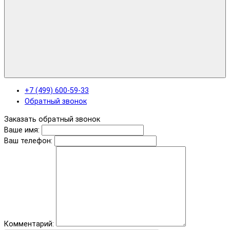
+7 (499) 600-59-33
Обратный звонок
Заказать обратный звонок
Ваше имя:
Ваш телефон:
Комментарий: