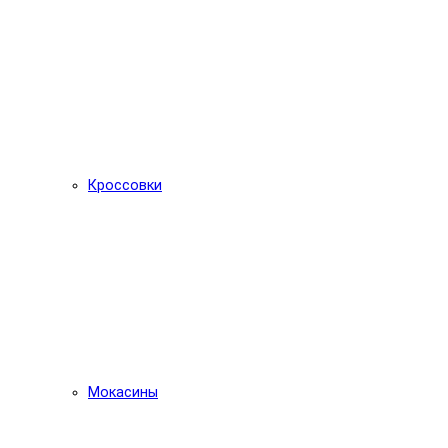
Кроссовки
Мокасины