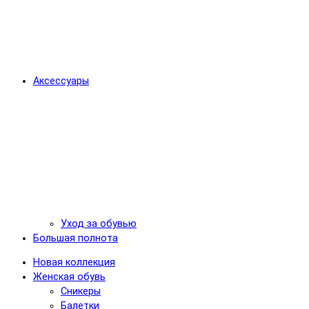
Аксессуары
Уход за обувью
Большая полнота
Новая коллекция
Женская обувь
Сникеры
Балетки