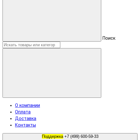
Поиск
О компании
Оплата
Доставка
Контакты
Поддержка
+7 (499) 600-59-33