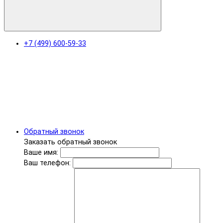
+7 (499) 600-59-33
Обратный звонок
Заказать обратный звонок
Ваше имя:
Ваш телефон: