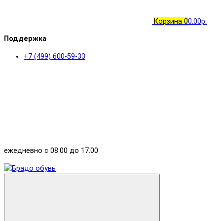
Корзина
0
0.00р.
Поддержка
+7 (499) 600-59-33
ежедневно с 08.00 до 17.00