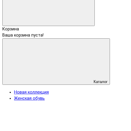
Корзина
Ваша корзина пуста!
Каталог
Новая коллекция
Женская обувь