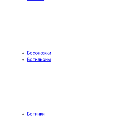
Босоножки
Ботильоны
Ботинки