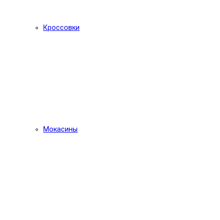
Кроссовки
Мокасины