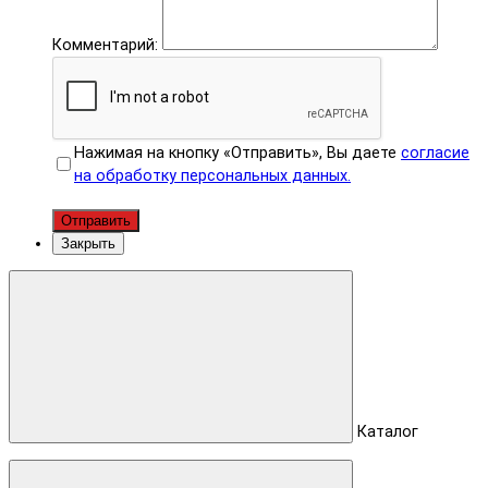
Комментарий:
Нажимая на кнопку «Отправить», Вы даете
согласие
на обработку персональных данных.
Отправить
Закрыть
Каталог