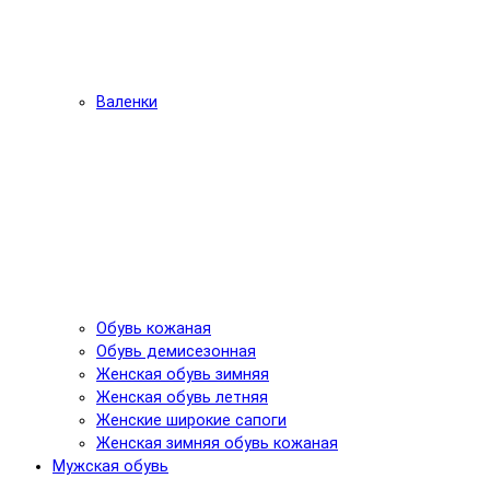
Валенки
Обувь кожаная
Обувь демисезонная
Женская обувь зимняя
Женская обувь летняя
Женские широкие сапоги
Женская зимняя обувь кожаная
Мужская обувь