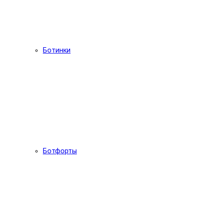
Ботинки
Ботфорты