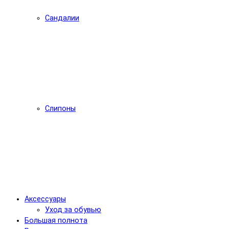
Сандалии
Слипоны
Аксессуары
Уход за обувью
Большая полнота