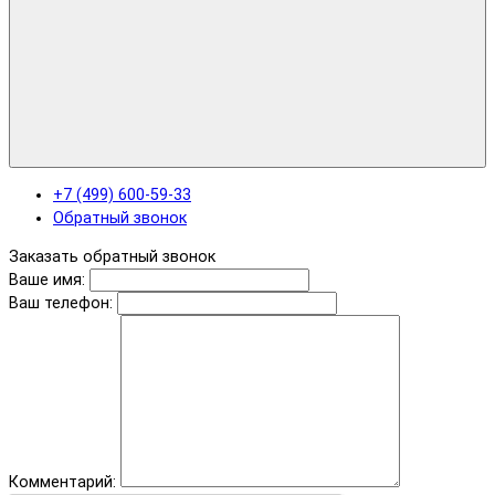
+7 (499) 600-59-33
Обратный звонок
Заказать обратный звонок
Ваше имя:
Ваш телефон:
Комментарий: