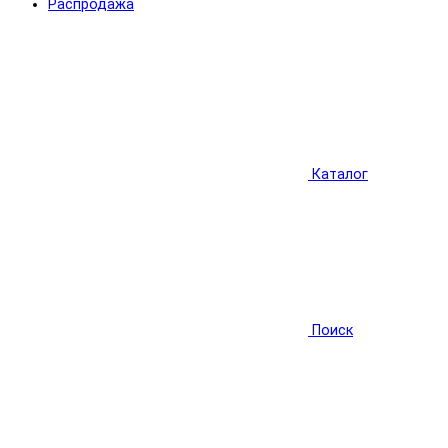
Распродажа
Каталог
Поиск