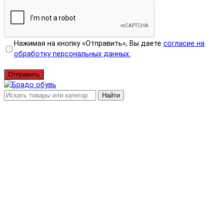
Нажимая на кнопку «Отправить», Вы даете
согласие на
обработку персональных данных.
Отправить
Найти