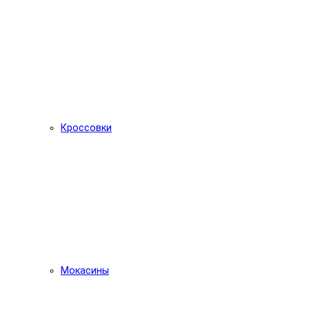
Кроссовки
Мокасины