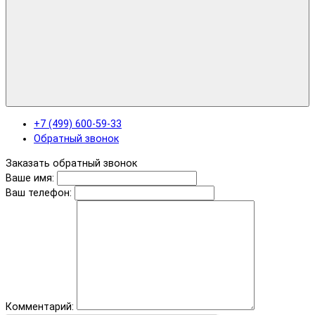
+7 (499) 600-59-33
Обратный звонок
Заказать обратный звонок
Ваше имя:
Ваш телефон:
Комментарий: