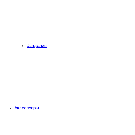
Сандалии
Аксессуары