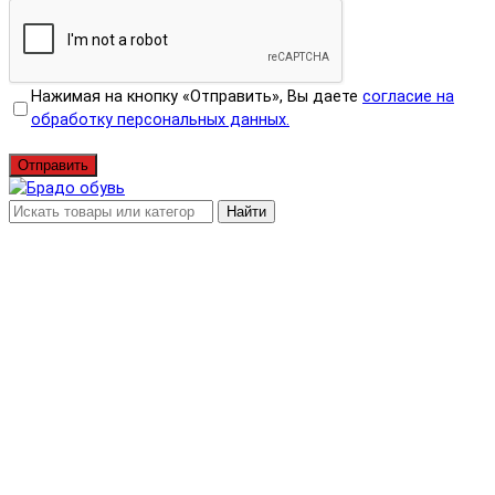
Нажимая на кнопку «Отправить», Вы даете
согласие на
обработку персональных данных.
Отправить
Найти