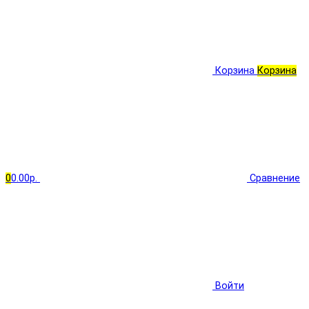
Корзина
Корзина
0
0.00р.
Сравнение
Войти