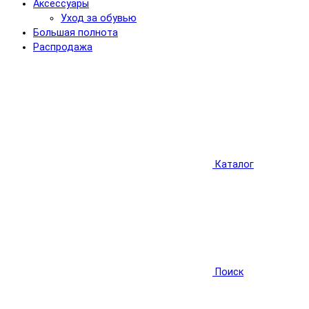
Аксессуары
Уход за обувью
Большая полнота
Распродажа
Каталог
Поиск