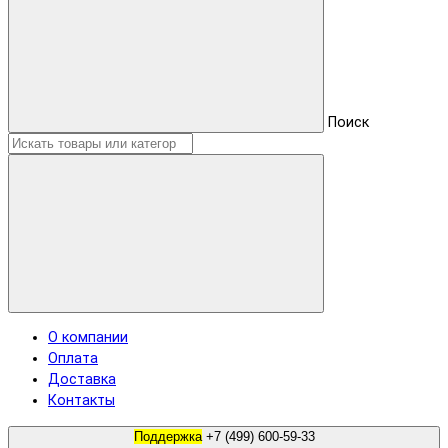
Поиск
О компании
Оплата
Доставка
Контакты
Поддержка
+7 (499) 600-59-33