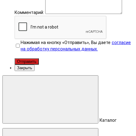
Комментарий:
Нажимая на кнопку «Отправить», Вы даете
согласие
на обработку персональных данных.
Отправить
Закрыть
Каталог