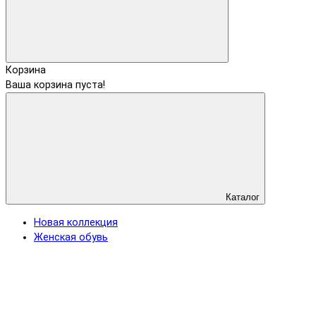
Корзина
Ваша корзина пуста!
Каталог
Новая коллекция
Женская обувь