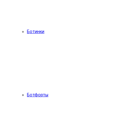
Ботинки
Ботфорты