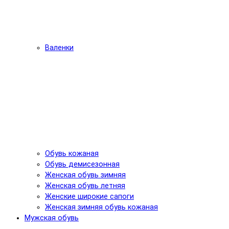
Валенки
Обувь кожаная
Обувь демисезонная
Женская обувь зимняя
Женская обувь летняя
Женские широкие сапоги
Женская зимняя обувь кожаная
Мужская обувь