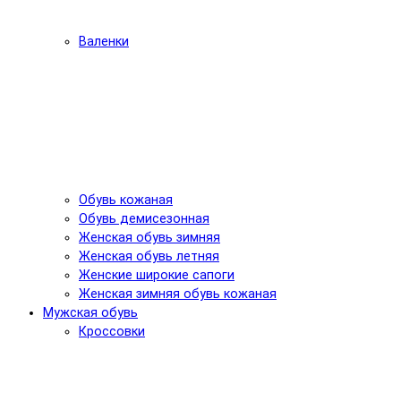
Валенки
Обувь кожаная
Обувь демисезонная
Женская обувь зимняя
Женская обувь летняя
Женские широкие сапоги
Женская зимняя обувь кожаная
Мужская обувь
Кроссовки