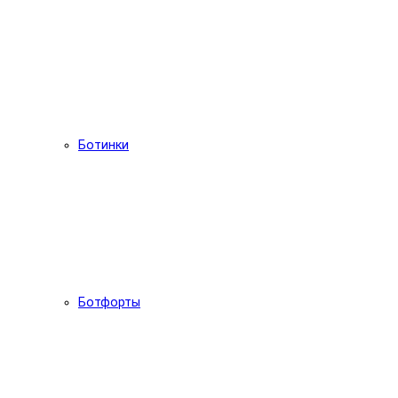
Ботинки
Ботфорты