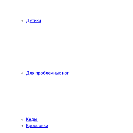
Дутики
Для проблемных ног
Кеды
Кроссовки