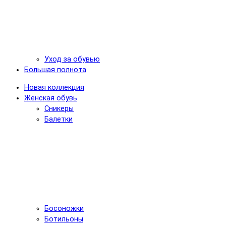
Уход за обувью
Большая полнота
Новая коллекция
Женская обувь
Сникеры
Балетки
Босоножки
Ботильоны