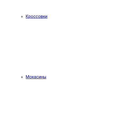
Кроссовки
Мокасины