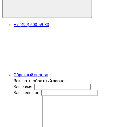
+7 (499) 600-59-33
Обратный звонок
Заказать обратный звонок
Ваше имя:
Ваш телефон: