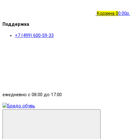
Корзина
0
0.00р.
Поддержка
+7 (499) 600-59-33
ежедневно с 08.00 до 17.00