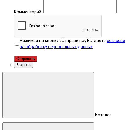
Комментарий:
Нажимая на кнопку «Отправить», Вы даете
согласие
на обработку персональных данных.
Отправить
Закрыть
Каталог