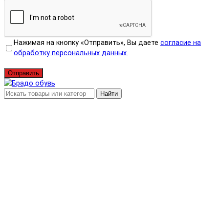
Нажимая на кнопку «Отправить», Вы даете
согласие на
обработку персональных данных.
Отправить
Найти