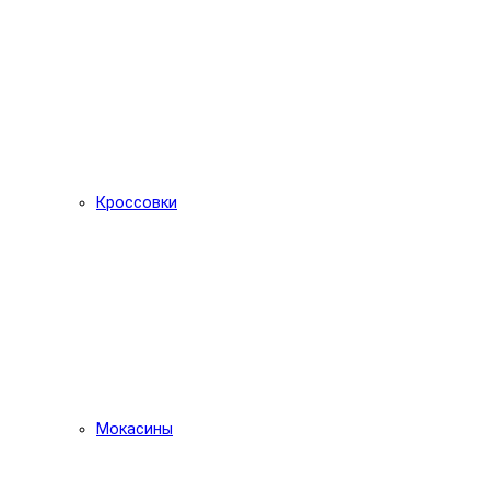
Кроссовки
Мокасины