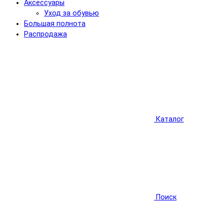
Аксессуары
Уход за обувью
Большая полнота
Распродажа
Каталог
Поиск