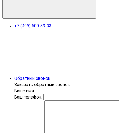
+7 (499) 600-59-33
Обратный звонок
Заказать обратный звонок
Ваше имя:
Ваш телефон: