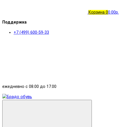
Корзина
0
0.00р.
Поддержка
+7 (499) 600-59-33
ежедневно с 08.00 до 17.00