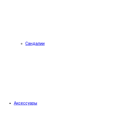
Сандалии
Аксессуары