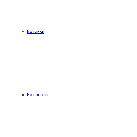
Ботинки
Ботфорты