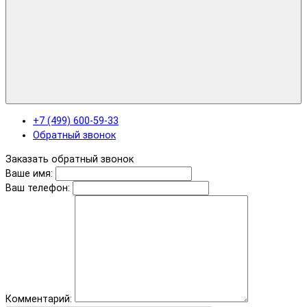
+7 (499) 600-59-33
Обратный звонок
Заказать обратный звонок
Ваше имя:
Ваш телефон:
Комментарий: