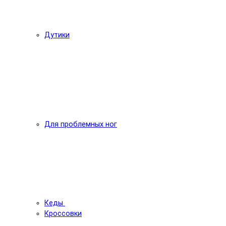
Дутики
Для проблемных ног
Кеды
Кроссовки