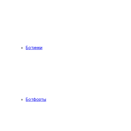
Ботинки
Ботфорты