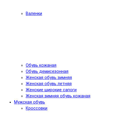
Валенки
Обувь кожаная
Обувь демисезонная
Женская обувь зимняя
Женская обувь летняя
Женские широкие сапоги
Женская зимняя обувь кожаная
Мужская обувь
Кроссовки