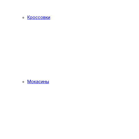
Кроссовки
Мокасины