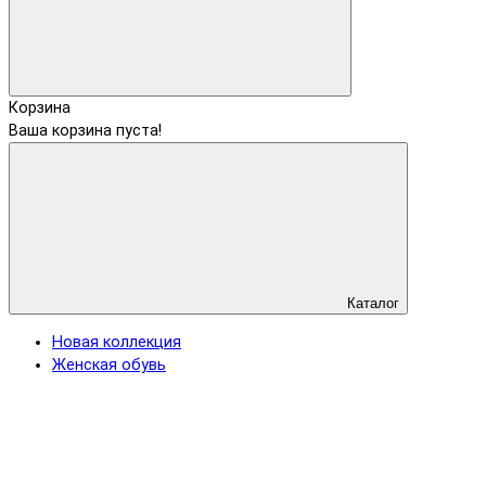
Корзина
Ваша корзина пуста!
Каталог
Новая коллекция
Женская обувь