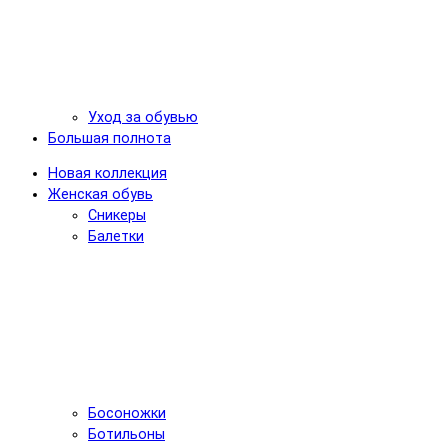
Уход за обувью
Большая полнота
Новая коллекция
Женская обувь
Сникеры
Балетки
Босоножки
Ботильоны