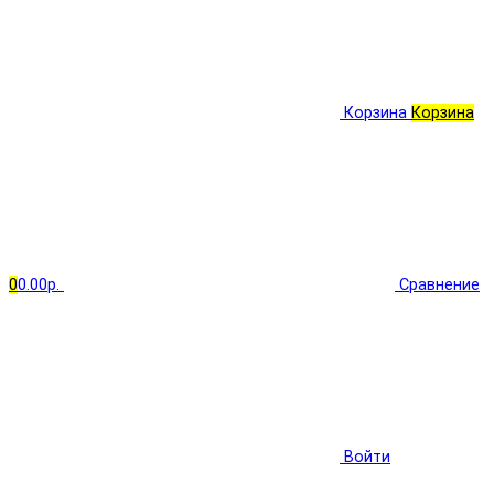
Корзина
Корзина
0
0.00р.
Сравнение
Войти