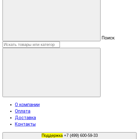
Поиск
О компании
Оплата
Доставка
Контакты
Поддержка
+7 (499) 600-59-33