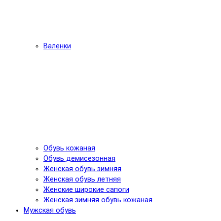
Валенки
Обувь кожаная
Обувь демисезонная
Женская обувь зимняя
Женская обувь летняя
Женские широкие сапоги
Женская зимняя обувь кожаная
Мужская обувь