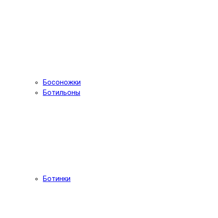
Босоножки
Ботильоны
Ботинки