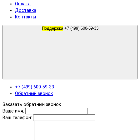
Оплата
Доставка
Контакты
Поддержка
+7 (499) 600-59-33
+7 (499) 600-59-33
Обратный звонок
Заказать обратный звонок
Ваше имя:
Ваш телефон: