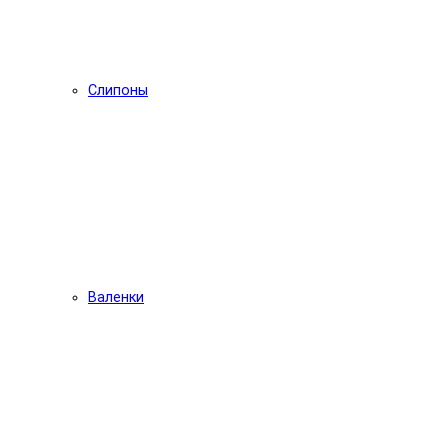
Слипоны
Валенки