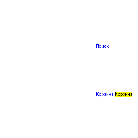
Поиск
Корзина
Корзина