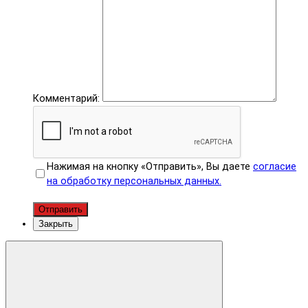
Комментарий:
Нажимая на кнопку «Отправить», Вы даете
согласие
на обработку персональных данных.
Отправить
Закрыть