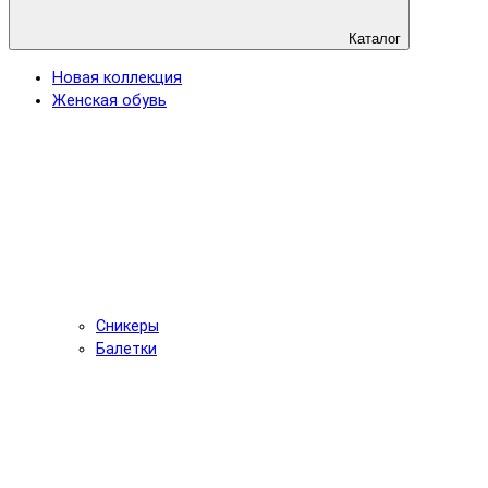
Каталог
Новая коллекция
Женская обувь
Сникеры
Балетки