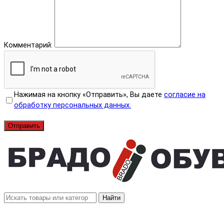
Комментарий:
Нажимая на кнопку «Отправить», Вы даете
согласие на
обработку персональных данных.
Отправить
Найти