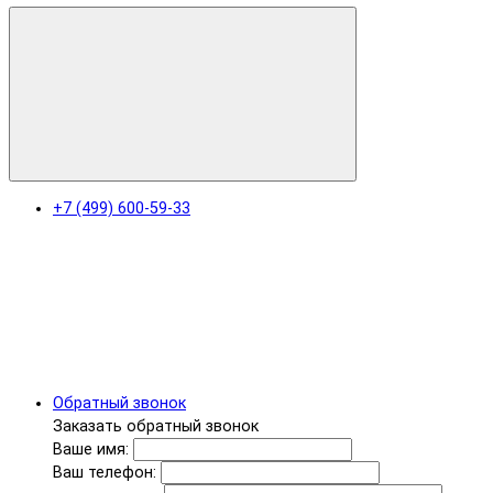
+7 (499) 600-59-33
Обратный звонок
Заказать обратный звонок
Ваше имя:
Ваш телефон: