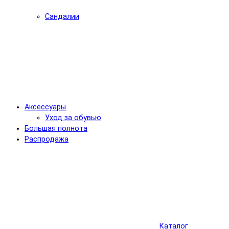
Сандалии
Аксессуары
Уход за обувью
Большая полнота
Распродажа
Каталог