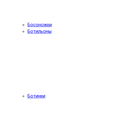
Босоножки
Ботильоны
Ботинки