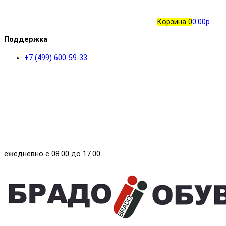
Корзина
0
0.00р.
Поддержка
+7 (499) 600-59-33
ежедневно с 08.00 до 17.00