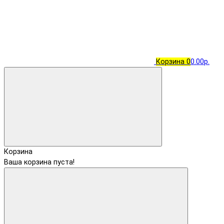
Корзина
0
0.00р.
Корзина
Ваша корзина пуста!