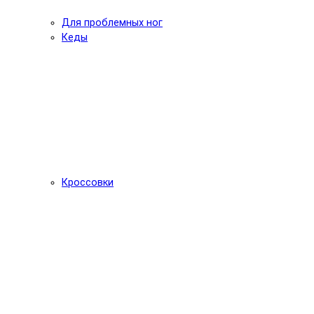
Для проблемных ног
Кеды
Кроссовки