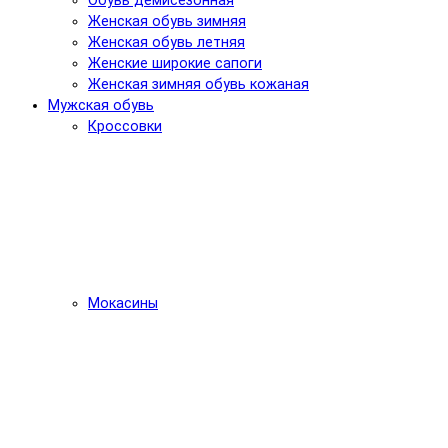
Обувь демисезонная
Женская обувь зимняя
Женская обувь летняя
Женские широкие сапоги
Женская зимняя обувь кожаная
Мужская обувь
Кроссовки
Мокасины