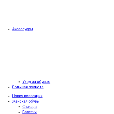
Аксессуары
Уход за обувью
Большая полнота
Новая коллекция
Женская обувь
Сникеры
Балетки