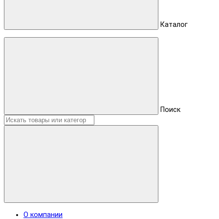
Каталог
Поиск
О компании