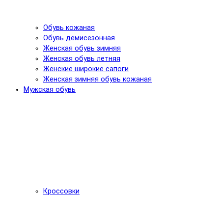
Обувь кожаная
Обувь демисезонная
Женская обувь зимняя
Женская обувь летняя
Женские широкие сапоги
Женская зимняя обувь кожаная
Мужская обувь
Кроссовки