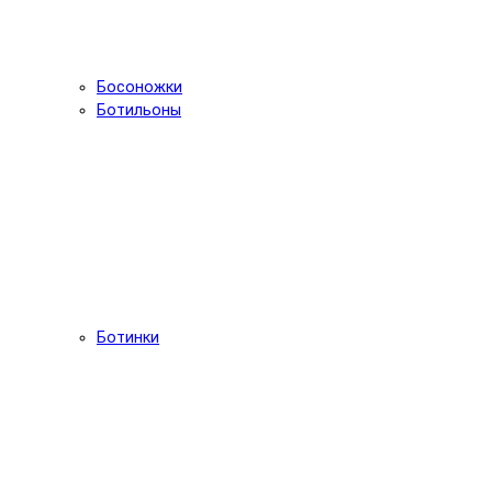
Босоножки
Ботильоны
Ботинки