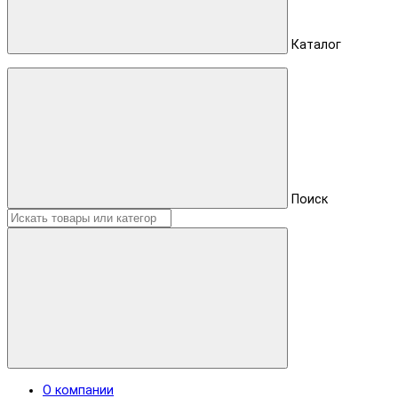
Каталог
Поиск
О компании