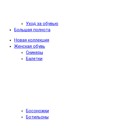
Уход за обувью
Большая полнота
Новая коллекция
Женская обувь
Сникеры
Балетки
Босоножки
Ботильоны