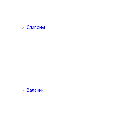
Слипоны
Валенки