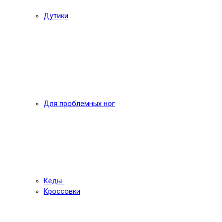
Дутики
Для проблемных ног
Кеды
Кроссовки