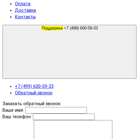
Оплата
Доставка
Контакты
Поддержка
+7 (499) 600-59-33
+7 (499) 600-59-33
Обратный звонок
Заказать обратный звонок
Ваше имя:
Ваш телефон: