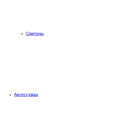
Слипоны
Аксессуары