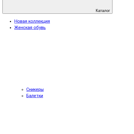
Каталог
Новая коллекция
Женская обувь
Сникеры
Балетки