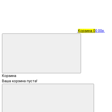
Корзина
0
0.00р.
Корзина
Ваша корзина пуста!