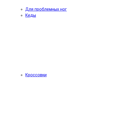
Для проблемных ног
Кеды
Кроссовки