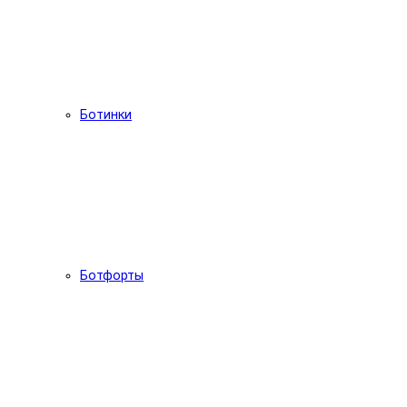
Ботинки
Ботфорты