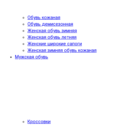
Обувь кожаная
Обувь демисезонная
Женская обувь зимняя
Женская обувь летняя
Женские широкие сапоги
Женская зимняя обувь кожаная
Мужская обувь
Кроссовки