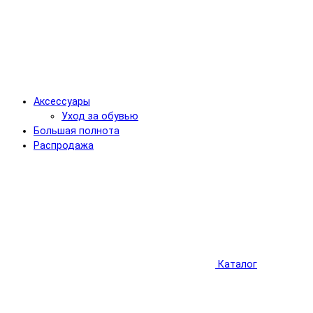
Аксессуары
Уход за обувью
Большая полнота
Распродажа
Каталог