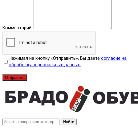
Комментарий:
Нажимая на кнопку «Отправить», Вы даете
согласие на
обработку персональных данных.
Отправить
Найти