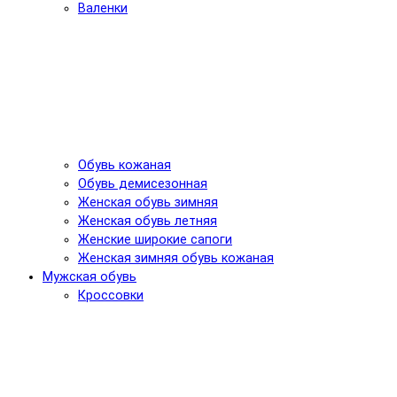
Валенки
Обувь кожаная
Обувь демисезонная
Женская обувь зимняя
Женская обувь летняя
Женские широкие сапоги
Женская зимняя обувь кожаная
Мужская обувь
Кроссовки