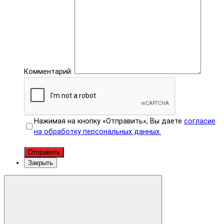
Комментарий:
Нажимая на кнопку «Отправить», Вы даете
согласие
на обработку персональных данных.
Отправить
Закрыть