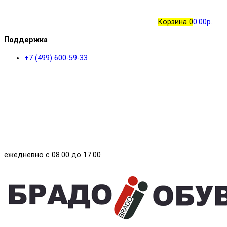
Корзина
0
0.00р.
Поддержка
+7 (499) 600-59-33
ежедневно с 08.00 до 17.00