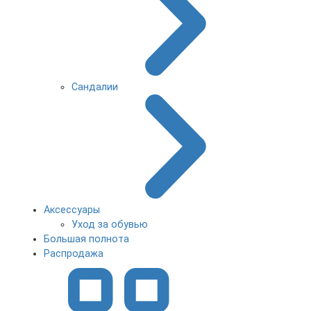
Сандалии
Аксессуары
Уход за обувью
Большая полнота
Распродажа