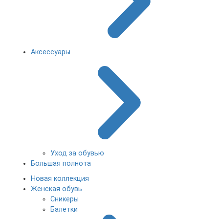
Аксессуары
Уход за обувью
Большая полнота
Новая коллекция
Женская обувь
Сникеры
Балетки