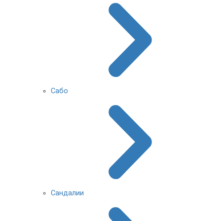
Сабо
Сандалии