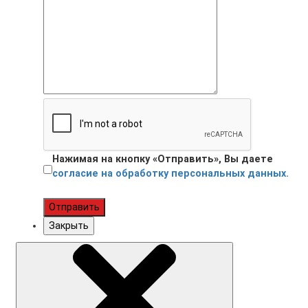
Нажимая на кнопку «Отправить», Вы даете
согласие на обработку персональных данных.
Отправить
Закрыть