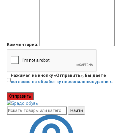
Комментарий:
Нажимая на кнопку «Отправить», Вы даете
согласие на обработку персональных данных.
Отправить
Найти