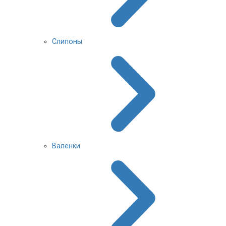
Слипоны
Валенки