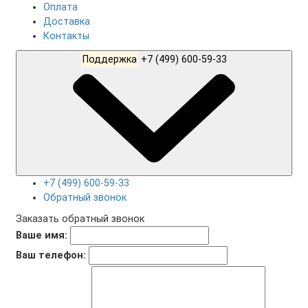
Оплата
Доставка
Контакты
Поддержка
+7 (499) 600-59-33
+7 (499) 600-59-33
Обратный звонок
Заказать обратный звонок
Ваше имя:
Ваш телефон: