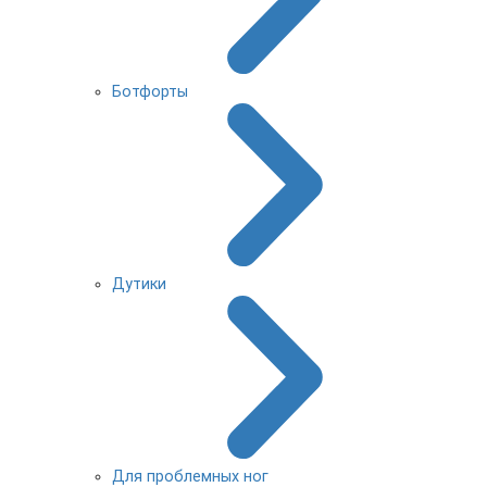
Ботфорты
Дутики
Для проблемных ног