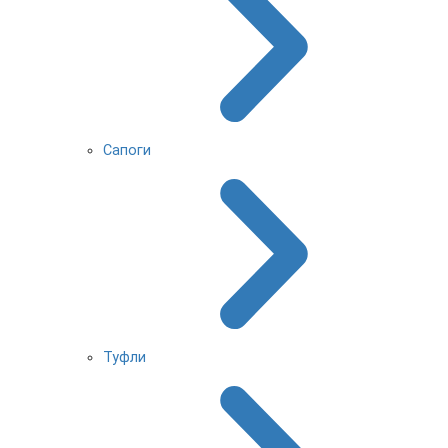
Сапоги
Туфли