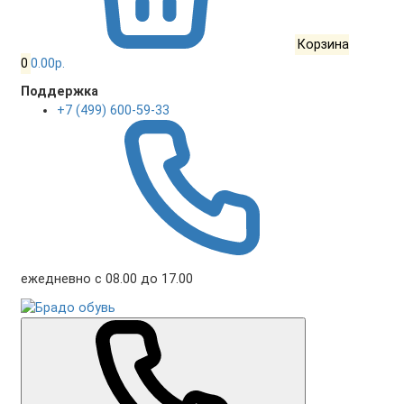
Корзина
0
0.00р.
Поддержка
+7 (499) 600-59-33
ежедневно с 08.00 до 17.00