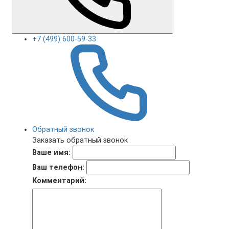
+7 (499) 600-59-33
Обратный звонок
Заказать обратный звонок
Ваше имя:
Ваш телефон:
Комментарий: