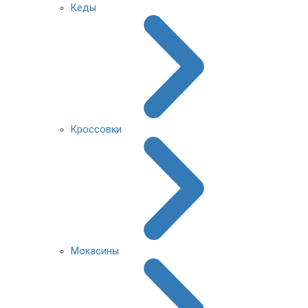
Кеды
Кроссовки
Мокасины