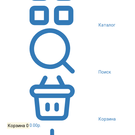
Каталог
Поиск
Корзина
Корзина
0
0.00р.