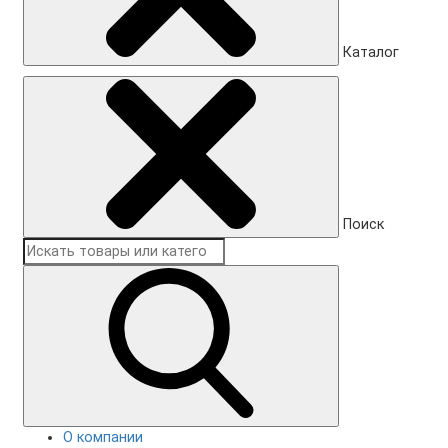
Каталог
Поиск
О компании