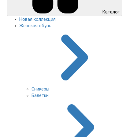
Каталог
Новая коллекция
Женская обувь
Сникеры
Балетки