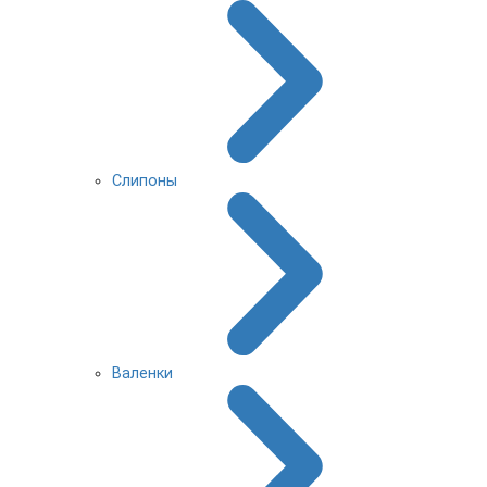
Слипоны
Валенки