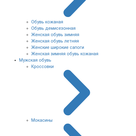
Обувь кожаная
Обувь демисезонная
Женская обувь зимняя
Женская обувь летняя
Женские широкие сапоги
Женская зимняя обувь кожаная
Мужская обувь
Кроссовки
Мокасины