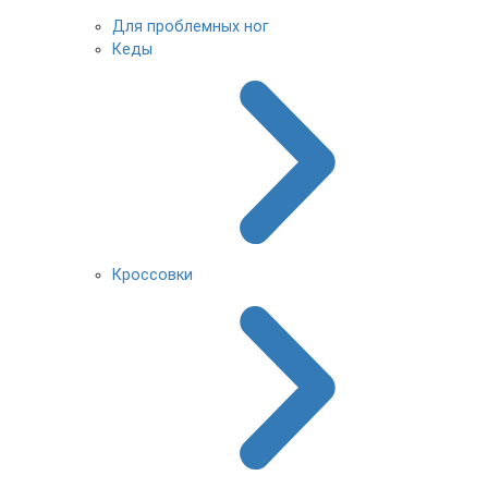
Для проблемных ног
Кеды
Кроссовки