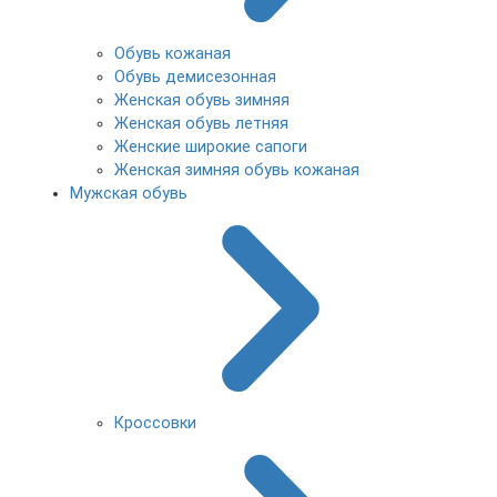
Обувь кожаная
Обувь демисезонная
Женская обувь зимняя
Женская обувь летняя
Женские широкие сапоги
Женская зимняя обувь кожаная
Мужская обувь
Кроссовки