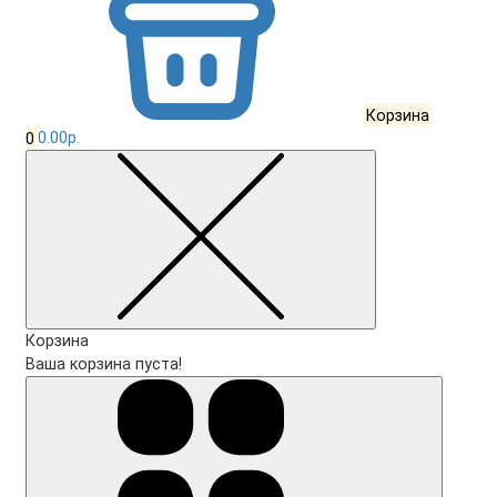
Корзина
0
0.00р.
Корзина
Ваша корзина пуста!