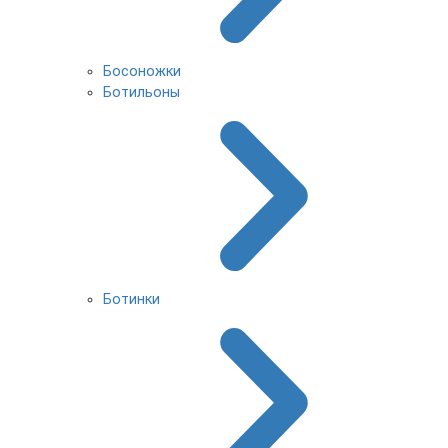
Босоножки
Ботильоны
Ботинки