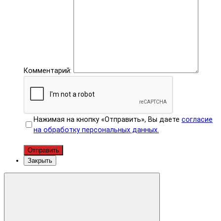
Комментарий:
Нажимая на кнопку «Отправить», Вы даете
согласие
на обработку персональных данных.
Отправить
Закрыть