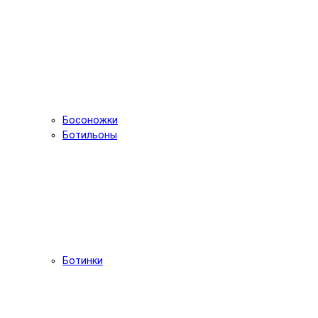
Босоножки
Ботильоны
Ботинки