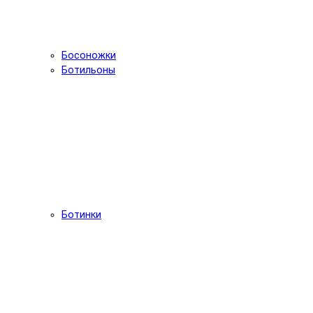
Босоножки
Ботильоны
Ботинки