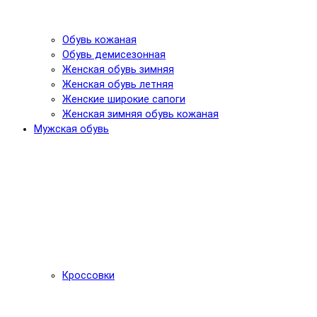
Обувь кожаная
Обувь демисезонная
Женская обувь зимняя
Женская обувь летняя
Женские широкие сапоги
Женская зимняя обувь кожаная
Мужская обувь
Кроссовки