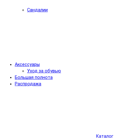
Сандалии
Аксессуары
Уход за обувью
Большая полнота
Распродажа
Каталог