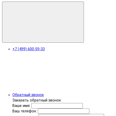
+7 (499) 600-59-33
Обратный звонок
Заказать обратный звонок
Ваше имя:
Ваш телефон: