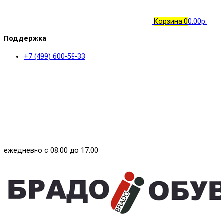
Корзина
0
0.00р.
Поддержка
+7 (499) 600-59-33
ежедневно с 08.00 до 17.00