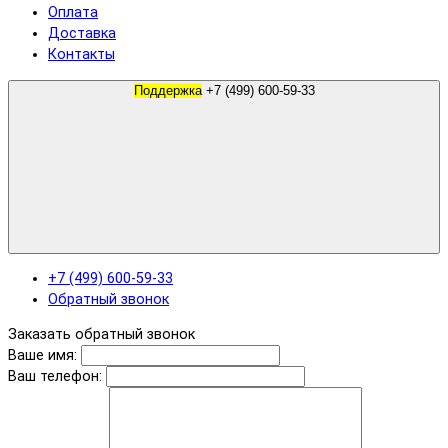
Оплата
Доставка
Контакты
Поддержка
+7 (499) 600-59-33
+7 (499) 600-59-33
Обратный звонок
Заказать обратный звонок
Ваше имя:
Ваш телефон: