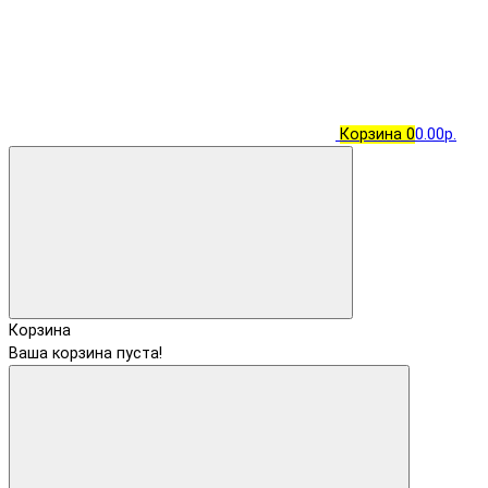
Корзина
0
0.00р.
Корзина
Ваша корзина пуста!