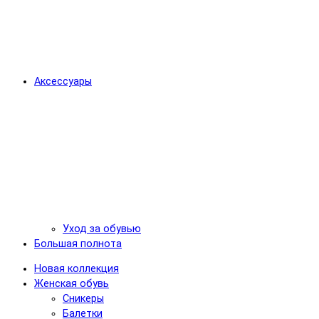
Аксессуары
Уход за обувью
Большая полнота
Новая коллекция
Женская обувь
Сникеры
Балетки