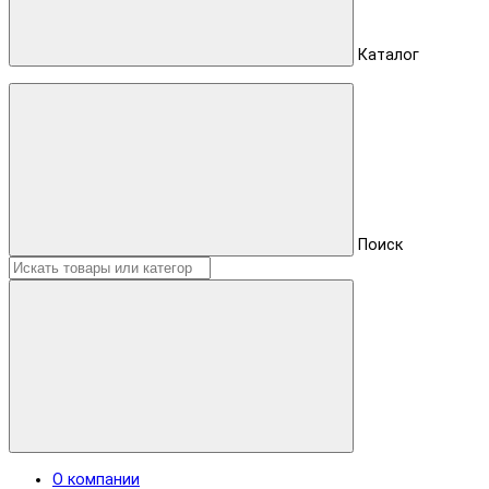
Каталог
Поиск
О компании