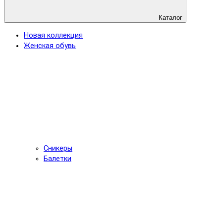
Каталог
Новая коллекция
Женская обувь
Сникеры
Балетки