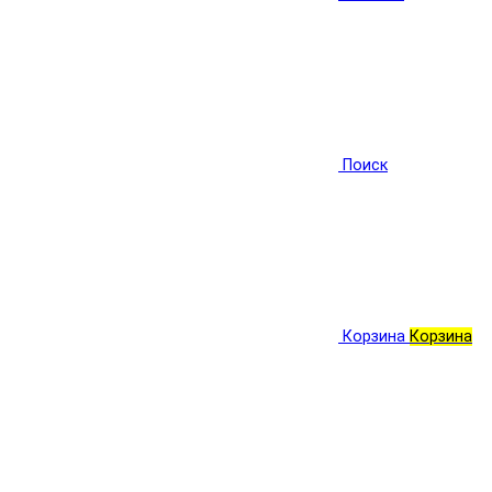
Поиск
Корзина
Корзина