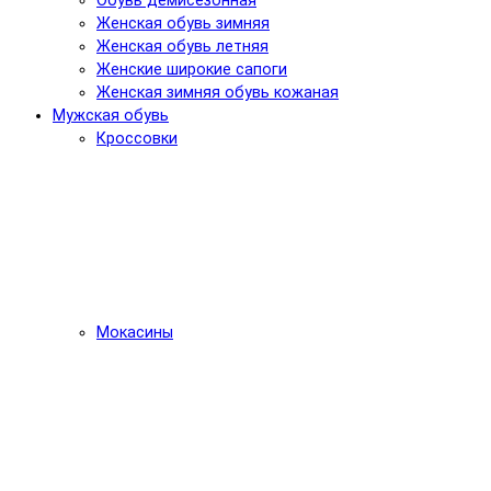
Обувь демисезонная
Женская обувь зимняя
Женская обувь летняя
Женские широкие сапоги
Женская зимняя обувь кожаная
Мужская обувь
Кроссовки
Мокасины