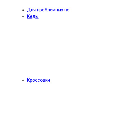
Для проблемных ног
Кеды
Кроссовки