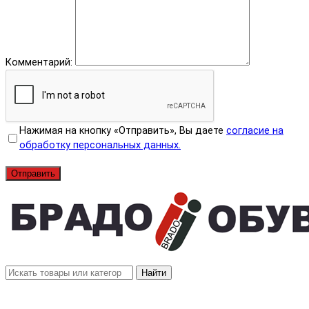
Комментарий:
Нажимая на кнопку «Отправить», Вы даете
согласие на
обработку персональных данных.
Отправить
Найти