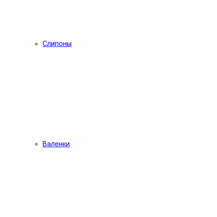
Слипоны
Валенки