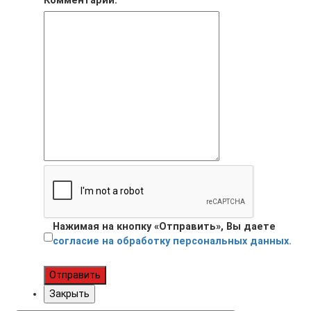
Комментарий:
Нажимая на кнопку «Отправить», Вы даете
согласие на обработку персональных данных.
Отправить
Закрыть