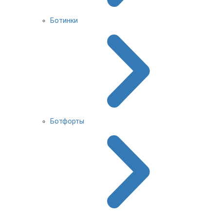
Ботинки
Ботфорты