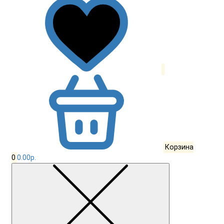
Корзина
0
0.00р.