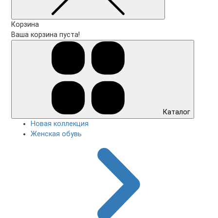
Корзина
Ваша корзина пуста!
Каталог
Новая коллекция
Женская обувь