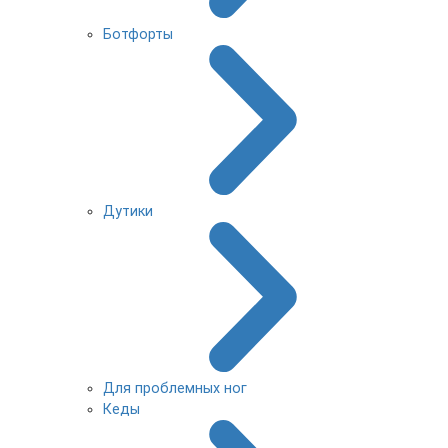
Ботфорты
Дутики
Для проблемных ног
Кеды