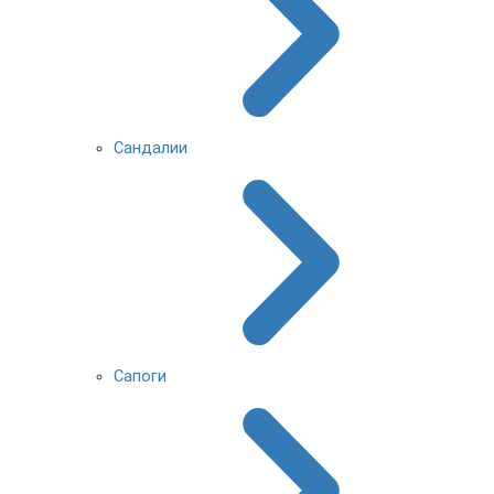
Сандалии
Сапоги