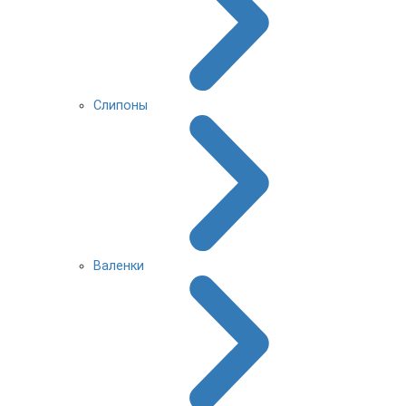
Слипоны
Валенки