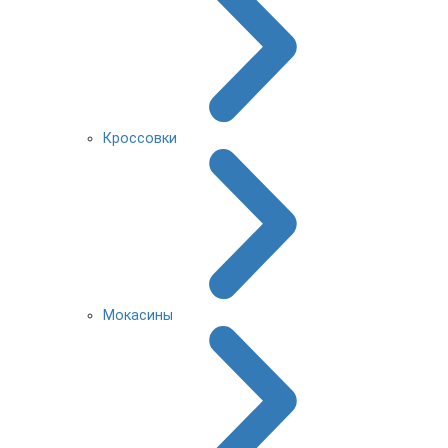
Кроссовки
Мокасины