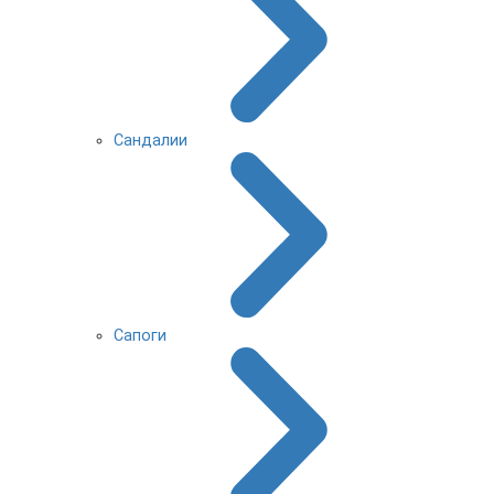
Сандалии
Сапоги