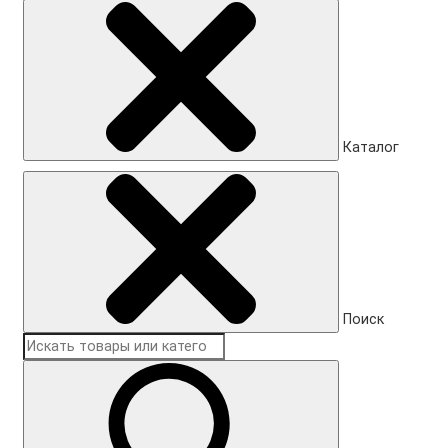
Каталог
Поиск