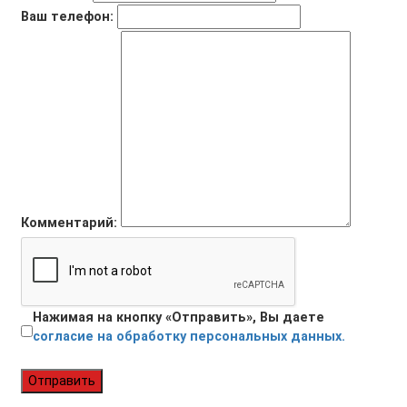
Ваш телефон:
Комментарий:
Нажимая на кнопку «Отправить», Вы даете
согласие на обработку персональных данных.
Отправить