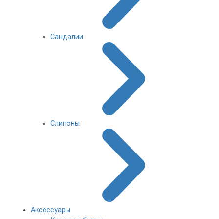
Сандалии
Слипоны
Аксессуары