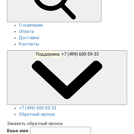
О компании
Оплата
Доставка
Контакты
Поддержка
+7 (499) 600-59-33
+7 (499) 600-59-33
Обратный звонок
Заказать обратный звонок
Ваше имя: