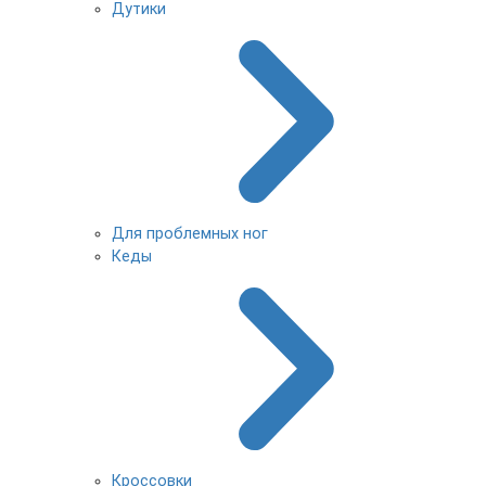
Дутики
Для проблемных ног
Кеды
Кроссовки