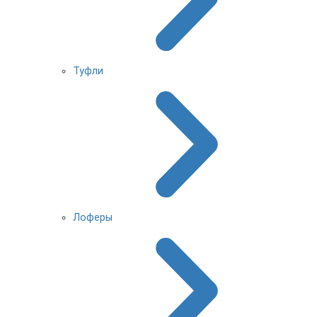
Туфли
Лоферы