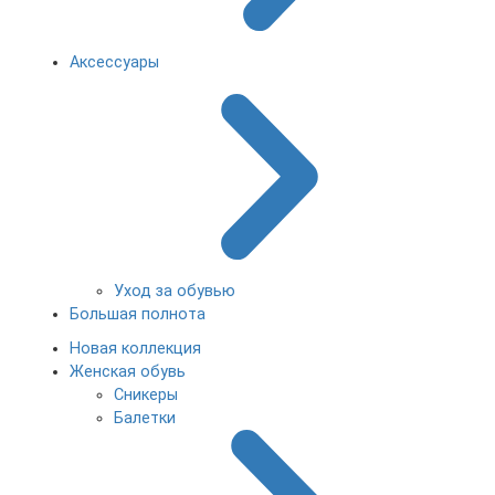
Аксессуары
Уход за обувью
Большая полнота
Новая коллекция
Женская обувь
Сникеры
Балетки