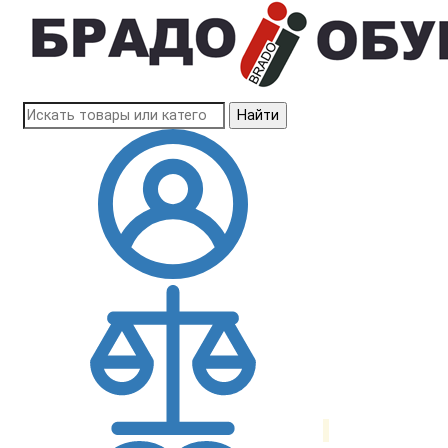
Найти