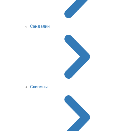
Сандалии
Слипоны