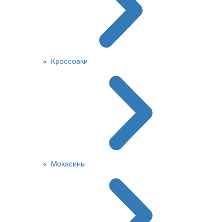
Кроссовки
Мокасины