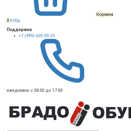
Корзина
0
0.00р.
Поддержка
+7 (499) 600-59-33
ежедневно с 08.00 до 17.00