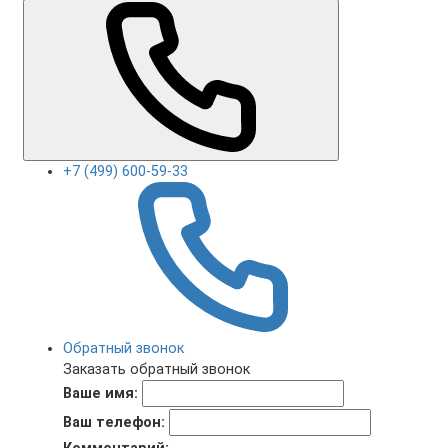
+7 (499) 600-59-33
Обратный звонок
Заказать обратный звонок
Ваше имя:
Ваш телефон: