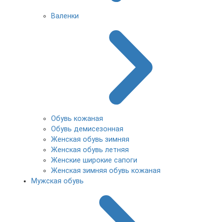
Валенки
Обувь кожаная
Обувь демисезонная
Женская обувь зимняя
Женская обувь летняя
Женские широкие сапоги
Женская зимняя обувь кожаная
Мужская обувь