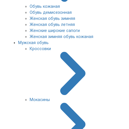
Обувь кожаная
Обувь демисезонная
Женская обувь зимняя
Женская обувь летняя
Женские широкие сапоги
Женская зимняя обувь кожаная
Мужская обувь
Кроссовки
Мокасины