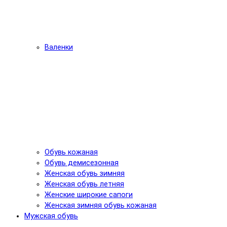
Валенки
Обувь кожаная
Обувь демисезонная
Женская обувь зимняя
Женская обувь летняя
Женские широкие сапоги
Женская зимняя обувь кожаная
Мужская обувь