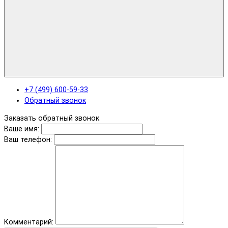
+7 (499) 600-59-33
Обратный звонок
Заказать обратный звонок
Ваше имя:
Ваш телефон:
Комментарий: