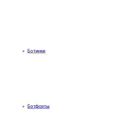
Ботинки
Ботфорты