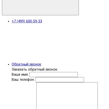
+7 (499) 600-59-33
Обратный звонок
Заказать обратный звонок
Ваше имя:
Ваш телефон: