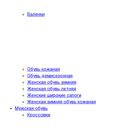
Валенки
Обувь кожаная
Обувь демисезонная
Женская обувь зимняя
Женская обувь летняя
Женские широкие сапоги
Женская зимняя обувь кожаная
Мужская обувь
Кроссовки