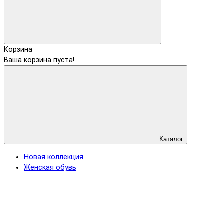
Корзина
Ваша корзина пуста!
Каталог
Новая коллекция
Женская обувь