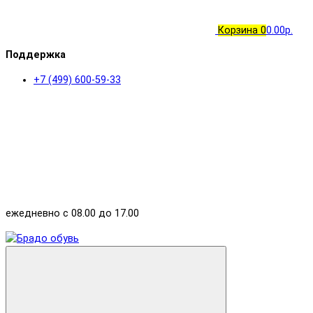
Корзина
0
0.00р.
Поддержка
+7 (499) 600-59-33
ежедневно с 08.00 до 17.00