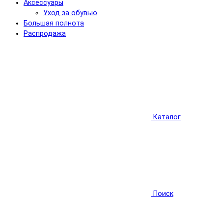
Аксессуары
Уход за обувью
Большая полнота
Распродажа
Каталог
Поиск