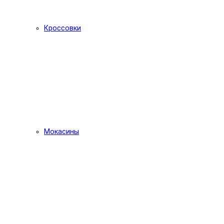
Кроссовки
Мокасины