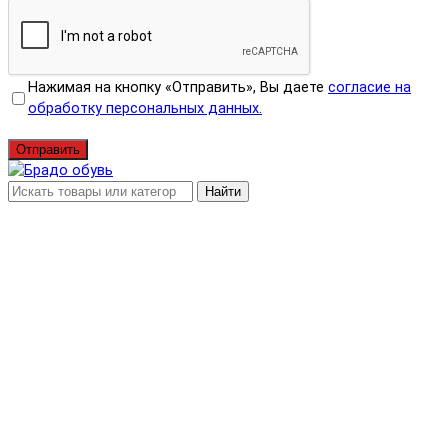
Нажимая на кнопку «Отправить», Вы даете
согласие на
обработку персональных данных.
Отправить
Найти