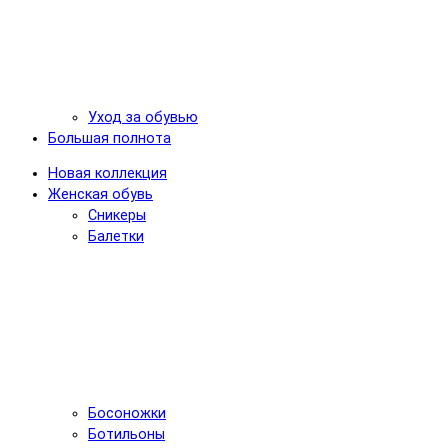
Уход за обувью
Большая полнота
Новая коллекция
Женская обувь
Сникеры
Балетки
Босоножки
Ботильоны