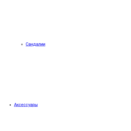
Сандалии
Аксессуары