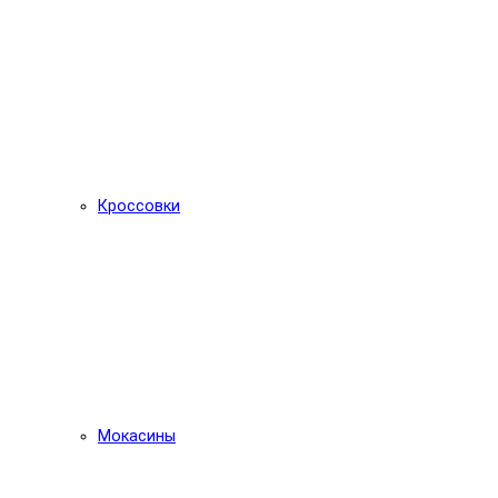
Кроссовки
Мокасины