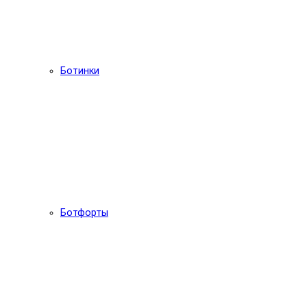
Ботинки
Ботфорты