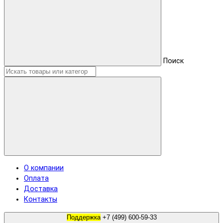
Поиск
О компании
Оплата
Доставка
Контакты
Поддержка
+7 (499) 600-59-33