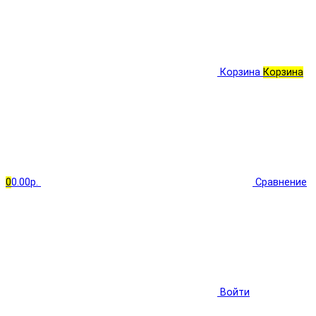
Корзина
Корзина
0
0.00р.
Сравнение
Войти