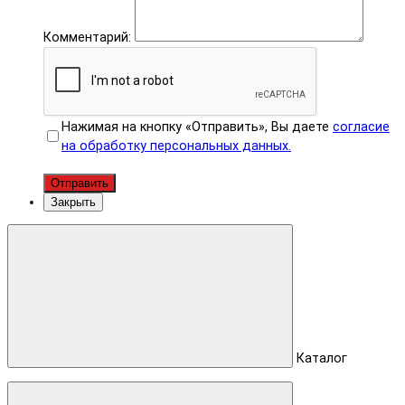
Комментарий:
Нажимая на кнопку «Отправить», Вы даете
согласие
на обработку персональных данных.
Отправить
Закрыть
Каталог