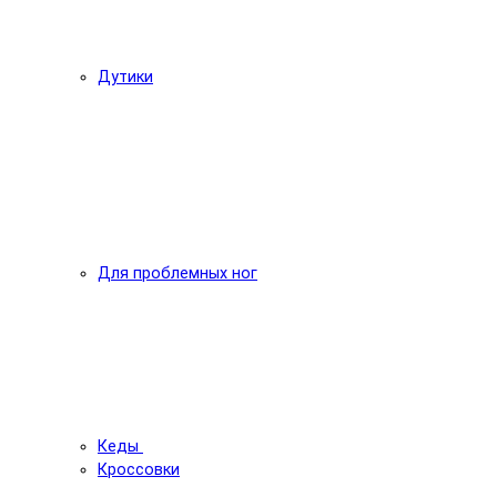
Дутики
Для проблемных ног
Кеды
Кроссовки