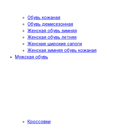
Обувь кожаная
Обувь демисезонная
Женская обувь зимняя
Женская обувь летняя
Женские широкие сапоги
Женская зимняя обувь кожаная
Мужская обувь
Кроссовки