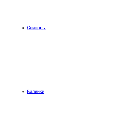
Слипоны
Валенки