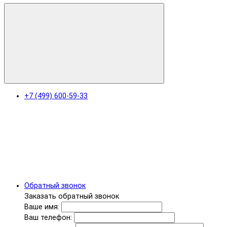
+7 (499) 600-59-33
Обратный звонок
Заказать обратный звонок
Ваше имя:
Ваш телефон: