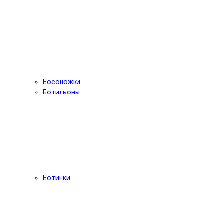
Босоножки
Ботильоны
Ботинки