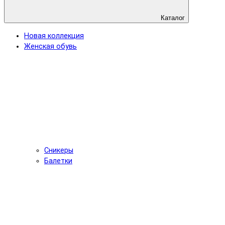
Каталог
Новая коллекция
Женская обувь
Сникеры
Балетки