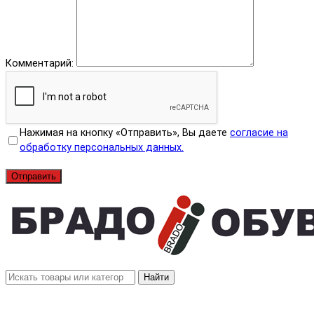
Комментарий:
Нажимая на кнопку «Отправить», Вы даете
согласие на
обработку персональных данных.
Отправить
Найти