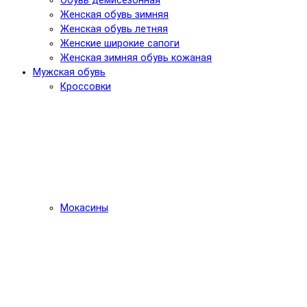
Обувь демисезонная
Женская обувь зимняя
Женская обувь летняя
Женские широкие сапоги
Женская зимняя обувь кожаная
Мужская обувь
Кроссовки
Мокасины