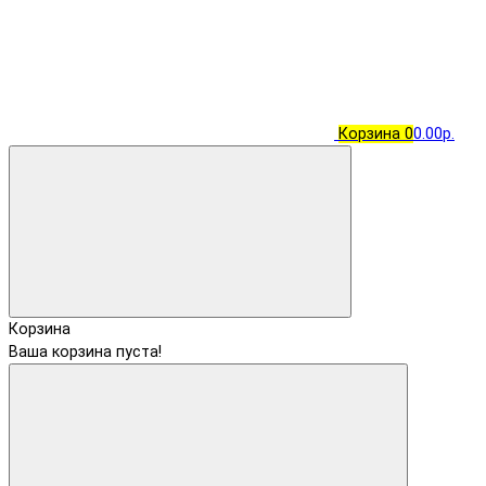
Корзина
0
0.00р.
Корзина
Ваша корзина пуста!