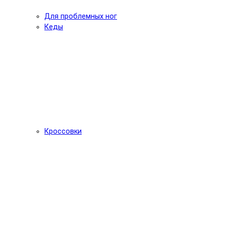
Для проблемных ног
Кеды
Кроссовки