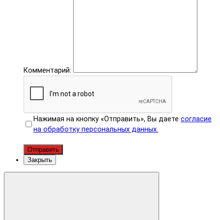
Комментарий:
Нажимая на кнопку «Отправить», Вы даете
согласие
на обработку персональных данных.
Отправить
Закрыть