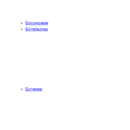
Босоножки
Ботильоны
Ботинки