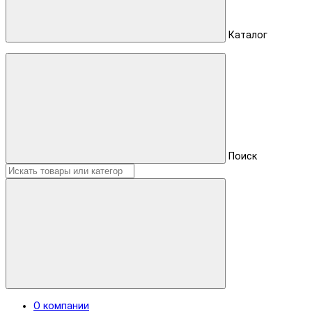
Каталог
Поиск
О компании