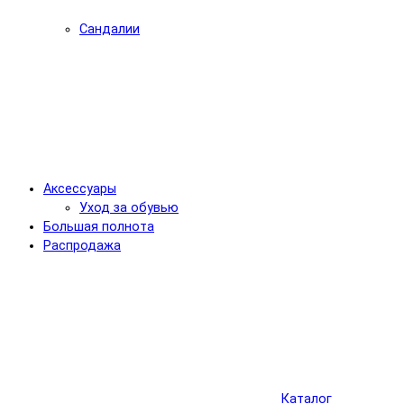
Сандалии
Аксессуары
Уход за обувью
Большая полнота
Распродажа
Каталог