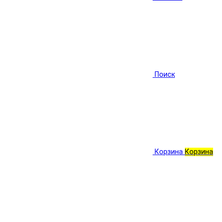
Поиск
Корзина
Корзина