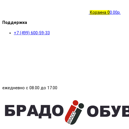
Корзина
0
0.00р.
Поддержка
+7 (499) 600-59-33
ежедневно с 08.00 до 17.00