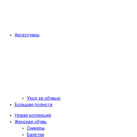
Аксессуары
Уход за обувью
Большая полнота
Новая коллекция
Женская обувь
Сникеры
Балетки