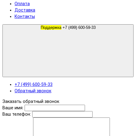
Оплата
Доставка
Контакты
Поддержка
+7 (499) 600-59-33
+7 (499) 600-59-33
Обратный звонок
Заказать обратный звонок
Ваше имя:
Ваш телефон: