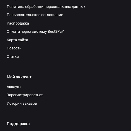
Политика обработки персональных данных
Пользовательское соглашение
Распродажа
Оплата через систему Best2PaY
Карта сайта
Новости
Статьи
Мой аккаунт
Аккаунт
Зарегистрироваться
История заказов
Поддержка