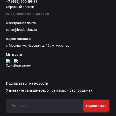
+7 (499) 600-59-33
Обратный звонок
ежедневно с 08.00 до 17.00
Электронная почта
sales@brado-obuv.ru
Адрес магазина
г. Москва, ул. Часовая, д. 19 , м. Аэропорт
Мы в сети
Подписаться на новости
Узнавайте раньше всех о новинках и распродажах!
Подписаться