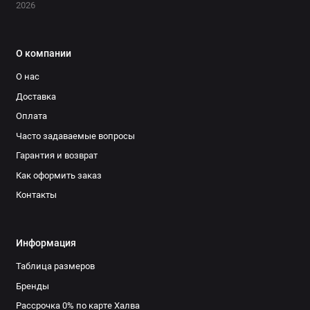
2026
О компании
О нас
Доставка
Оплата
Часто задаваемые вопросы
Гарантия и возврат
Как оформить заказ
Контакты
Информация
Таблица размеров
Бренды
Рассрочка 0% по карте Халва