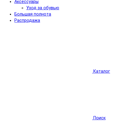
Аксессуары
Уход за обувью
Большая полнота
Распродажа
Каталог
Поиск