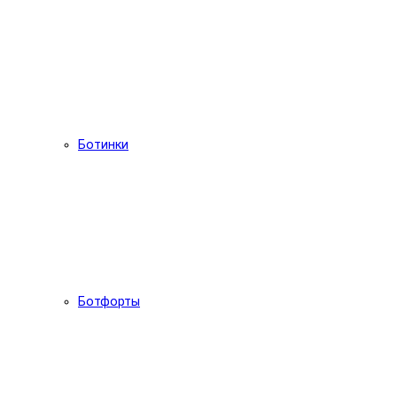
Ботинки
Ботфорты