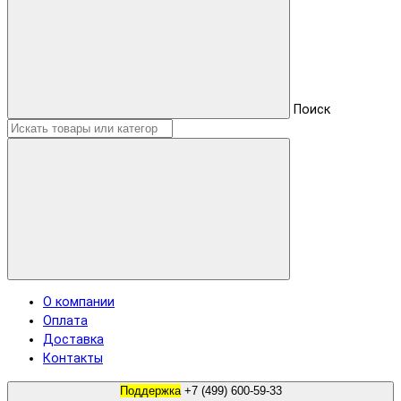
Поиск
О компании
Оплата
Доставка
Контакты
Поддержка
+7 (499) 600-59-33