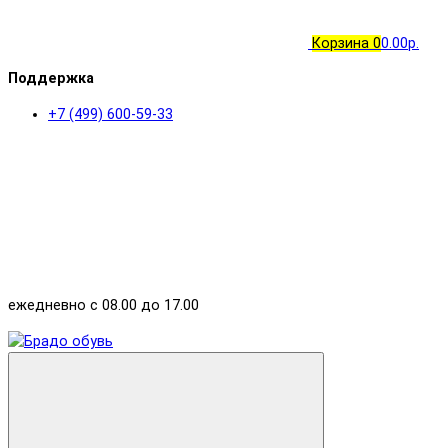
Корзина
0
0.00р.
Поддержка
+7 (499) 600-59-33
ежедневно с 08.00 до 17.00