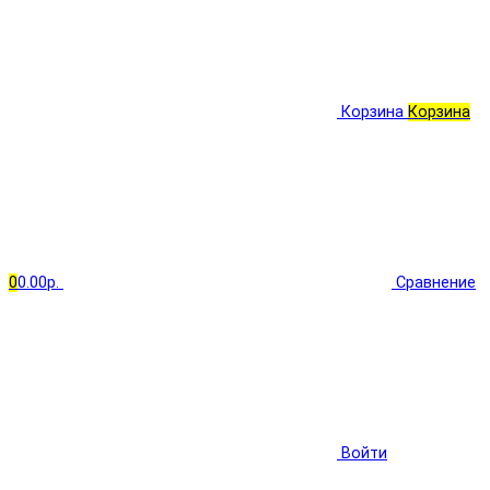
Корзина
Корзина
0
0.00р.
Сравнение
Войти