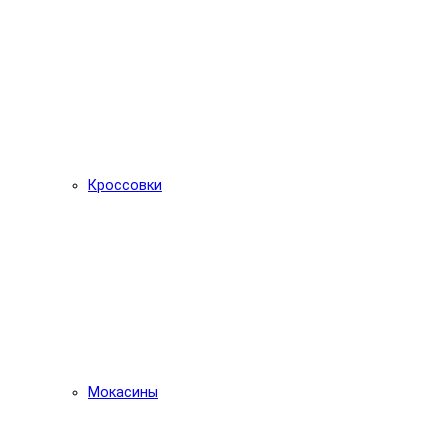
Кроссовки
Мокасины