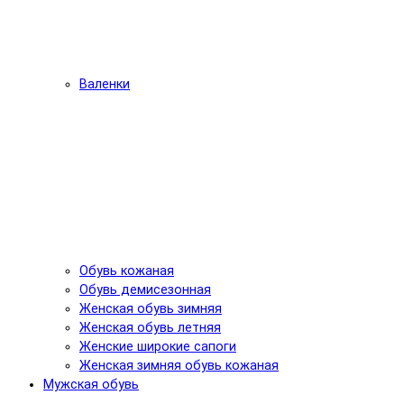
Валенки
Обувь кожаная
Обувь демисезонная
Женская обувь зимняя
Женская обувь летняя
Женские широкие сапоги
Женская зимняя обувь кожаная
Мужская обувь