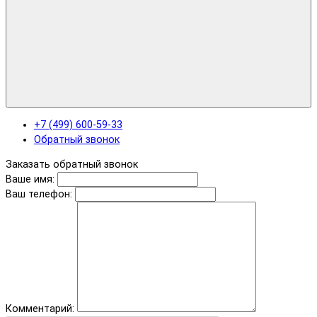
+7 (499) 600-59-33
Обратный звонок
Заказать обратный звонок
Ваше имя:
Ваш телефон:
Комментарий: