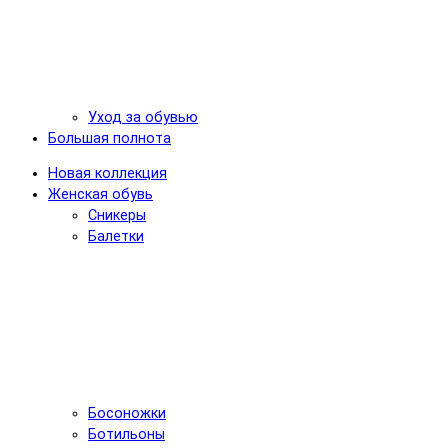
Уход за обувью
Большая полнота
Новая коллекция
Женская обувь
Сникеры
Балетки
Босоножки
Ботильоны