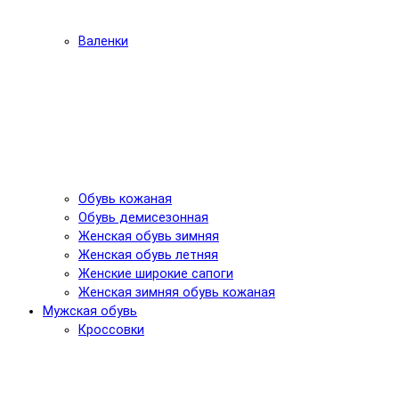
Валенки
Обувь кожаная
Обувь демисезонная
Женская обувь зимняя
Женская обувь летняя
Женские широкие сапоги
Женская зимняя обувь кожаная
Мужская обувь
Кроссовки