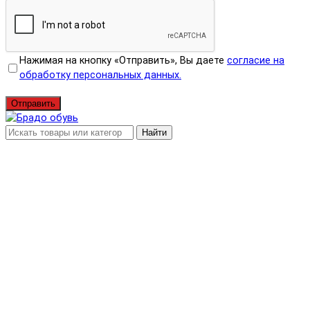
Нажимая на кнопку «Отправить», Вы даете
согласие на
обработку персональных данных.
Отправить
Найти