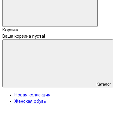
Корзина
Ваша корзина пуста!
Каталог
Новая коллекция
Женская обувь