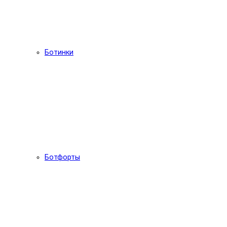
Ботинки
Ботфорты