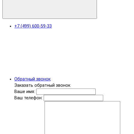
+7 (499) 600-59-33
Обратный звонок
Заказать обратный звонок
Ваше имя:
Ваш телефон: