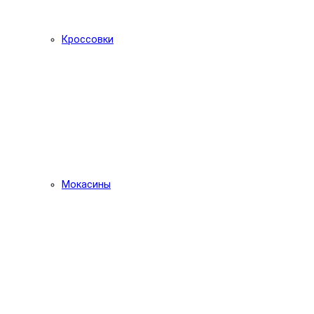
Кроссовки
Мокасины