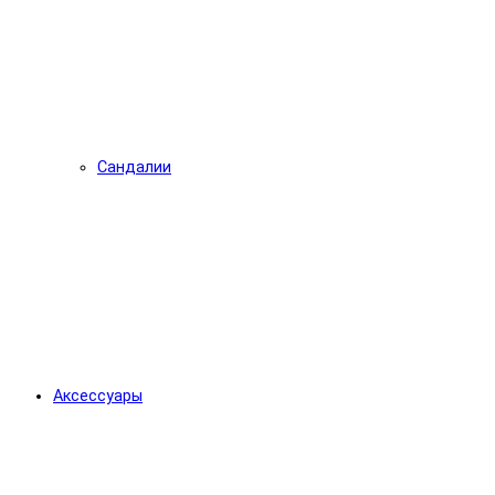
Сандалии
Аксессуары