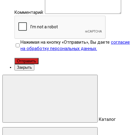
Комментарий:
Нажимая на кнопку «Отправить», Вы даете
согласие
на обработку персональных данных.
Отправить
Закрыть
Каталог