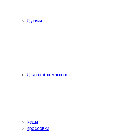
Дутики
Для проблемных ног
Кеды
Кроссовки