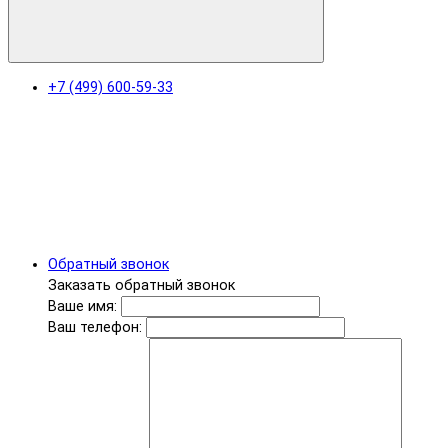
+7 (499) 600-59-33
Обратный звонок
Заказать обратный звонок
Ваше имя:
Ваш телефон: