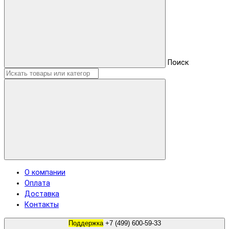
Поиск
О компании
Оплата
Доставка
Контакты
Поддержка
+7 (499) 600-59-33