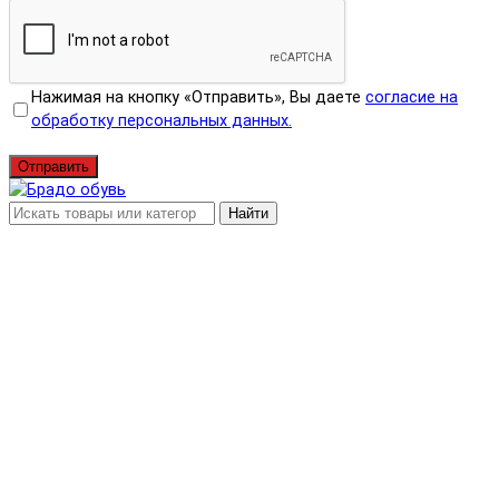
Нажимая на кнопку «Отправить», Вы даете
согласие на
обработку персональных данных.
Отправить
Найти