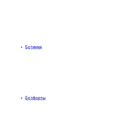
Ботинки
Ботфорты