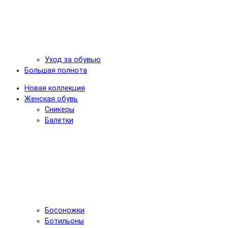
Уход за обувью
Большая полнота
Новая коллекция
Женская обувь
Сникеры
Балетки
Босоножки
Ботильоны