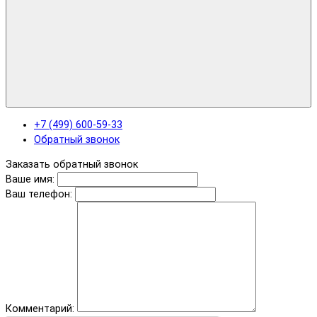
+7 (499) 600-59-33
Обратный звонок
Заказать обратный звонок
Ваше имя:
Ваш телефон:
Комментарий: