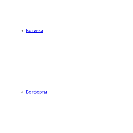
Ботинки
Ботфорты