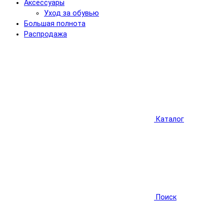
Аксессуары
Уход за обувью
Большая полнота
Распродажа
Каталог
Поиск