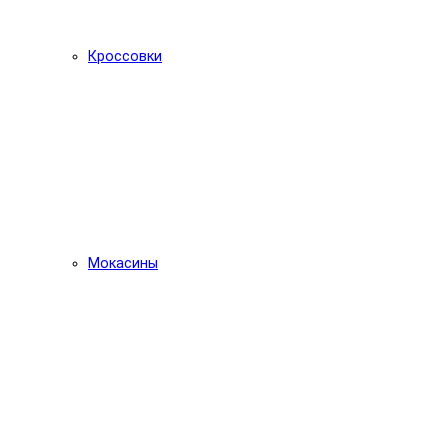
Кроссовки
Мокасины