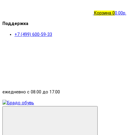
Корзина
0
0.00р.
Поддержка
+7 (499) 600-59-33
ежедневно с 08.00 до 17.00