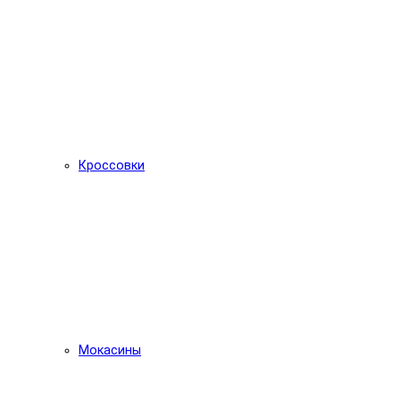
Кроссовки
Мокасины