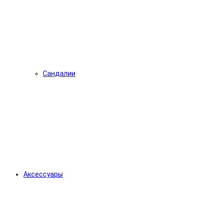
Сандалии
Аксессуары