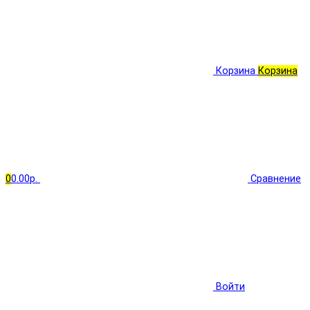
Корзина
Корзина
0
0.00р.
Сравнение
Войти