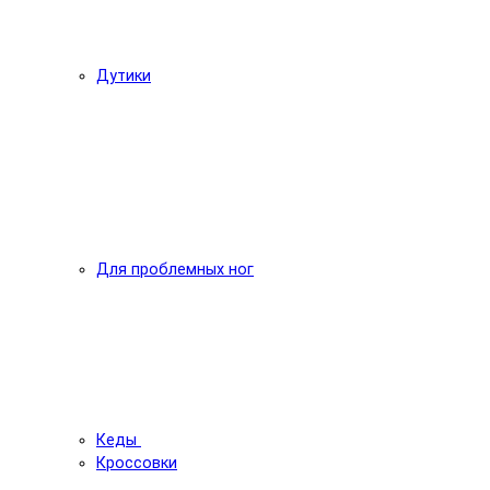
Дутики
Для проблемных ног
Кеды
Кроссовки