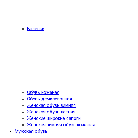
Валенки
Обувь кожаная
Обувь демисезонная
Женская обувь зимняя
Женская обувь летняя
Женские широкие сапоги
Женская зимняя обувь кожаная
Мужская обувь