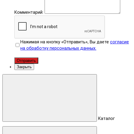
Комментарий:
Нажимая на кнопку «Отправить», Вы даете
согласие
на обработку персональных данных.
Отправить
Закрыть
Каталог