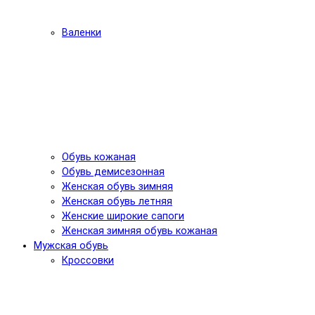
Валенки
Обувь кожаная
Обувь демисезонная
Женская обувь зимняя
Женская обувь летняя
Женские широкие сапоги
Женская зимняя обувь кожаная
Мужская обувь
Кроссовки