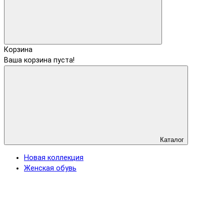
Корзина
Ваша корзина пуста!
Каталог
Новая коллекция
Женская обувь