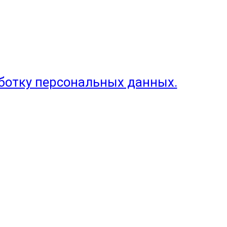
аботку персональных данных.