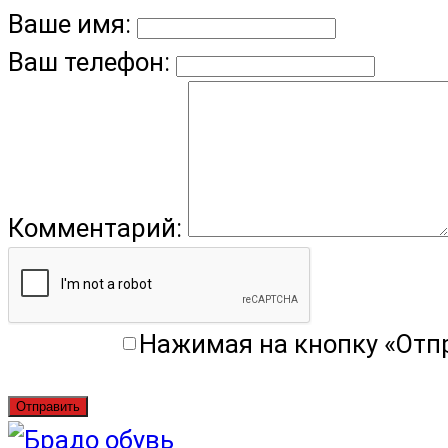
Ваше имя:
Ваш телефон:
Комментарий:
Нажимая на кнопку «Отп
Отправить