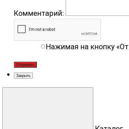
Комментарий:
Нажимая на кнопку «От
Отправить
Закрыть
Каталог