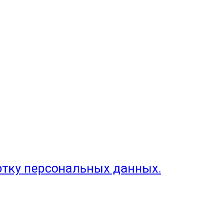
отку персональных данных.