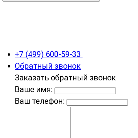
+7 (499) 600-59-33
Обратный звонок
Заказать обратный звонок
Ваше имя:
Ваш телефон: