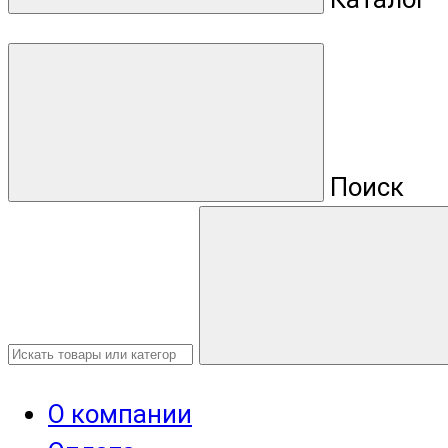
Поиск
О компании