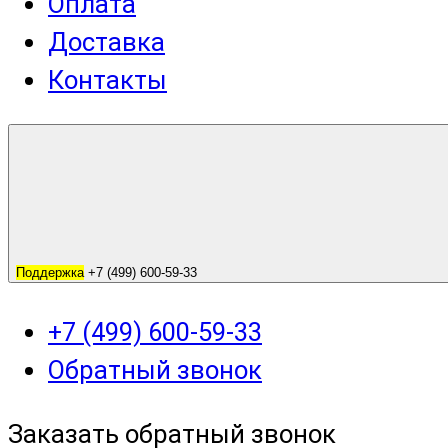
Оплата
Доставка
Контакты
Поддержка
+7 (499) 600-59-33
+7 (499) 600-59-33
Обратный звонок
Заказать обратный звонок