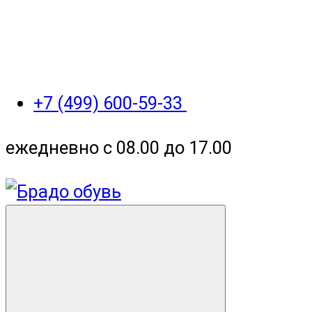
+7 (499) 600-59-33
ежедневно с 08.00 до 17.00