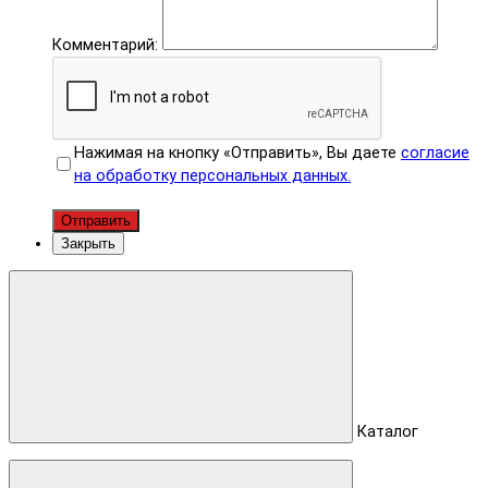
Комментарий:
Нажимая на кнопку «Отправить», Вы даете
согласие
на обработку персональных данных.
Отправить
Закрыть
Каталог