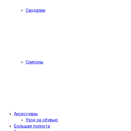
Сандалии
Слипоны
Аксессуары
Уход за обувью
Большая полнота