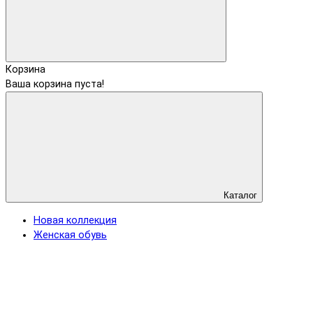
Корзина
Ваша корзина пуста!
Каталог
Новая коллекция
Женская обувь