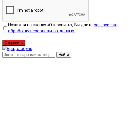
Нажимая на кнопку «Отправить», Вы даете
согласие на
обработку персональных данных.
Отправить
Найти