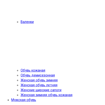
Валенки
Обувь кожаная
Обувь демисезонная
Женская обувь зимняя
Женская обувь летняя
Женские широкие сапоги
Женская зимняя обувь кожаная
Мужская обувь