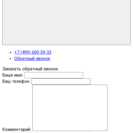
+7 (499) 600-59-33
Обратный звонок
Заказать обратный звонок
Ваше имя:
Ваш телефон:
Комментарий: