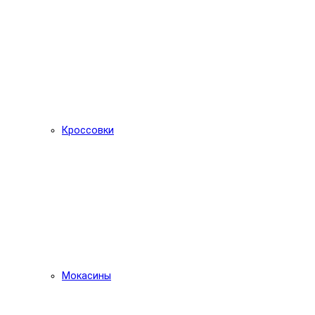
Кроссовки
Мокасины