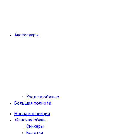
Аксессуары
Уход за обувью
Большая полнота
Новая коллекция
Женская обувь
Сникеры
Балетки