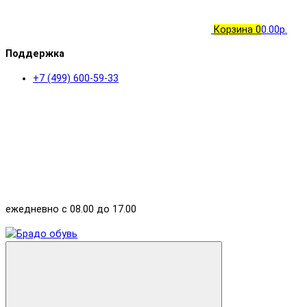
Корзина
0
0.00р.
Поддержка
+7 (499) 600-59-33
ежедневно с 08.00 до 17.00