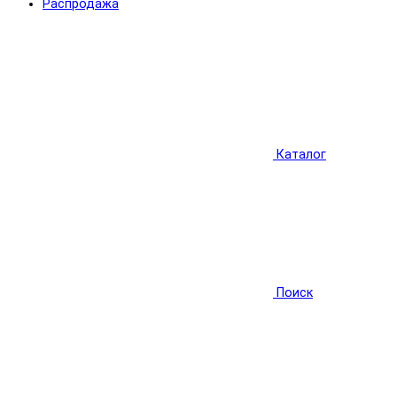
Распродажа
Каталог
Поиск