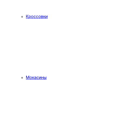
Кроссовки
Мокасины