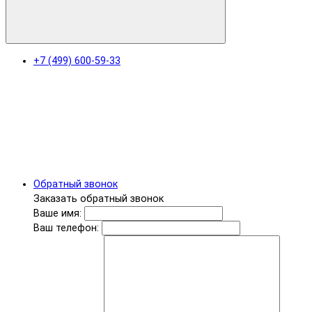
+7 (499) 600-59-33
Обратный звонок
Заказать обратный звонок
Ваше имя:
Ваш телефон: