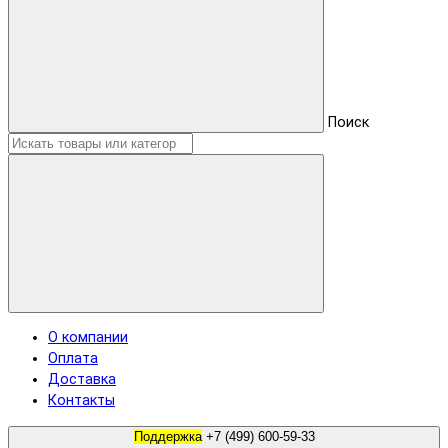
Поиск
О компании
Оплата
Доставка
Контакты
Поддержка
+7 (499) 600-59-33