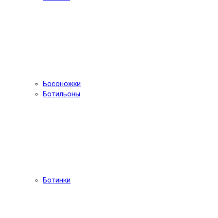
Босоножки
Ботильоны
Ботинки