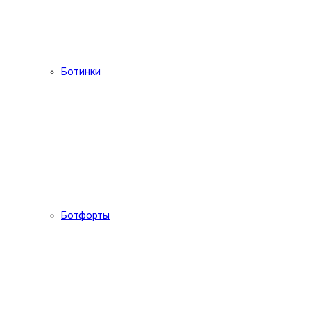
Ботинки
Ботфорты