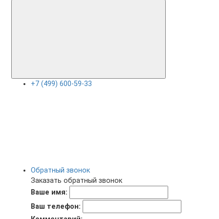
+7 (499) 600-59-33
Обратный звонок
Заказать обратный звонок
Ваше имя:
Ваш телефон: