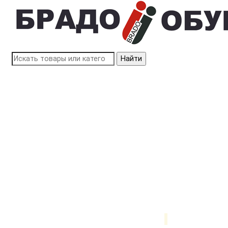
Найти