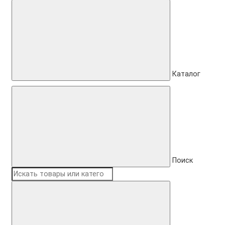
Каталог
Поиск