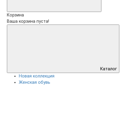
Корзина
Ваша корзина пуста!
Каталог
Новая коллекция
Женская обувь