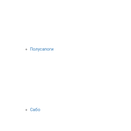
Полусапоги
Сабо