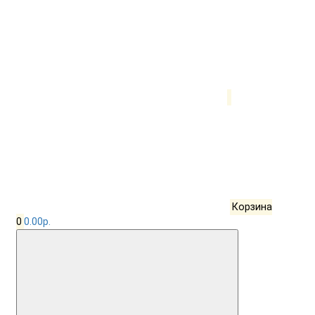
Корзина
0
0.00р.