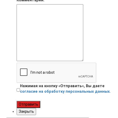
Комментарий:
Нажимая на кнопку «Отправить», Вы даете
согласие на обработку персональных данных.
Отправить
Закрыть