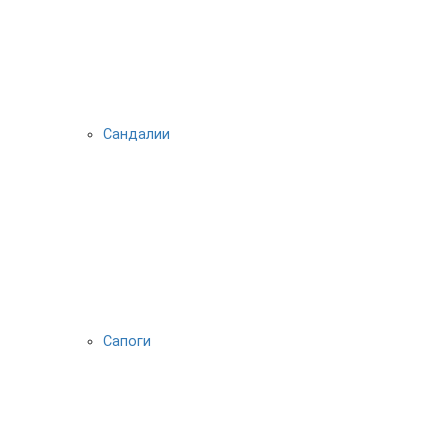
Сандалии
Сапоги