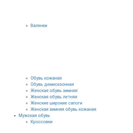
Валенки
Обувь кожаная
Обувь демисезонная
Женская обувь зимняя
Женская обувь летняя
Женские широкие сапоги
Женская зимняя обувь кожаная
Мужская обувь
Кроссовки