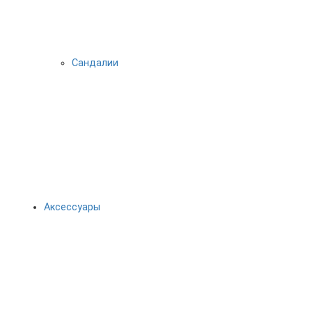
Сандалии
Аксессуары