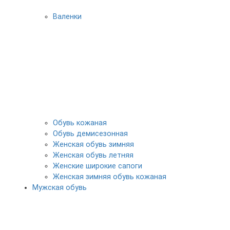
Валенки
Обувь кожаная
Обувь демисезонная
Женская обувь зимняя
Женская обувь летняя
Женские широкие сапоги
Женская зимняя обувь кожаная
Мужская обувь