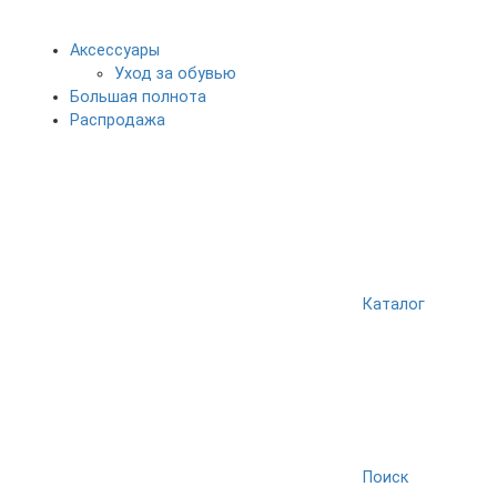
Аксессуары
Уход за обувью
Большая полнота
Распродажа
Каталог
Поиск