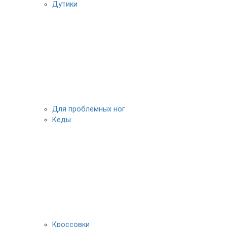
Дутики
Для проблемных ног
Кеды
Кроссовки