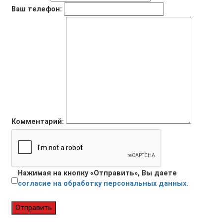
Ваш телефон:
Комментарий:
Нажимая на кнопку «Отправить», Вы даете
согласие на обработку персональных данных.
Отправить