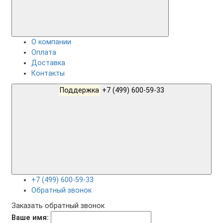
О компании
Оплата
Доставка
Контакты
Поддержка
+7 (499) 600-59-33
+7 (499) 600-59-33
Обратный звонок
Заказать обратный звонок
Ваше имя: