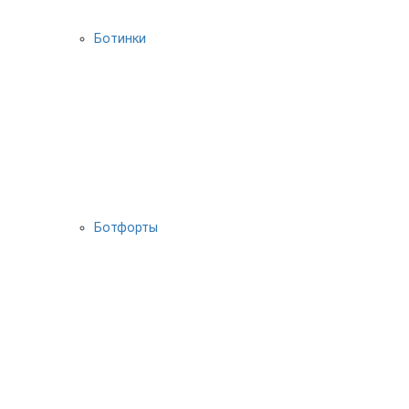
Ботинки
Ботфорты