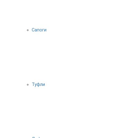
Сапоги
Туфли