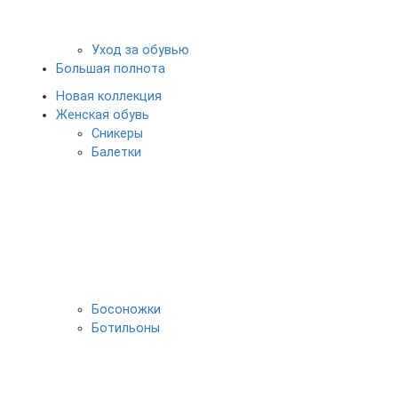
Уход за обувью
Большая полнота
Новая коллекция
Женская обувь
Сникеры
Балетки
Босоножки
Ботильоны