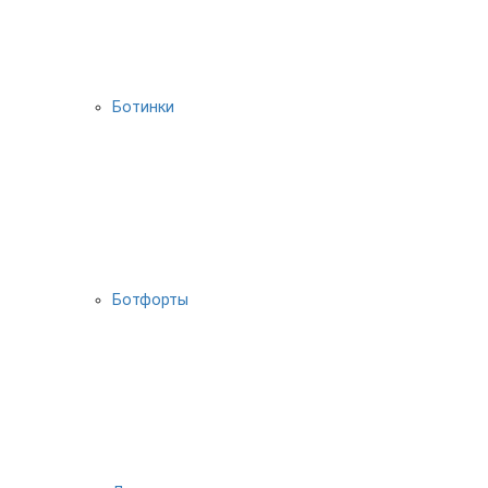
Ботинки
Ботфорты