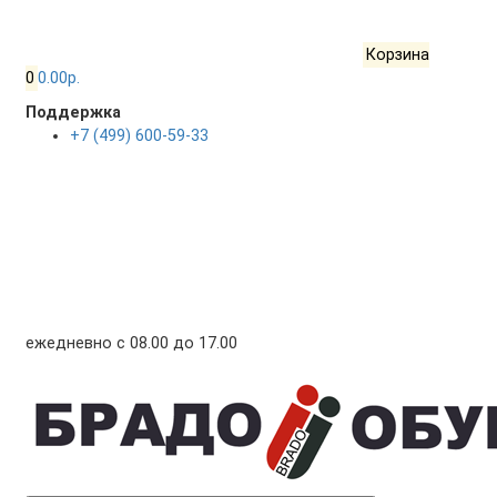
Корзина
0
0.00р.
Поддержка
+7 (499) 600-59-33
ежедневно с 08.00 до 17.00