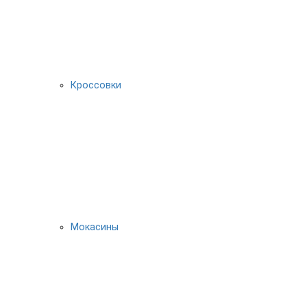
Кроссовки
Мокасины