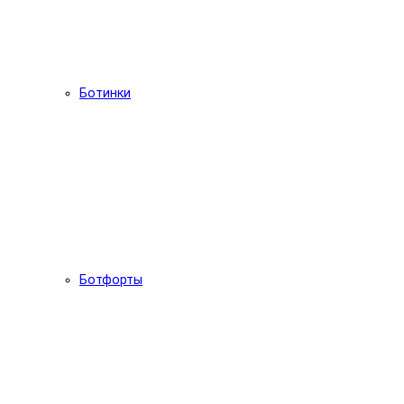
Ботинки
Ботфорты