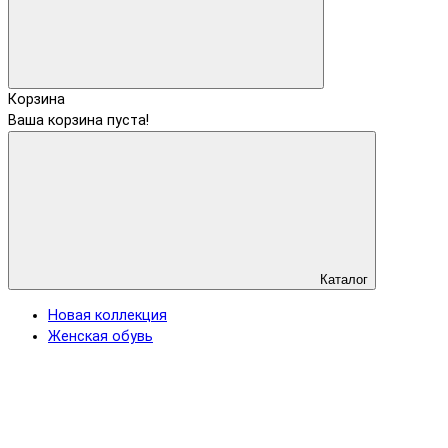
Корзина
Ваша корзина пуста!
Каталог
Новая коллекция
Женская обувь