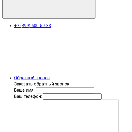
+7 (499) 600-59-33
Обратный звонок
Заказать обратный звонок
Ваше имя:
Ваш телефон: