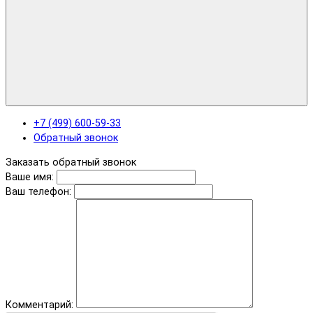
+7 (499) 600-59-33
Обратный звонок
Заказать обратный звонок
Ваше имя:
Ваш телефон:
Комментарий: