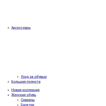
Аксессуары
Уход за обувью
Большая полнота
Новая коллекция
Женская обувь
Сникеры
Балетки