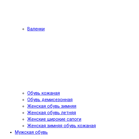
Валенки
Обувь кожаная
Обувь демисезонная
Женская обувь зимняя
Женская обувь летняя
Женские широкие сапоги
Женская зимняя обувь кожаная
Мужская обувь