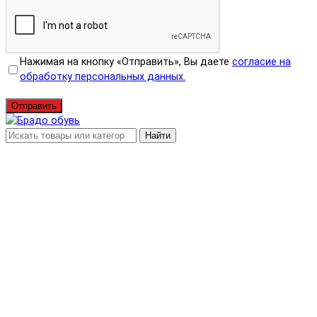
Нажимая на кнопку «Отправить», Вы даете
согласие на
обработку персональных данных.
Отправить
Найти