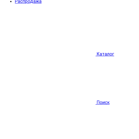
Распродажа
Каталог
Поиск