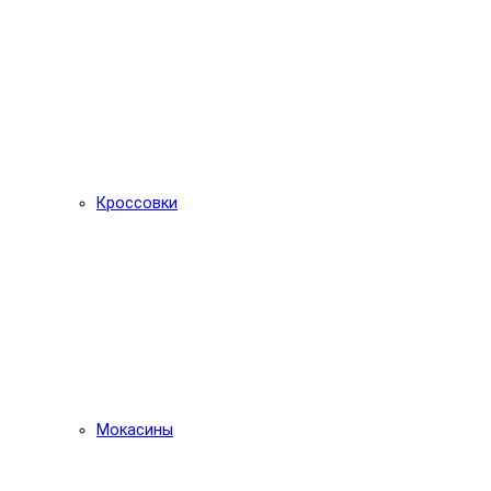
Кроссовки
Мокасины