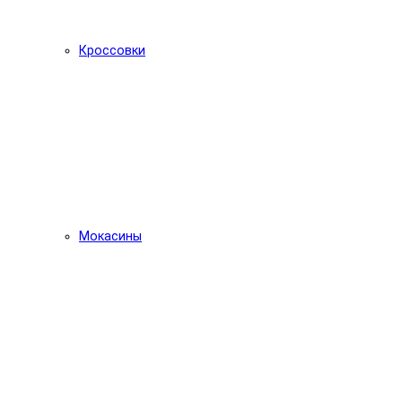
Кроссовки
Мокасины