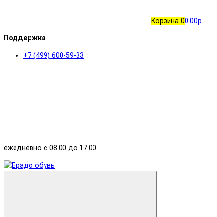
Корзина
0
0.00р.
Поддержка
+7 (499) 600-59-33
ежедневно с 08.00 до 17.00