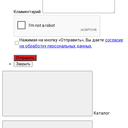
Комментарий:
Нажимая на кнопку «Отправить», Вы даете
согласие
на обработку персональных данных.
Отправить
Закрыть
Каталог