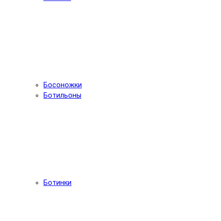
Босоножки
Ботильоны
Ботинки