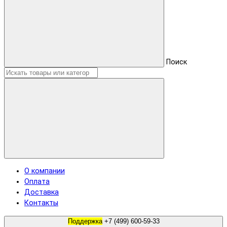
Поиск
О компании
Оплата
Доставка
Контакты
Поддержка
+7 (499) 600-59-33