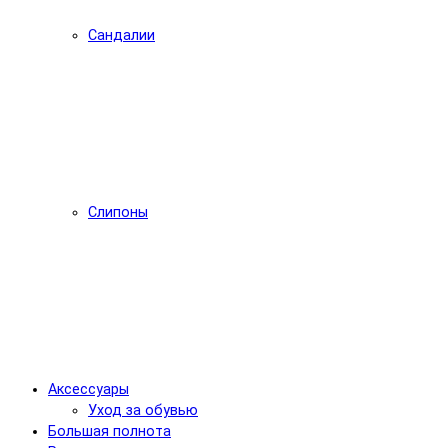
Сандалии
Слипоны
Аксессуары
Уход за обувью
Большая полнота