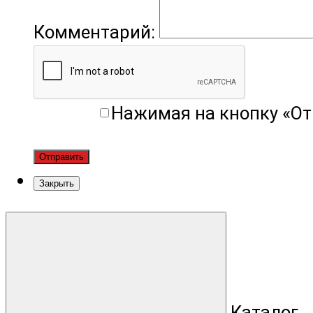
Комментарий:
Нажимая на кнопку «От
Отправить
Закрыть
Каталог