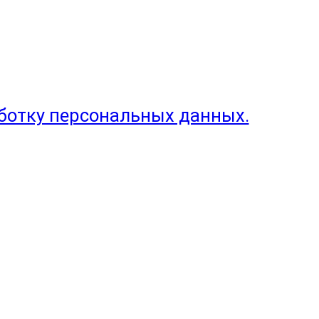
аботку персональных данных.