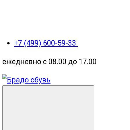
+7 (499) 600-59-33
ежедневно с 08.00 до 17.00