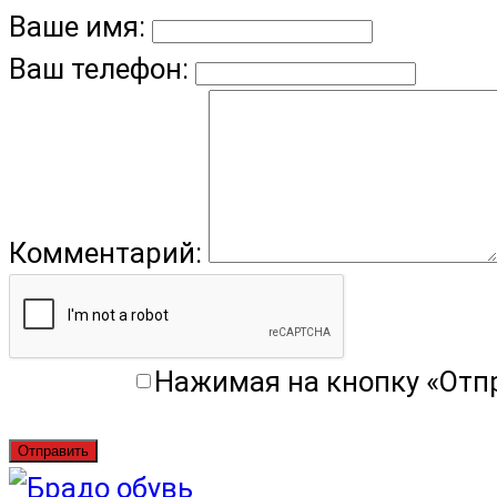
Ваше имя:
Ваш телефон:
Комментарий:
Нажимая на кнопку «Отп
Отправить