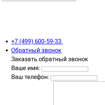
+7 (499) 600-59-33
Обратный звонок
Заказать обратный звонок
Ваше имя:
Ваш телефон: