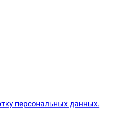
отку персональных данных.