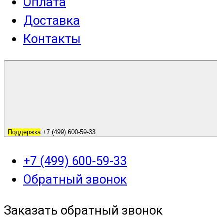
Оплата
Доставка
Контакты
Поддержка
+7 (499) 600-59-33
+7 (499) 600-59-33
Обратный звонок
Заказать обратный звонок