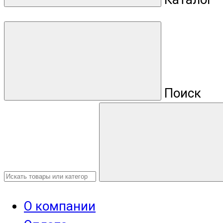
Поиск
О компании