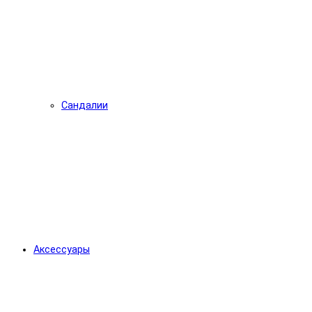
Сандалии
Аксессуары