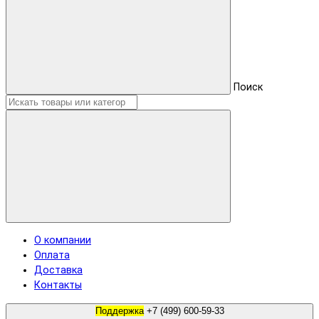
Поиск
О компании
Оплата
Доставка
Контакты
Поддержка
+7 (499) 600-59-33