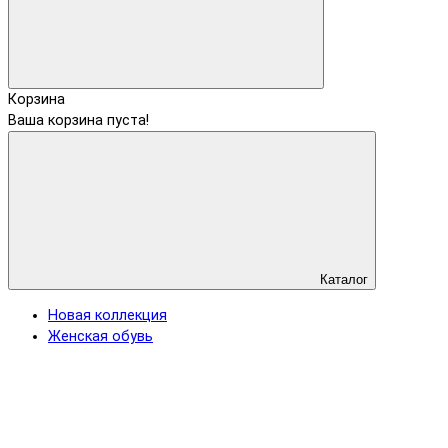
Корзина
Ваша корзина пуста!
Каталог
Новая коллекция
Женская обувь