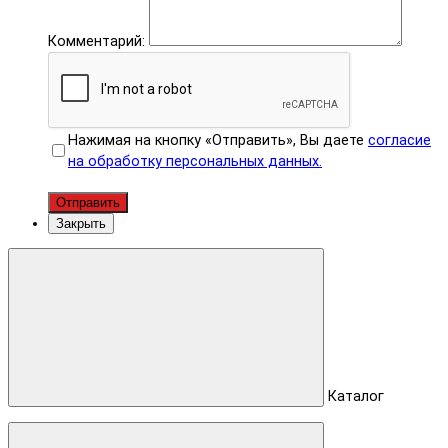
Комментарий:
Нажимая на кнопку «Отправить», Вы даете
согласие
на обработку персональных данных.
Отправить
Закрыть
Каталог