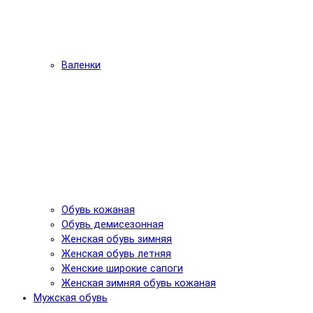
Валенки
Обувь кожаная
Обувь демисезонная
Женская обувь зимняя
Женская обувь летняя
Женские широкие сапоги
Женская зимняя обувь кожаная
Мужская обувь