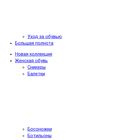
Уход за обувью
Большая полнота
Новая коллекция
Женская обувь
Сникеры
Балетки
Босоножки
Ботильоны