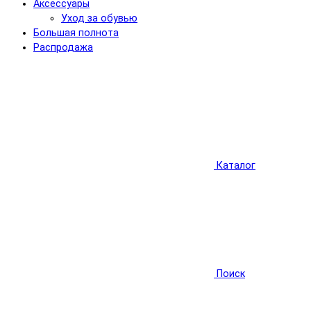
Аксессуары
Уход за обувью
Большая полнота
Распродажа
Каталог
Поиск