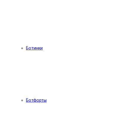
Ботинки
Ботфорты