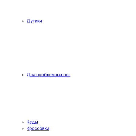
Дутики
Для проблемных ног
Кеды
Кроссовки