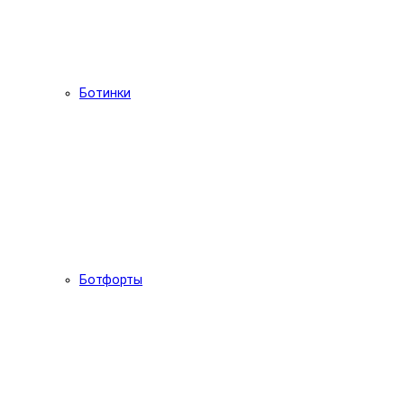
Ботинки
Ботфорты