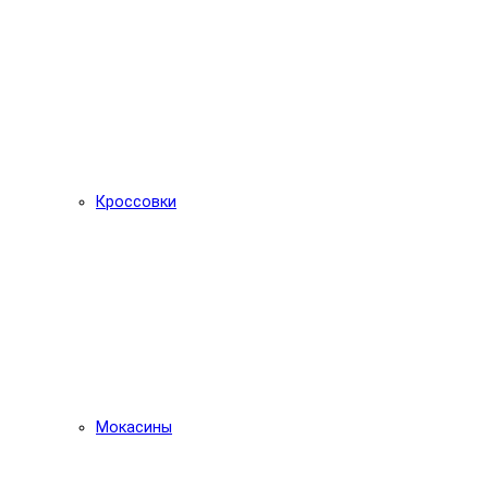
Кроссовки
Мокасины