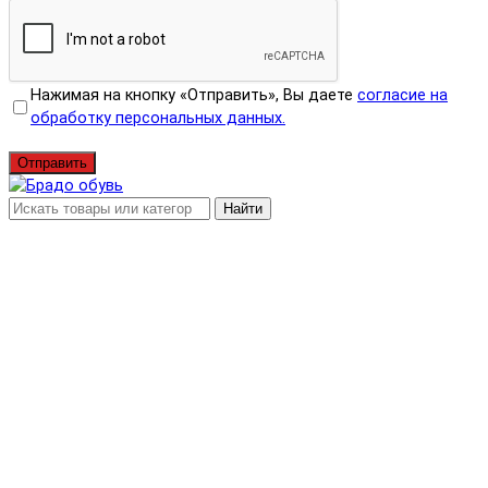
Нажимая на кнопку «Отправить», Вы даете
согласие на
обработку персональных данных.
Отправить
Найти