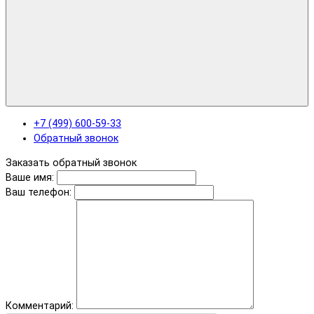
+7 (499) 600-59-33
Обратный звонок
Заказать обратный звонок
Ваше имя:
Ваш телефон:
Комментарий: