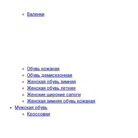
Валенки
Обувь кожаная
Обувь демисезонная
Женская обувь зимняя
Женская обувь летняя
Женские широкие сапоги
Женская зимняя обувь кожаная
Мужская обувь
Кроссовки