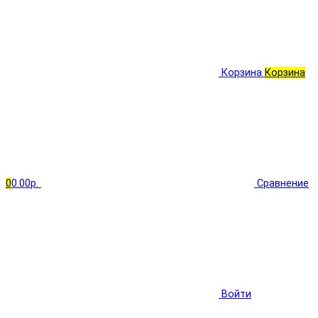
Корзина
Корзина
0
0.00р.
Сравнение
Войти