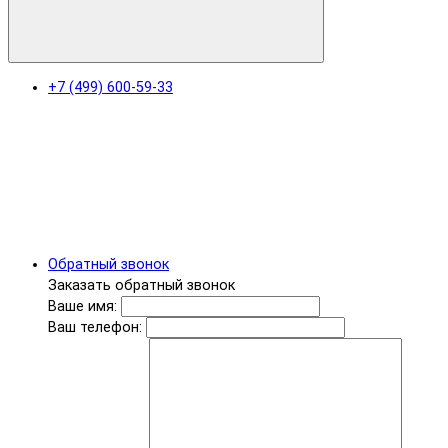
+7 (499) 600-59-33
Обратный звонок
Заказать обратный звонок
Ваше имя:
Ваш телефон: