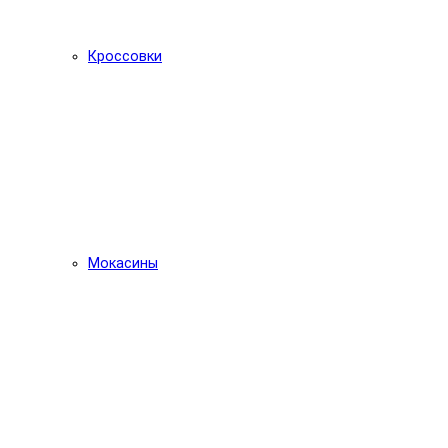
Кроссовки
Мокасины