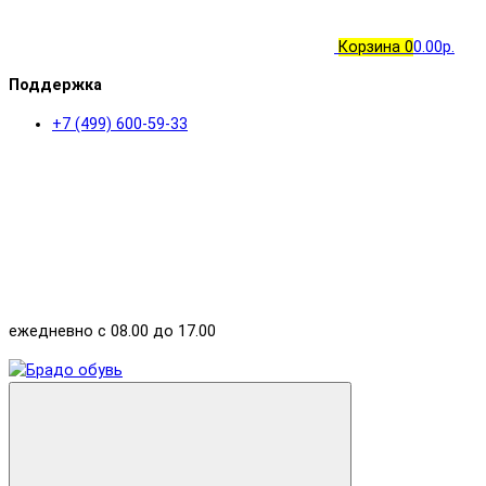
Корзина
0
0.00р.
Поддержка
+7 (499) 600-59-33
ежедневно с 08.00 до 17.00