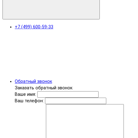
+7 (499) 600-59-33
Обратный звонок
Заказать обратный звонок
Ваше имя:
Ваш телефон: