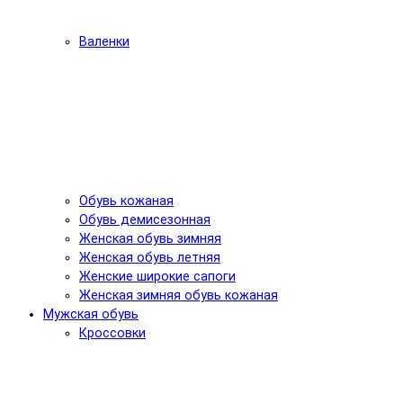
Валенки
Обувь кожаная
Обувь демисезонная
Женская обувь зимняя
Женская обувь летняя
Женские широкие сапоги
Женская зимняя обувь кожаная
Мужская обувь
Кроссовки