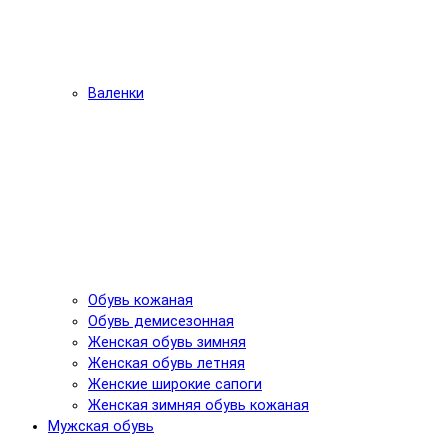
Валенки
Обувь кожаная
Обувь демисезонная
Женская обувь зимняя
Женская обувь летняя
Женские широкие сапоги
Женская зимняя обувь кожаная
Мужская обувь