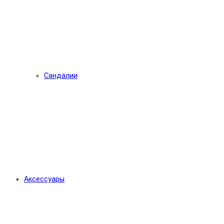
Сандалии
Аксессуары