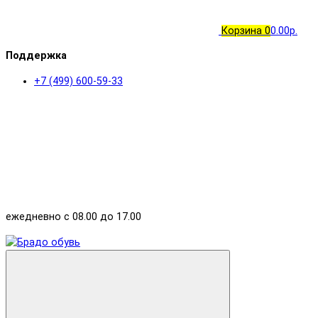
Корзина
0
0.00р.
Поддержка
+7 (499) 600-59-33
ежедневно с 08.00 до 17.00