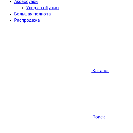
Аксессуары
Уход за обувью
Большая полнота
Распродажа
Каталог
Поиск