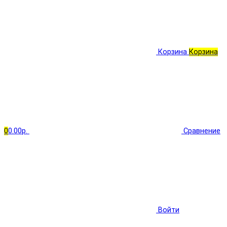
Корзина
Корзина
0
0.00р.
Сравнение
Войти