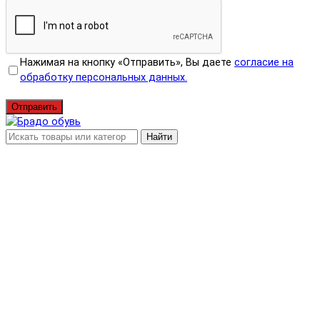
Нажимая на кнопку «Отправить», Вы даете
согласие на
обработку персональных данных.
Отправить
Найти