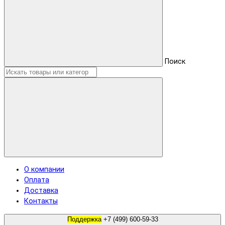
Поиск
О компании
Оплата
Доставка
Контакты
Поддержка
+7 (499) 600-59-33