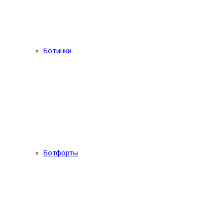
Ботинки
Ботфорты