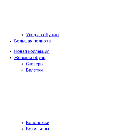
Уход за обувью
Большая полнота
Новая коллекция
Женская обувь
Сникеры
Балетки
Босоножки
Ботильоны