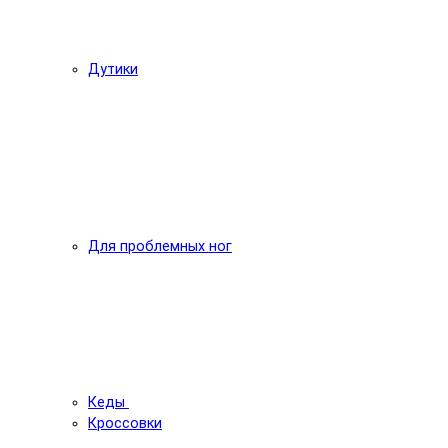
Дутики
Для проблемных ног
Кеды
Кроссовки