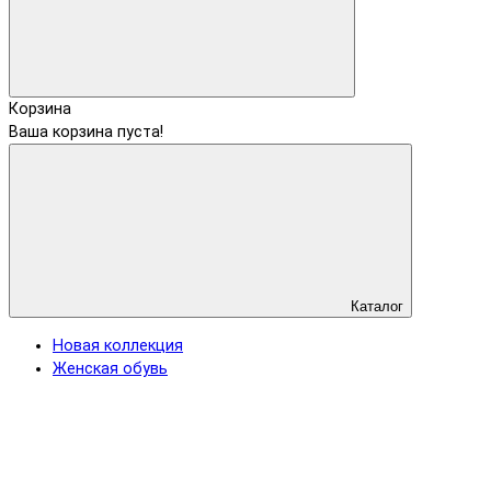
Корзина
Ваша корзина пуста!
Каталог
Новая коллекция
Женская обувь