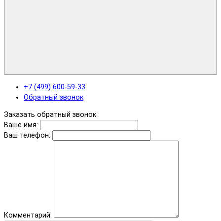
+7 (499) 600-59-33
Обратный звонок
Заказать обратный звонок
Ваше имя:
Ваш телефон:
Комментарий: