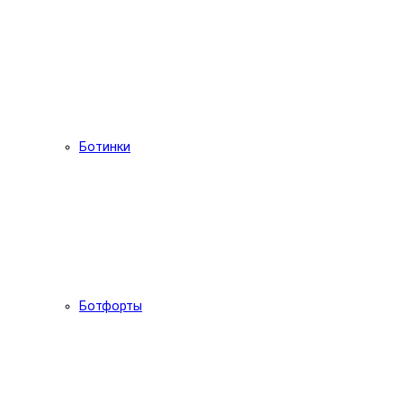
Ботинки
Ботфорты