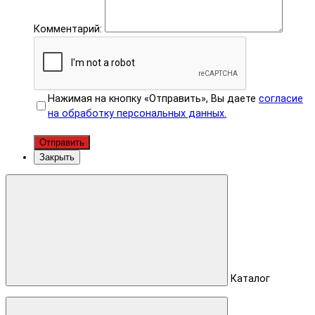
Комментарий:
Нажимая на кнопку «Отправить», Вы даете
согласие
на обработку персональных данных.
Отправить
Закрыть
Каталог