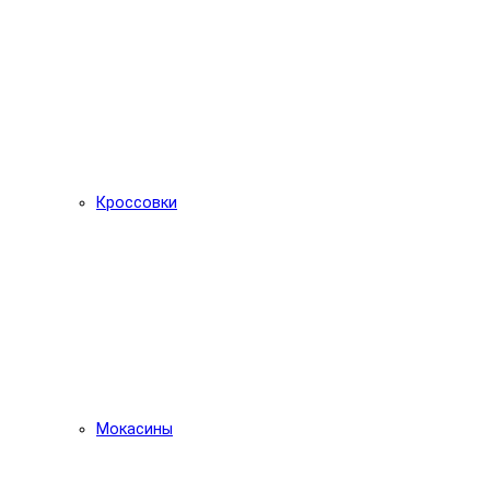
Кроссовки
Мокасины