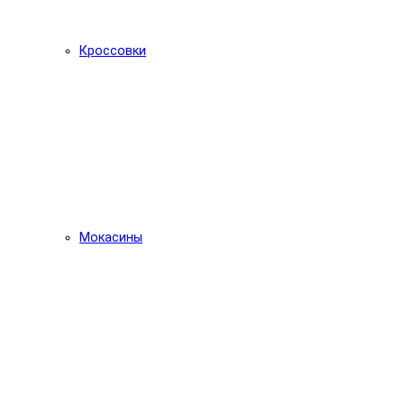
Кроссовки
Мокасины