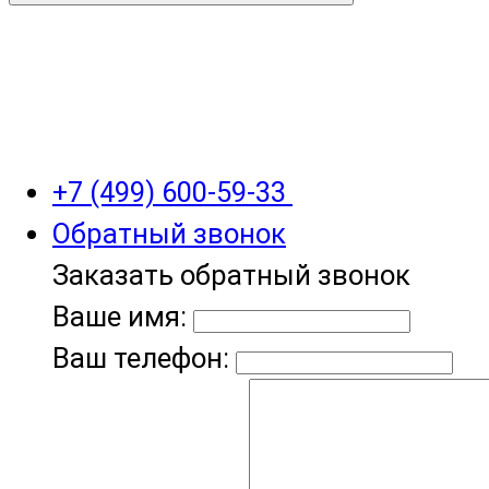
+7 (499) 600-59-33
Обратный звонок
Заказать обратный звонок
Ваше имя:
Ваш телефон: