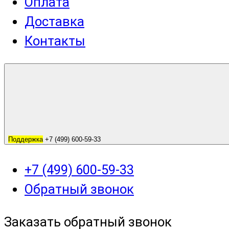
Оплата
Доставка
Контакты
Поддержка
+7 (499) 600-59-33
+7 (499) 600-59-33
Обратный звонок
Заказать обратный звонок