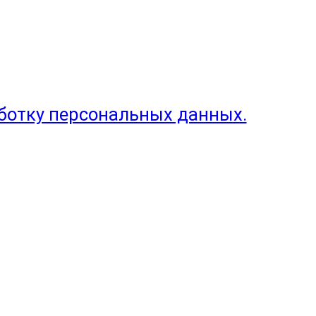
аботку персональных данных.