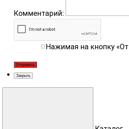
Комментарий:
Нажимая на кнопку «От
Отправить
Закрыть
Каталог