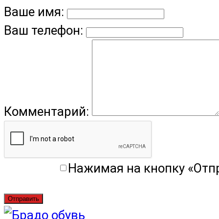
Ваше имя:
Ваш телефон:
Комментарий:
Нажимая на кнопку «Отп
Отправить