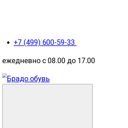
+7 (499) 600-59-33
ежедневно с 08.00 до 17.00