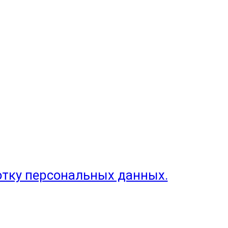
отку персональных данных.