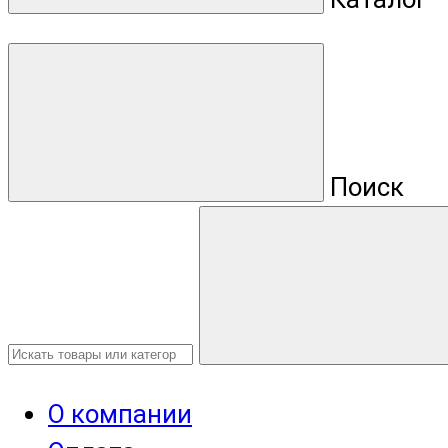
Поиск
О компании