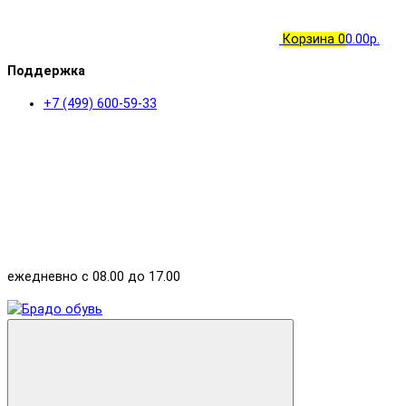
Корзина
0
0.00р.
Поддержка
+7 (499) 600-59-33
ежедневно с 08.00 до 17.00