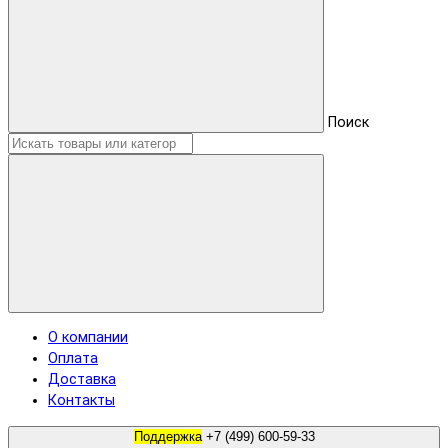
Поиск
О компании
Оплата
Доставка
Контакты
Поддержка
+7 (499) 600-59-33