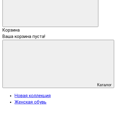
Корзина
Ваша корзина пуста!
Каталог
Новая коллекция
Женская обувь