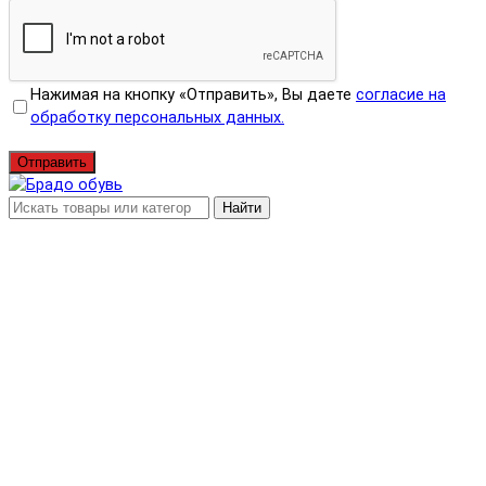
Нажимая на кнопку «Отправить», Вы даете
согласие на
обработку персональных данных.
Отправить
Найти