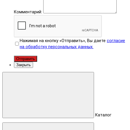
Комментарий:
Нажимая на кнопку «Отправить», Вы даете
согласие
на обработку персональных данных.
Отправить
Закрыть
Каталог