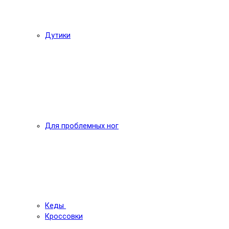
Дутики
Для проблемных ног
Кеды
Кроссовки