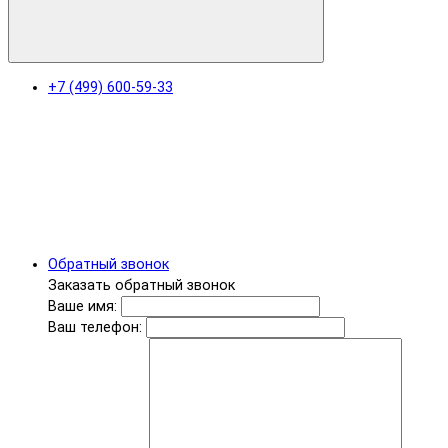
+7 (499) 600-59-33
Обратный звонок
Заказать обратный звонок
Ваше имя:
Ваш телефон: