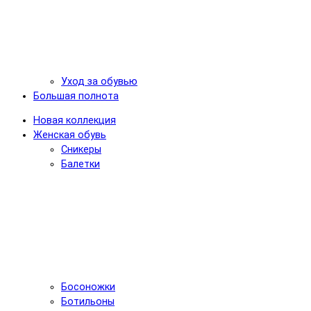
Уход за обувью
Большая полнота
Новая коллекция
Женская обувь
Сникеры
Балетки
Босоножки
Ботильоны