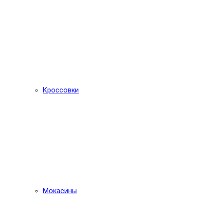
Кроссовки
Мокасины