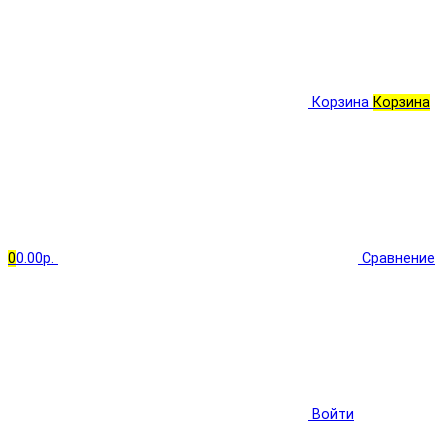
Корзина
Корзина
0
0.00р.
Сравнение
Войти