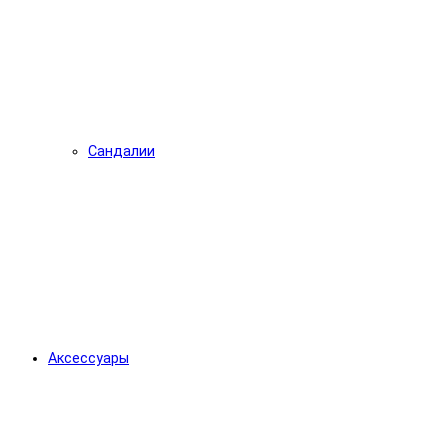
Сандалии
Аксессуары