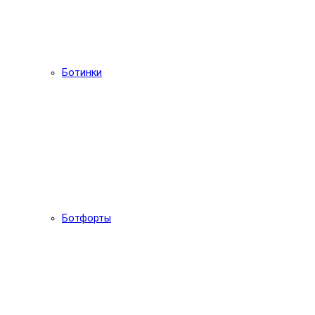
Ботинки
Ботфорты