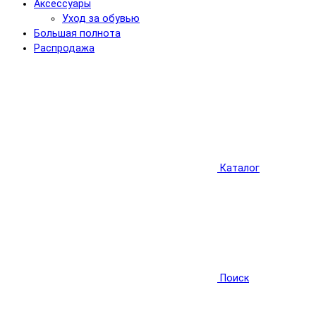
Аксессуары
Уход за обувью
Большая полнота
Распродажа
Каталог
Поиск