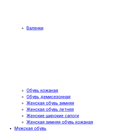
Валенки
Обувь кожаная
Обувь демисезонная
Женская обувь зимняя
Женская обувь летняя
Женские широкие сапоги
Женская зимняя обувь кожаная
Мужская обувь