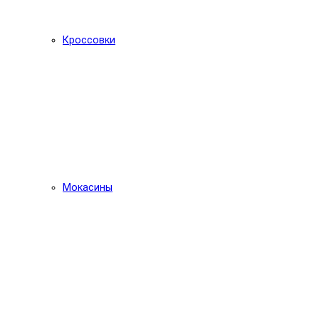
Кроссовки
Мокасины