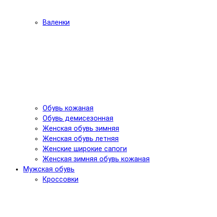
Валенки
Обувь кожаная
Обувь демисезонная
Женская обувь зимняя
Женская обувь летняя
Женские широкие сапоги
Женская зимняя обувь кожаная
Мужская обувь
Кроссовки