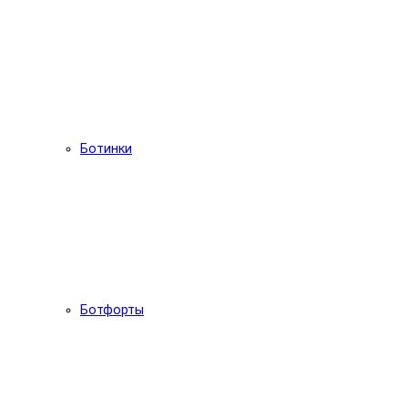
Ботинки
Ботфорты