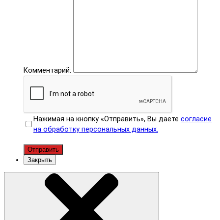
Комментарий:
Нажимая на кнопку «Отправить», Вы даете
согласие
на обработку персональных данных.
Отправить
Закрыть