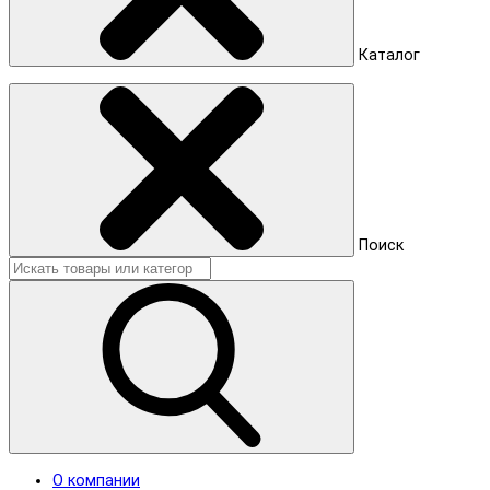
Каталог
Поиск
О компании