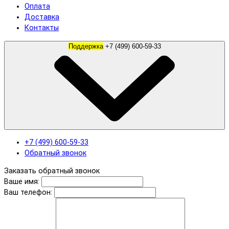
Оплата
Доставка
Контакты
Поддержка
+7 (499) 600-59-33
+7 (499) 600-59-33
Обратный звонок
Заказать обратный звонок
Ваше имя:
Ваш телефон: