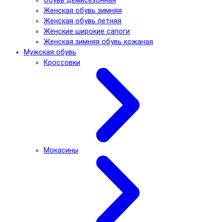
Обувь демисезонная
Женская обувь зимняя
Женская обувь летняя
Женские широкие сапоги
Женская зимняя обувь кожаная
Мужская обувь
Кроссовки
Мокасины