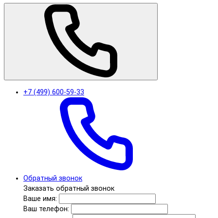
+7 (499) 600-59-33
Обратный звонок
Заказать обратный звонок
Ваше имя:
Ваш телефон: