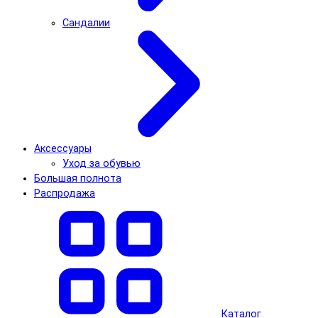
Сандалии
Аксессуары
Уход за обувью
Большая полнота
Распродажа
Каталог