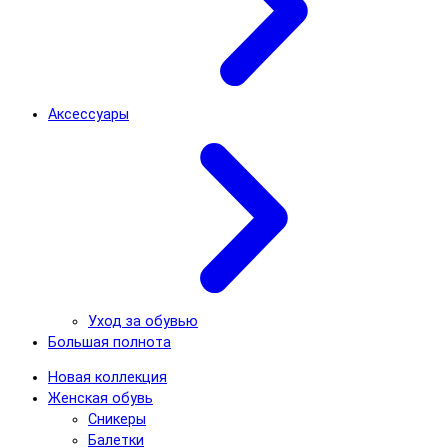
Аксессуары
Уход за обувью
Большая полнота
Новая коллекция
Женская обувь
Сникеры
Балетки