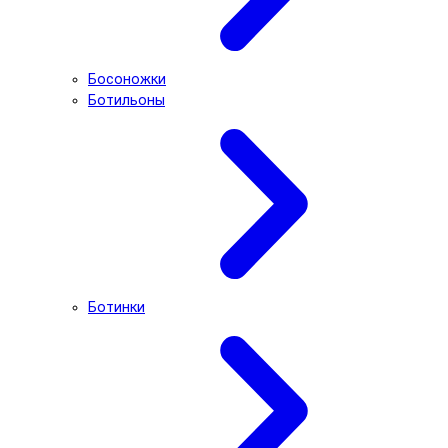
Босоножки
Ботильоны
Ботинки