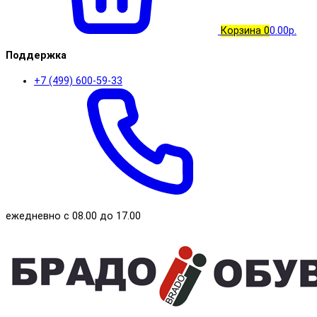
Корзина
0
0.00р.
Поддержка
+7 (499) 600-59-33
ежедневно с 08.00 до 17.00