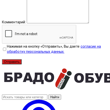
Комментарий:
Нажимая на кнопку «Отправить», Вы даете
согласие на
обработку персональных данных.
Отправить
Найти