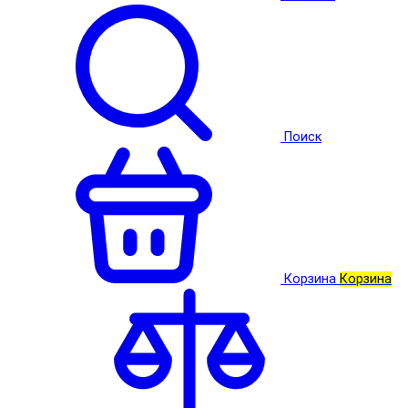
Поиск
Корзина
Корзина