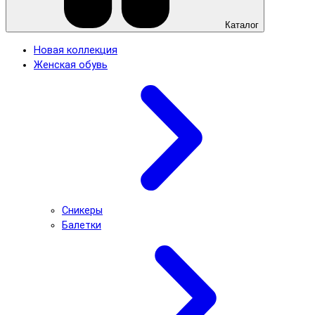
Каталог
Новая коллекция
Женская обувь
Сникеры
Балетки