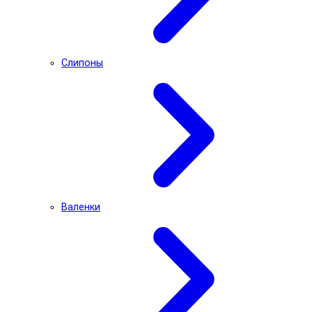
Слипоны
Валенки