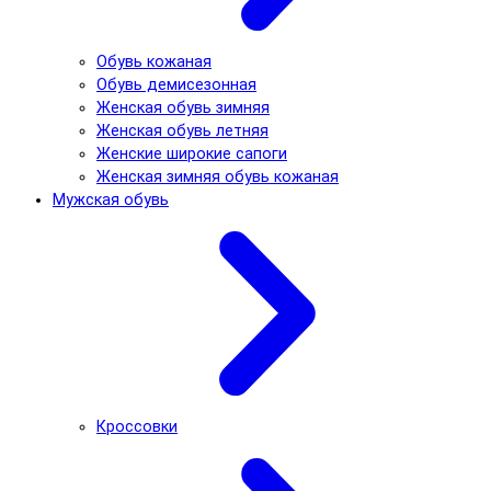
Обувь кожаная
Обувь демисезонная
Женская обувь зимняя
Женская обувь летняя
Женские широкие сапоги
Женская зимняя обувь кожаная
Мужская обувь
Кроссовки