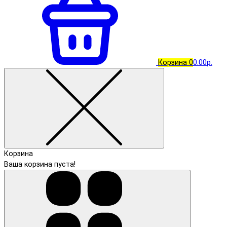
Корзина
0
0.00р.
Корзина
Ваша корзина пуста!