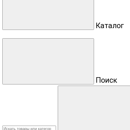
Каталог
Поиск