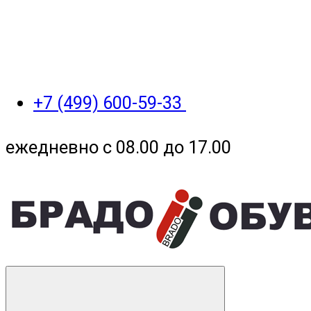
+7 (499) 600-59-33
ежедневно с 08.00 до 17.00