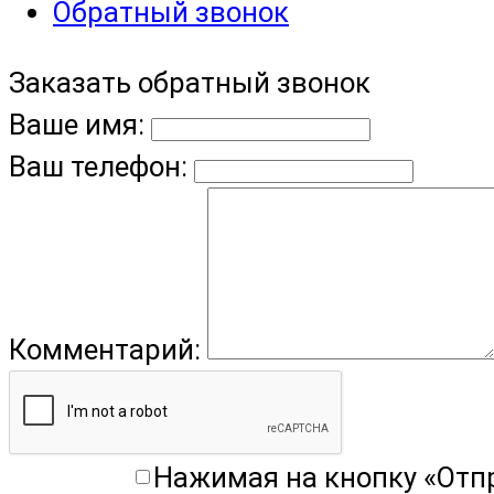
Обратный звонок
Заказать обратный звонок
Ваше имя:
Ваш телефон:
Комментарий:
Нажимая на кнопку «Отп