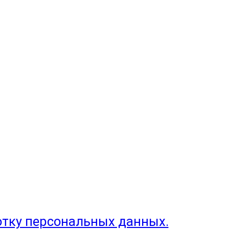
отку персональных данных.