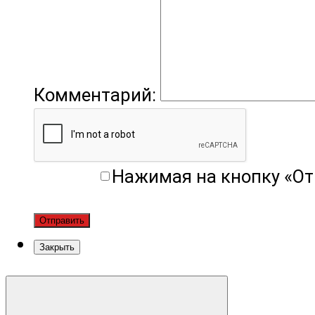
Комментарий:
Нажимая на кнопку «От
Отправить
Закрыть