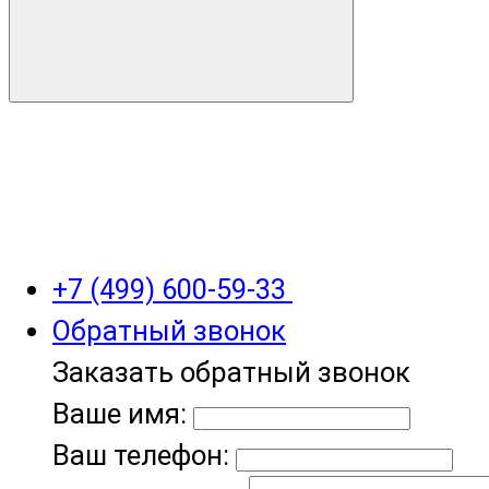
+7 (499) 600-59-33
Обратный звонок
Заказать обратный звонок
Ваше имя:
Ваш телефон: