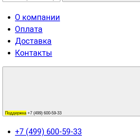
О компании
Оплата
Доставка
Контакты
Поддержка
+7 (499) 600-59-33
+7 (499) 600-59-33