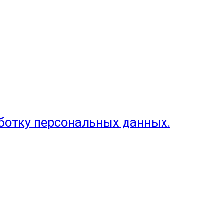
аботку персональных данных.