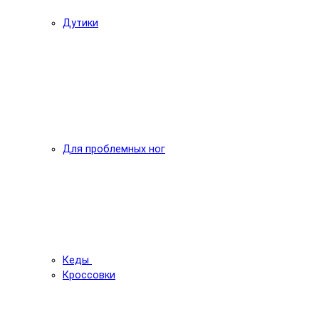
Дутики
Для проблемных ног
Кеды
Кроссовки