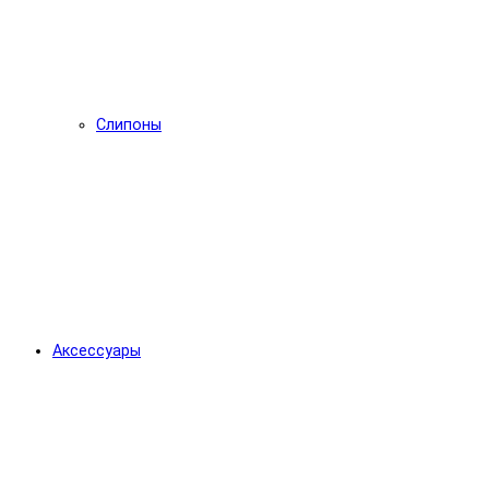
Слипоны
Аксессуары