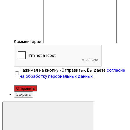
Комментарий:
Нажимая на кнопку «Отправить», Вы даете
согласие
на обработку персональных данных.
Отправить
Закрыть