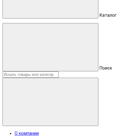
Каталог
Поиск
О компании