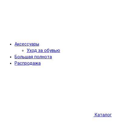
Аксессуары
Уход за обувью
Большая полнота
Распродажа
Каталог