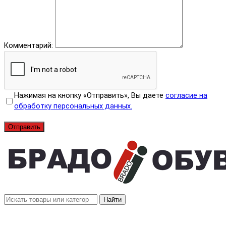
Комментарий:
Нажимая на кнопку «Отправить», Вы даете
согласие на
обработку персональных данных.
Отправить
Найти