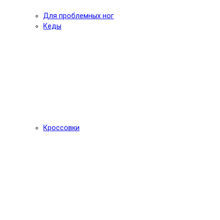
Для проблемных ног
Кеды
Кроссовки