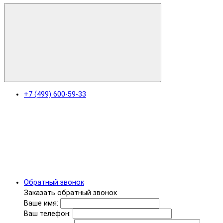
+7 (499) 600-59-33
Обратный звонок
Заказать обратный звонок
Ваше имя:
Ваш телефон: