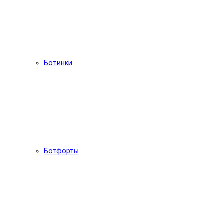
Ботинки
Ботфорты