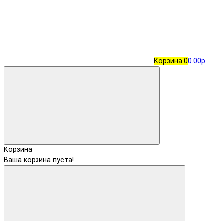
Корзина
0
0.00р.
Корзина
Ваша корзина пуста!