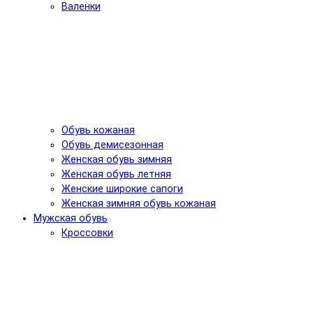
Валенки
Обувь кожаная
Обувь демисезонная
Женская обувь зимняя
Женская обувь летняя
Женские широкие сапоги
Женская зимняя обувь кожаная
Мужская обувь
Кроссовки