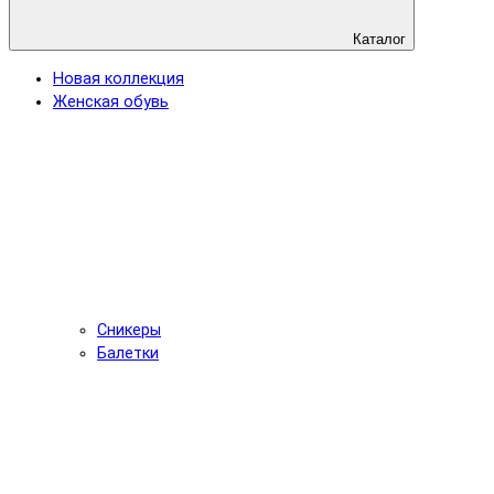
Каталог
Новая коллекция
Женская обувь
Сникеры
Балетки