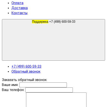
Оплата
Доставка
Контакты
Поддержка
+7 (499) 600-59-33
+7 (499) 600-59-33
Обратный звонок
Заказать обратный звонок
Ваше имя:
Ваш телефон: