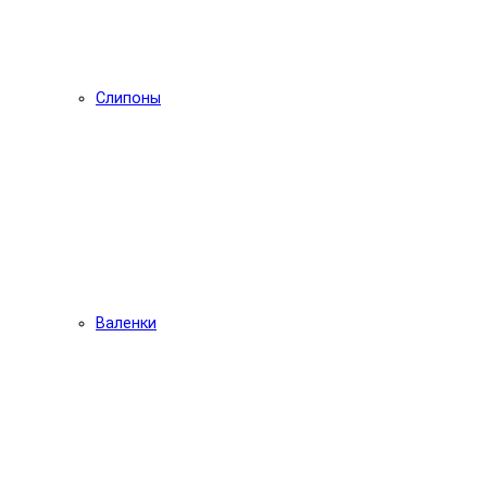
Слипоны
Валенки