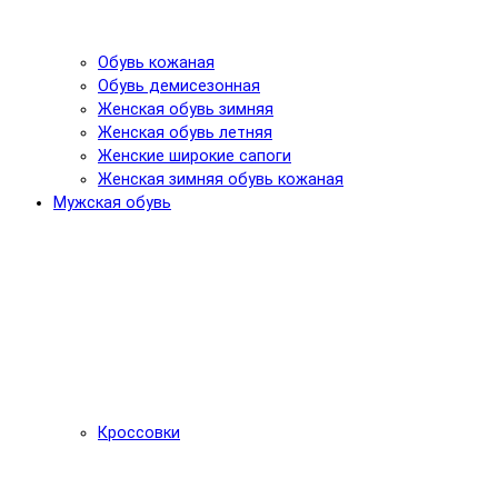
Обувь кожаная
Обувь демисезонная
Женская обувь зимняя
Женская обувь летняя
Женские широкие сапоги
Женская зимняя обувь кожаная
Мужская обувь
Кроссовки