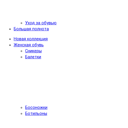
Уход за обувью
Большая полнота
Новая коллекция
Женская обувь
Сникеры
Балетки
Босоножки
Ботильоны