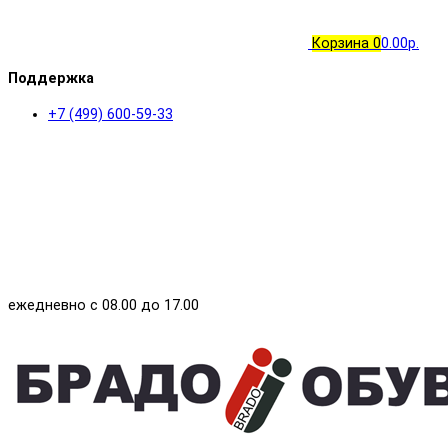
Корзина
0
0.00р.
Поддержка
+7 (499) 600-59-33
ежедневно с 08.00 до 17.00