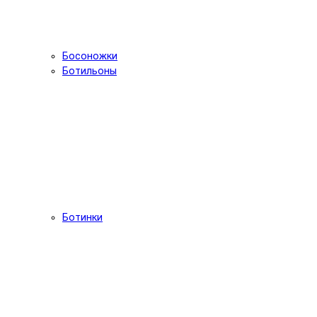
Босоножки
Ботильоны
Ботинки