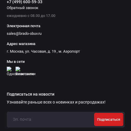
+7 (499) 600-59-33
Обратный звонок
ежедневно с 08.00 до 17.00
Электронная почта
sales@brado-obuv.ru
Адрес магазина
г. Москва, ул. Часовая, д. 19 , м. Аэропорт
Мы в сети
Подписаться на новости
Узнавайте раньше всех о новинках и распродажах!
Подписаться