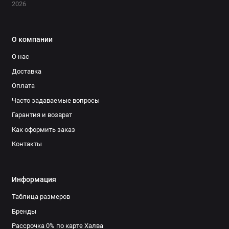
2026
О компании
О нас
Доставка
Оплата
Часто задаваемые вопросы
Гарантия и возврат
Как оформить заказ
Контакты
Информация
Таблица размеров
Бренды
Рассрочка 0% по карте Халва