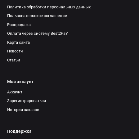
Политика обработки персональных данных
Пользовательское соглашение
Распродажа
Оплата через систему Best2PaY
Карта сайта
Новости
Статьи
Мой аккаунт
Аккаунт
Зарегистрироваться
История заказов
Поддержка