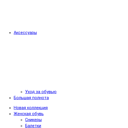
Аксессуары
Уход за обувью
Большая полнота
Новая коллекция
Женская обувь
Сникеры
Балетки