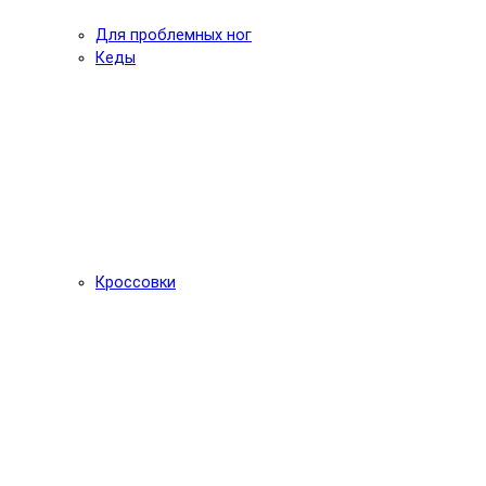
Для проблемных ног
Кеды
Кроссовки