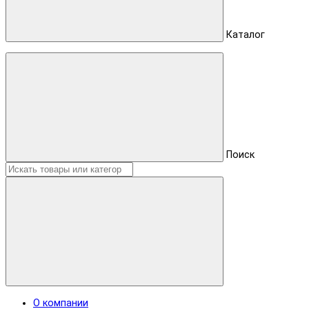
Каталог
Поиск
О компании