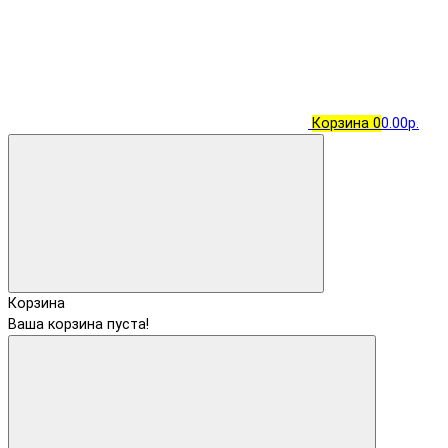
Корзина
0
0.00р.
Корзина
Ваша корзина пуста!