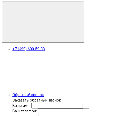
+7 (499) 600-59-33
Обратный звонок
Заказать обратный звонок
Ваше имя:
Ваш телефон: