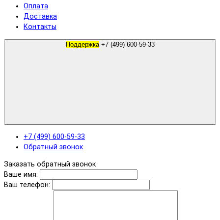
Оплата
Доставка
Контакты
Поддержка
+7 (499) 600-59-33
+7 (499) 600-59-33
Обратный звонок
Заказать обратный звонок
Ваше имя:
Ваш телефон: