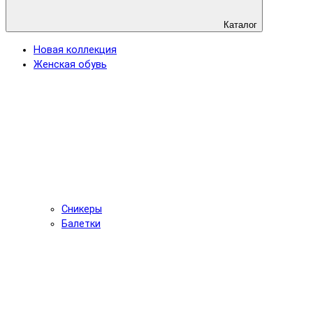
Каталог
Новая коллекция
Женская обувь
Сникеры
Балетки