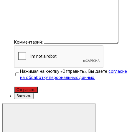
Комментарий:
Нажимая на кнопку «Отправить», Вы даете
согласие
на обработку персональных данных.
Отправить
Закрыть