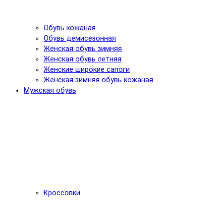
Обувь кожаная
Обувь демисезонная
Женская обувь зимняя
Женская обувь летняя
Женские широкие сапоги
Женская зимняя обувь кожаная
Мужская обувь
Кроссовки