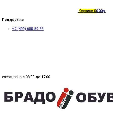
Корзина
0
0.00р.
Поддержка
+7 (499) 600-59-33
ежедневно с 08.00 до 17.00