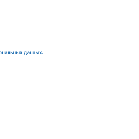
ональных данных.