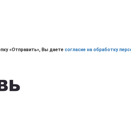
пку «Отправить», Вы даете
согласие на обработку перс