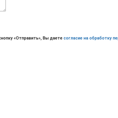
кнопку «Отправить», Вы даете
согласие на обработку п