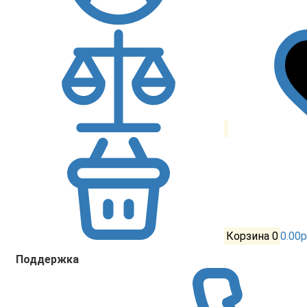
Корзина
0
0.00р
Поддержка