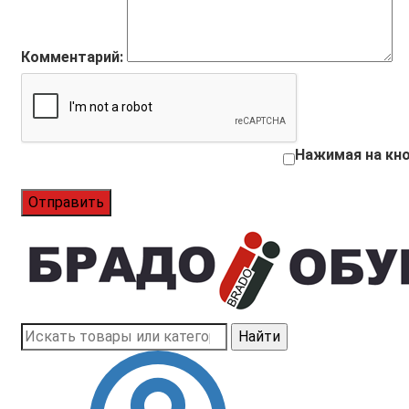
Комментарий:
Нажимая на кно
Отправить
Найти