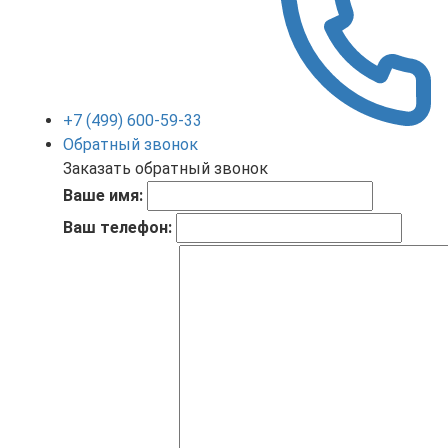
+7 (499) 600-59-33
Обратный звонок
Заказать обратный звонок
Ваше имя:
Ваш телефон: