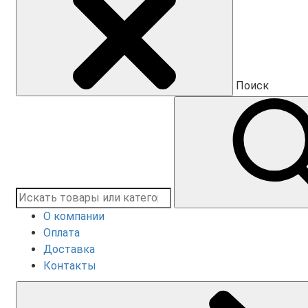
Поиск
О компании
Оплата
Доставка
Контакты