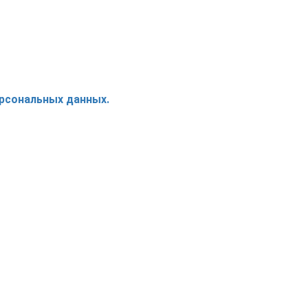
ерсональных данных.