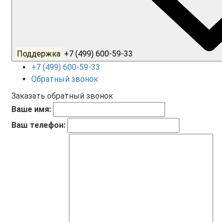
Поддержка
+7 (499) 600-59-33
+7 (499) 600-59-33
Обратный звонок
Заказать обратный звонок
Ваше имя:
Ваш телефон: