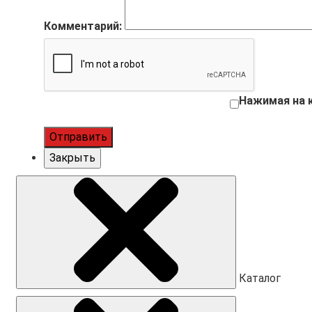
Комментарий:
Нажимая на 
Отправить
Закрыть
Каталог