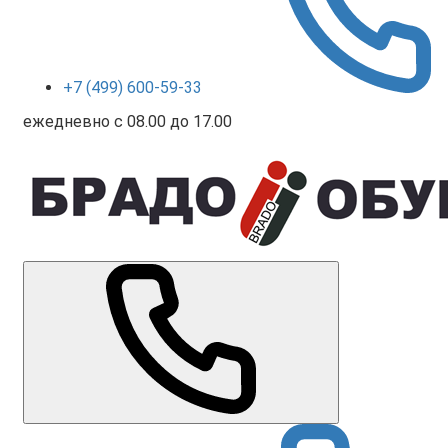
+7 (499) 600-59-33
ежедневно с 08.00 до 17.00