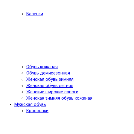
Валенки
Обувь кожаная
Обувь демисезонная
Женская обувь зимняя
Женская обувь летняя
Женские широкие сапоги
Женская зимняя обувь кожаная
Мужская обувь
Кроссовки