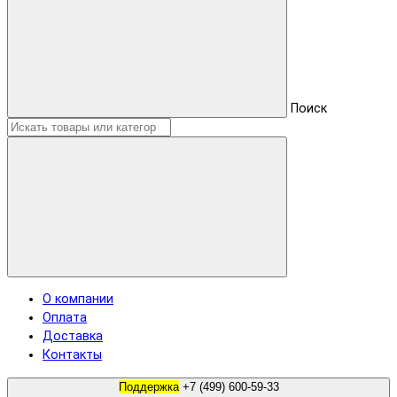
Поиск
О компании
Оплата
Доставка
Контакты
Поддержка
+7 (499) 600-59-33