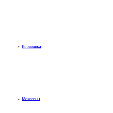
Кроссовки
Мокасины