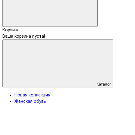
Корзина
Ваша корзина пуста!
Каталог
Новая коллекция
Женская обувь