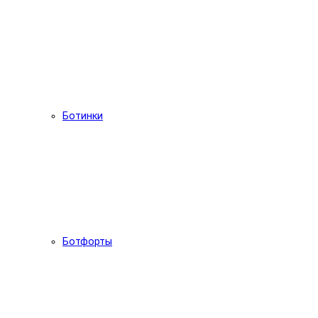
Ботинки
Ботфорты