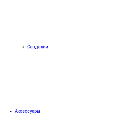
Сандалии
Аксессуары