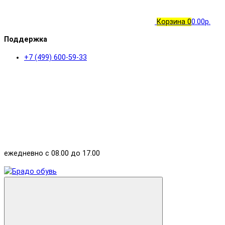
Корзина
0
0.00р.
Поддержка
+7 (499) 600-59-33
ежедневно с 08.00 до 17.00