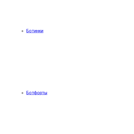
Ботинки
Ботфорты