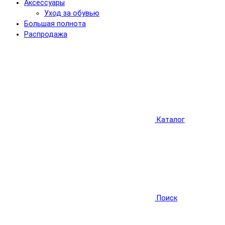
Аксессуары
Уход за обувью
Большая полнота
Распродажа
Каталог
Поиск