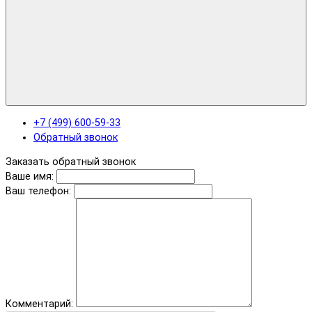
+7 (499) 600-59-33
Обратный звонок
Заказать обратный звонок
Ваше имя:
Ваш телефон:
Комментарий: