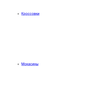
Кроссовки
Мокасины