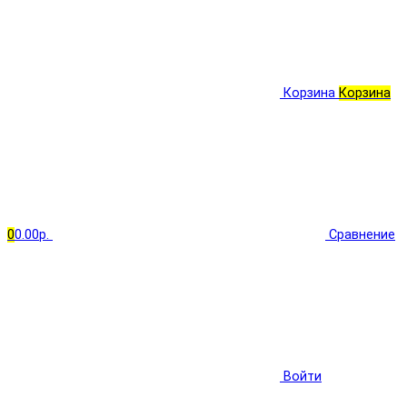
Корзина
Корзина
0
0.00р.
Сравнение
Войти