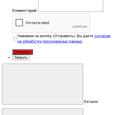
Комментарий:
Нажимая на кнопку «Отправить», Вы даете
согласие
на обработку персональных данных.
Отправить
Закрыть
Каталог