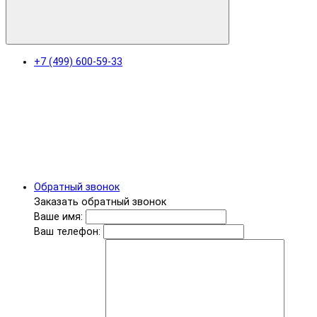
+7 (499) 600-59-33
Обратный звонок
Заказать обратный звонок
Ваше имя:
Ваш телефон: