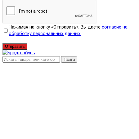
Нажимая на кнопку «Отправить», Вы даете
согласие на
обработку персональных данных.
Отправить
Найти