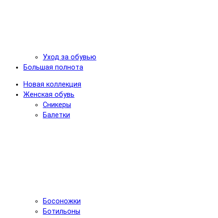
Уход за обувью
Большая полнота
Новая коллекция
Женская обувь
Сникеры
Балетки
Босоножки
Ботильоны