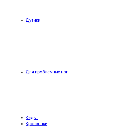
Дутики
Для проблемных ног
Кеды
Кроссовки