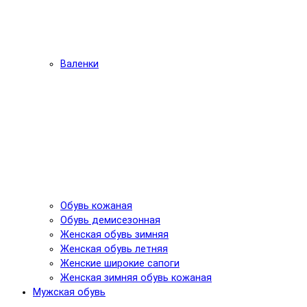
Валенки
Обувь кожаная
Обувь демисезонная
Женская обувь зимняя
Женская обувь летняя
Женские широкие сапоги
Женская зимняя обувь кожаная
Мужская обувь