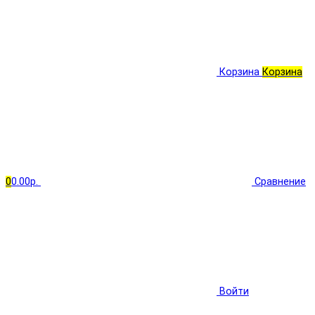
Корзина
Корзина
0
0.00р.
Сравнение
Войти