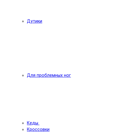
Дутики
Для проблемных ног
Кеды
Кроссовки