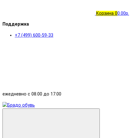
Корзина
0
0.00р.
Поддержка
+7 (499) 600-59-33
ежедневно с 08.00 до 17.00