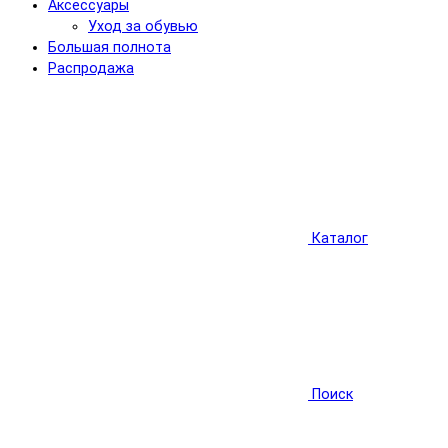
Аксессуары
Уход за обувью
Большая полнота
Распродажа
Каталог
Поиск