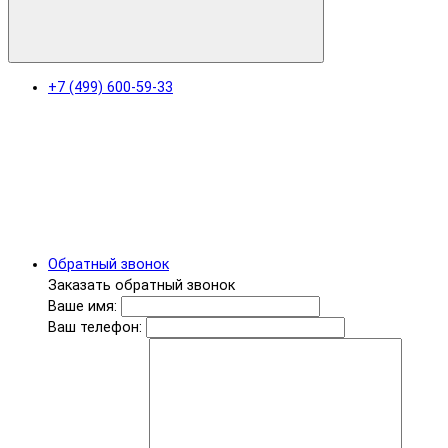
+7 (499) 600-59-33
Обратный звонок
Заказать обратный звонок
Ваше имя:
Ваш телефон: