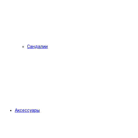
Сандалии
Аксессуары