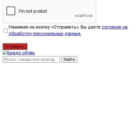
Нажимая на кнопку «Отправить», Вы даете
согласие на
обработку персональных данных.
Отправить
Найти