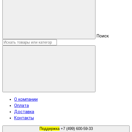
Поиск
О компании
Оплата
Доставка
Контакты
Поддержка
+7 (499) 600-59-33