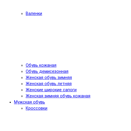
Валенки
Обувь кожаная
Обувь демисезонная
Женская обувь зимняя
Женская обувь летняя
Женские широкие сапоги
Женская зимняя обувь кожаная
Мужская обувь
Кроссовки