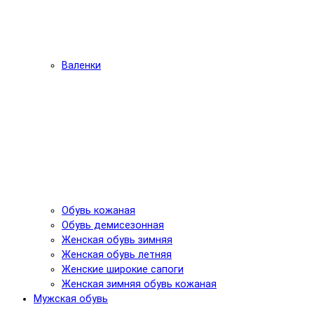
Валенки
Обувь кожаная
Обувь демисезонная
Женская обувь зимняя
Женская обувь летняя
Женские широкие сапоги
Женская зимняя обувь кожаная
Мужская обувь