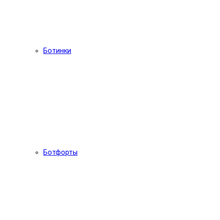
Ботинки
Ботфорты