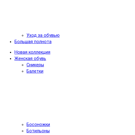
Уход за обувью
Большая полнота
Новая коллекция
Женская обувь
Сникеры
Балетки
Босоножки
Ботильоны