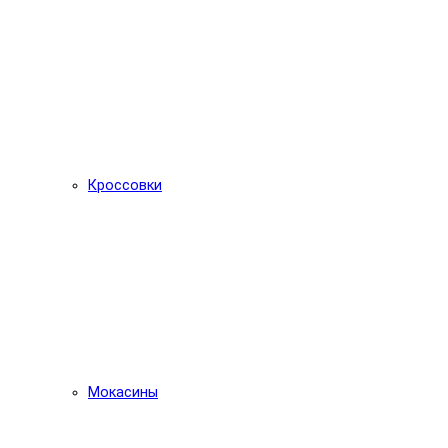
Кроссовки
Мокасины