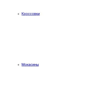
Кроссовки
Мокасины