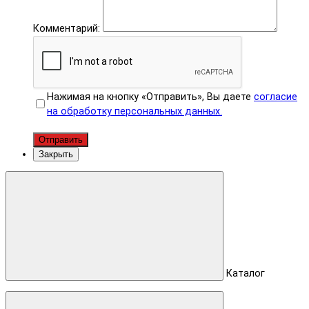
Комментарий:
Нажимая на кнопку «Отправить», Вы даете
согласие
на обработку персональных данных.
Отправить
Закрыть
Каталог