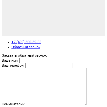
+7 (499) 600-59-33
Обратный звонок
Заказать обратный звонок
Ваше имя:
Ваш телефон:
Комментарий: