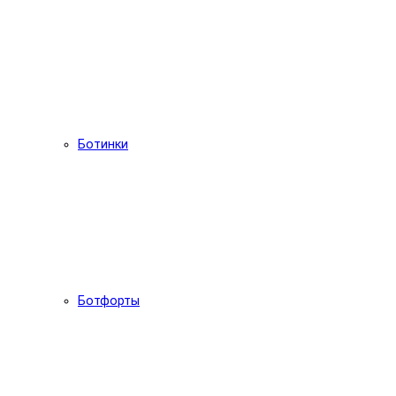
Ботинки
Ботфорты