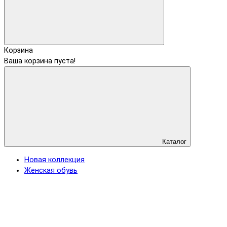
Корзина
Ваша корзина пуста!
Каталог
Новая коллекция
Женская обувь