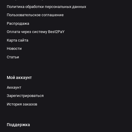
Политика обработки персональных данных
Пользовательское соглашение
Распродажа
Оплата через систему Best2PaY
Карта сайта
Новости
Статьи
Мой аккаунт
Аккаунт
Зарегистрироваться
История заказов
Поддержка