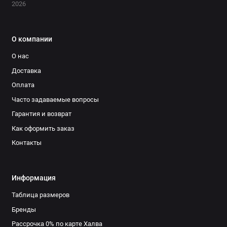
2026
О компании
О нас
Доставка
Оплата
Часто задаваемые вопросы
Гарантия и возврат
Как оформить заказ
Контакты
Информация
Таблица размеров
Бренды
Рассрочка 0% по карте Халва