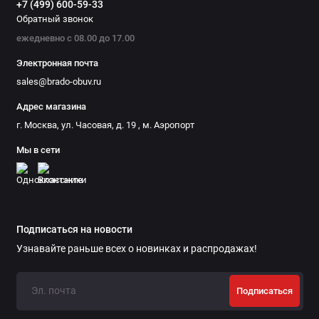
+7 (499) 600-59-33
Обратный звонок
ежедневно с 08.00 до 17.00
Электронная почта
sales@brado-obuv.ru
Адрес магазина
г. Москва, ул. Часовая, д. 19 , м. Аэропорт
Мы в сети
Подписаться на новости
Узнавайте раньше всех о новинках и распродажах!
Подписаться