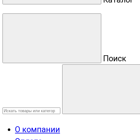
Поиск
О компании