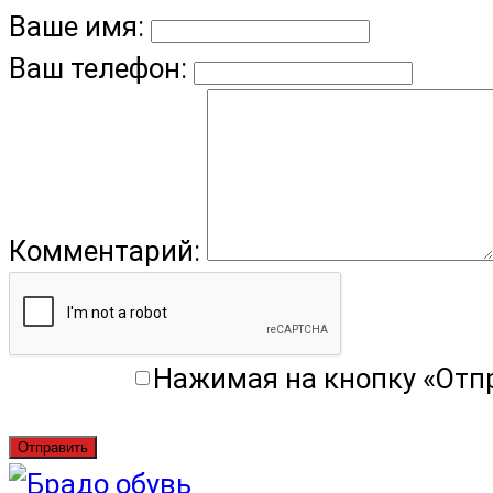
Ваше имя:
Ваш телефон:
Комментарий:
Нажимая на кнопку «Отп
Отправить