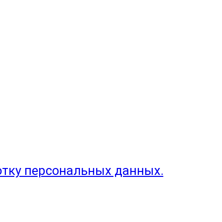
отку персональных данных.