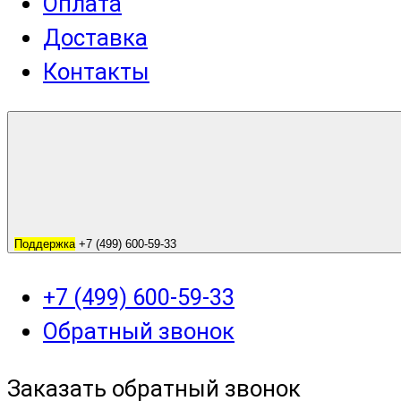
Оплата
Доставка
Контакты
Поддержка
+7 (499) 600-59-33
+7 (499) 600-59-33
Обратный звонок
Заказать обратный звонок