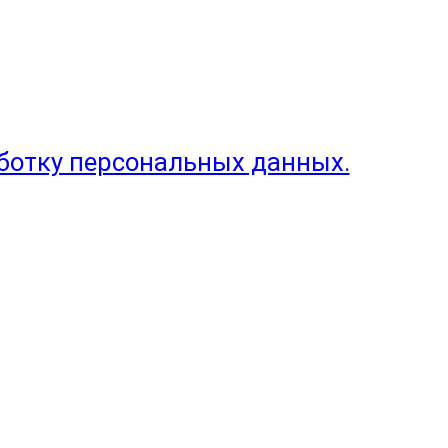
аботку персональных данных.