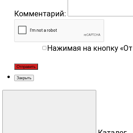
Комментарий:
Нажимая на кнопку «От
Отправить
Закрыть
Каталог