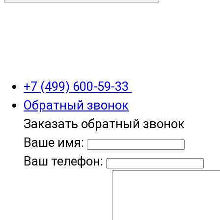
+7 (499) 600-59-33
Обратный звонок
Заказать обратный звонок
Ваше имя:
Ваш телефон: