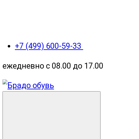
+7 (499) 600-59-33
ежедневно с 08.00 до 17.00