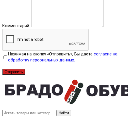
Комментарий:
Нажимая на кнопку «Отправить», Вы даете
согласие на
обработку персональных данных.
Отправить
Найти