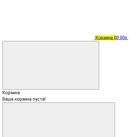
Корзина
0
0.00р.
Корзина
Ваша корзина пуста!