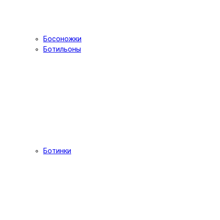
Босоножки
Ботильоны
Ботинки