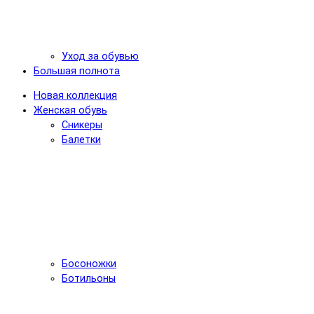
Уход за обувью
Большая полнота
Новая коллекция
Женская обувь
Сникеры
Балетки
Босоножки
Ботильоны