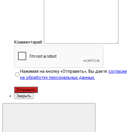
Комментарий:
Нажимая на кнопку «Отправить», Вы даете
согласие
на обработку персональных данных.
Отправить
Закрыть