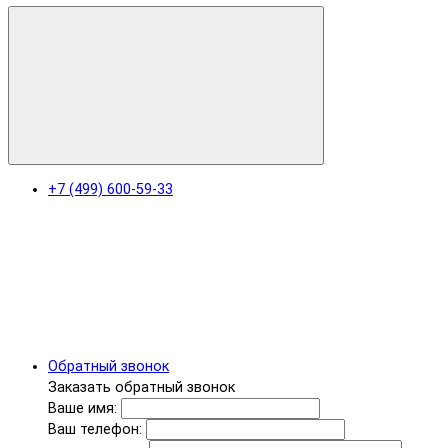
+7 (499) 600-59-33
Обратный звонок
Заказать обратный звонок
Ваше имя:
Ваш телефон: