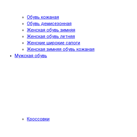
Обувь кожаная
Обувь демисезонная
Женская обувь зимняя
Женская обувь летняя
Женские широкие сапоги
Женская зимняя обувь кожаная
Мужская обувь
Кроссовки