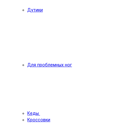
Дутики
Для проблемных ног
Кеды
Кроссовки