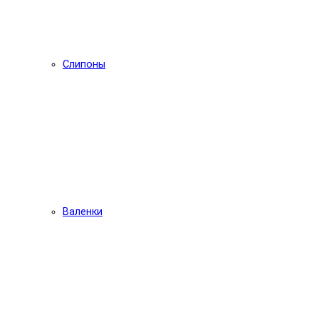
Слипоны
Валенки