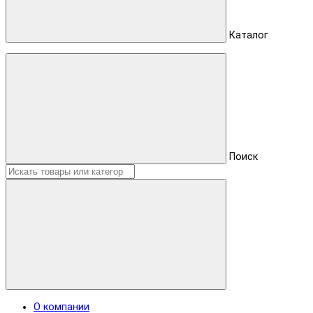
Каталог
Поиск
О компании