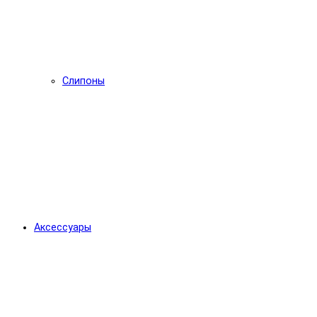
Слипоны
Аксессуары