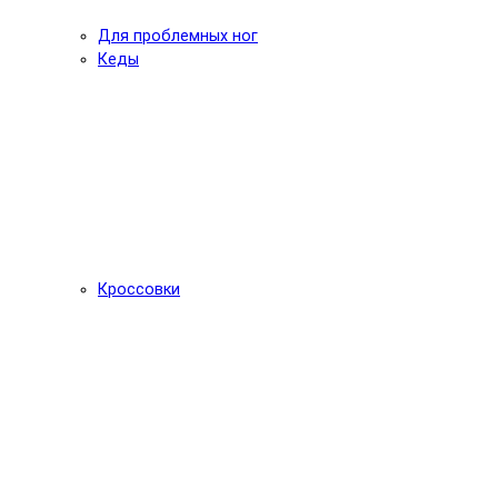
Для проблемных ног
Кеды
Кроссовки