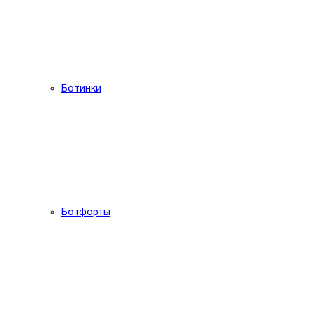
Ботинки
Ботфорты