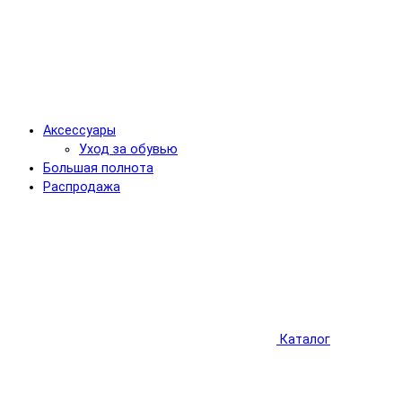
Аксессуары
Уход за обувью
Большая полнота
Распродажа
Каталог