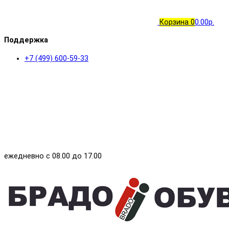
Корзина
0
0.00р.
Поддержка
+7 (499) 600-59-33
ежедневно с 08.00 до 17.00