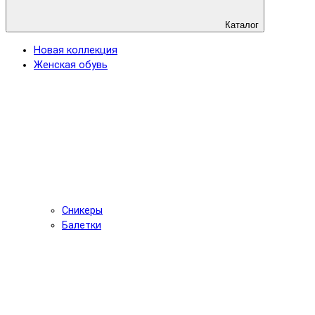
Каталог
Новая коллекция
Женская обувь
Сникеры
Балетки