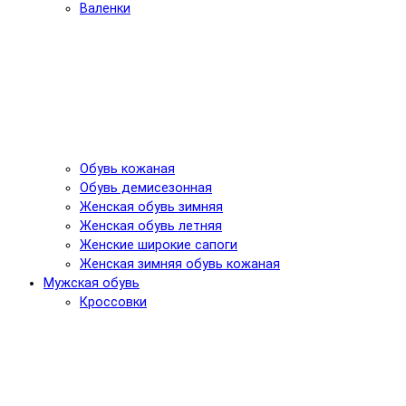
Валенки
Обувь кожаная
Обувь демисезонная
Женская обувь зимняя
Женская обувь летняя
Женские широкие сапоги
Женская зимняя обувь кожаная
Мужская обувь
Кроссовки