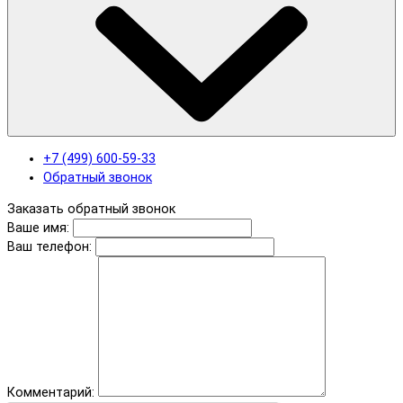
+7 (499) 600-59-33
Обратный звонок
Заказать обратный звонок
Ваше имя:
Ваш телефон:
Комментарий: