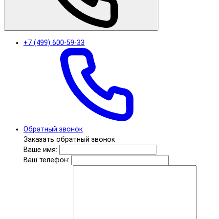
+7 (499) 600-59-33
Обратный звонок
Заказать обратный звонок
Ваше имя:
Ваш телефон: