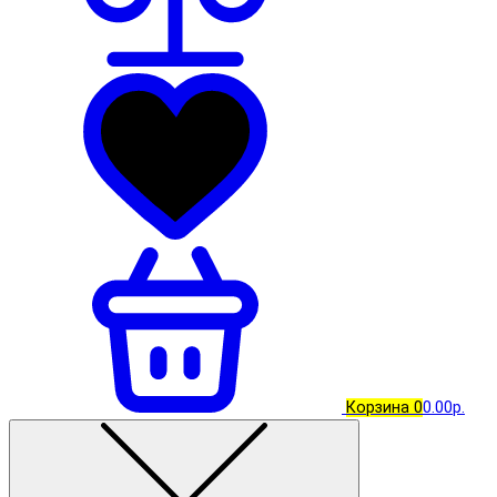
Корзина
0
0.00р.