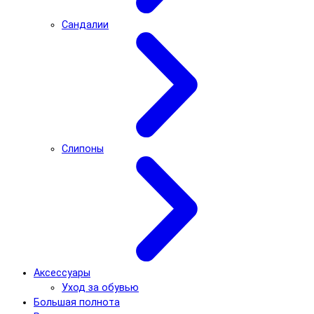
Сандалии
Слипоны
Аксессуары
Уход за обувью
Большая полнота