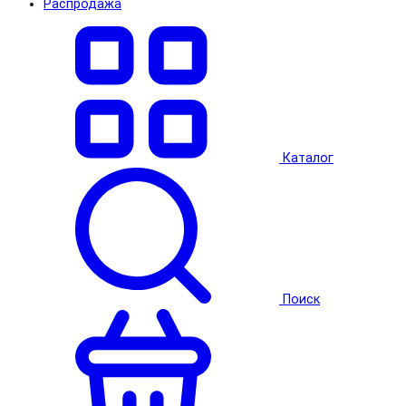
Распродажа
Каталог
Поиск