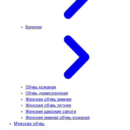
Валенки
Обувь кожаная
Обувь демисезонная
Женская обувь зимняя
Женская обувь летняя
Женские широкие сапоги
Женская зимняя обувь кожаная
Мужская обувь