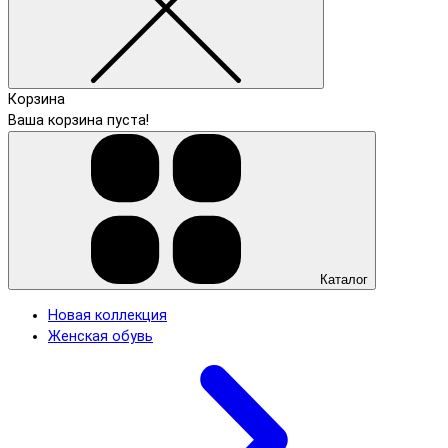
Корзина
Ваша корзина пуста!
Каталог
Новая коллекция
Женская обувь