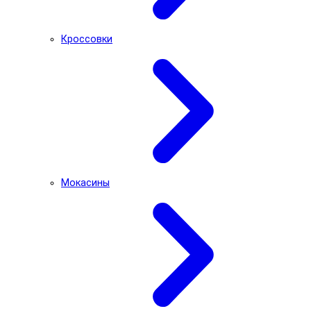
Кроссовки
Мокасины