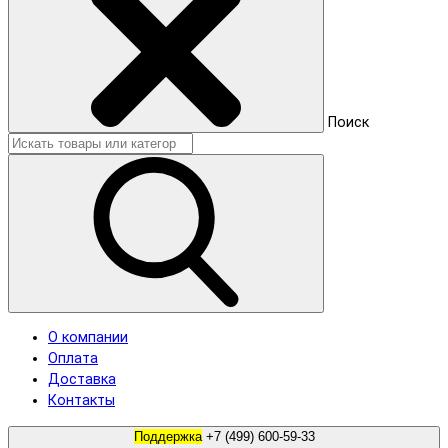
Поиск
О компании
Оплата
Доставка
Контакты
Поддержка
+7 (499) 600-59-33