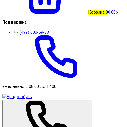
Корзина
0
0.00р.
Поддержка
+7 (499) 600-59-33
ежедневно с 08.00 до 17.00