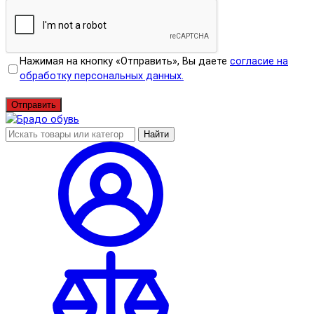
Нажимая на кнопку «Отправить», Вы даете
согласие на
обработку персональных данных.
Отправить
Найти