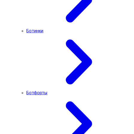
Ботинки
Ботфорты