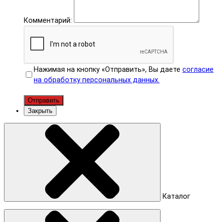
Комментарий:
Нажимая на кнопку «Отправить», Вы даете
согласие
на обработку персональных данных.
Отправить
Закрыть
Каталог