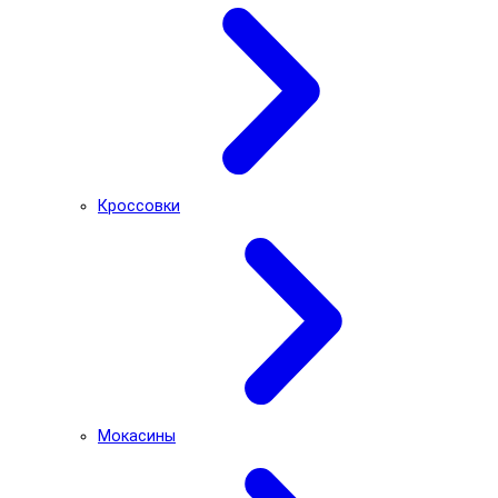
Кроссовки
Мокасины