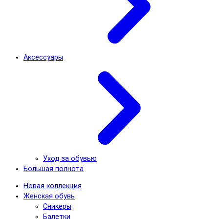
Аксессуары
Уход за обувью
Большая полнота
Новая коллекция
Женская обувь
Сникеры
Балетки