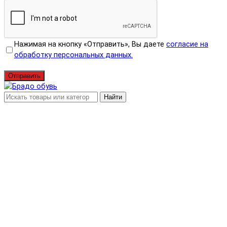
Нажимая на кнопку «Отправить», Вы даете
согласие на
обработку персональных данных.
Отправить
Найти