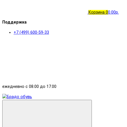
Корзина
0
0.00р.
Поддержка
+7 (499) 600-59-33
ежедневно с 08.00 до 17.00