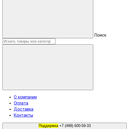
Поиск
О компании
Оплата
Доставка
Контакты
Поддержка
+7 (499) 600-59-33