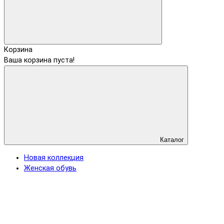
Корзина
Ваша корзина пуста!
Каталог
Новая коллекция
Женская обувь