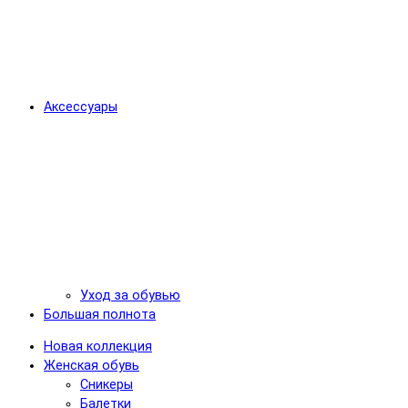
Аксессуары
Уход за обувью
Большая полнота
Новая коллекция
Женская обувь
Сникеры
Балетки