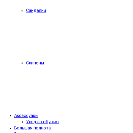
Сандалии
Слипоны
Аксессуары
Уход за обувью
Большая полнота