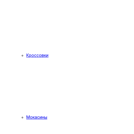
Кроссовки
Мокасины