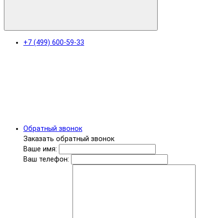
+7 (499) 600-59-33
Обратный звонок
Заказать обратный звонок
Ваше имя:
Ваш телефон: