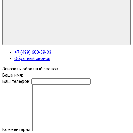
+7 (499) 600-59-33
Обратный звонок
Заказать обратный звонок
Ваше имя:
Ваш телефон:
Комментарий: