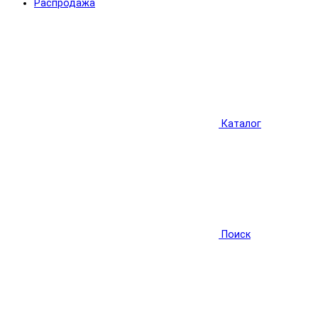
Распродажа
Каталог
Поиск