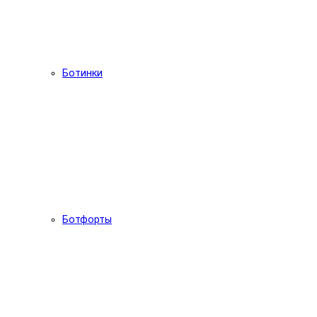
Ботинки
Ботфорты