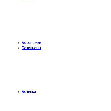
Босоножки
Ботильоны
Ботинки