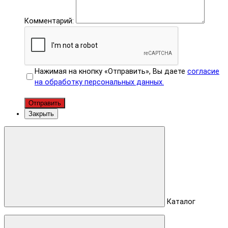
Комментарий:
Нажимая на кнопку «Отправить», Вы даете
согласие
на обработку персональных данных.
Отправить
Закрыть
Каталог