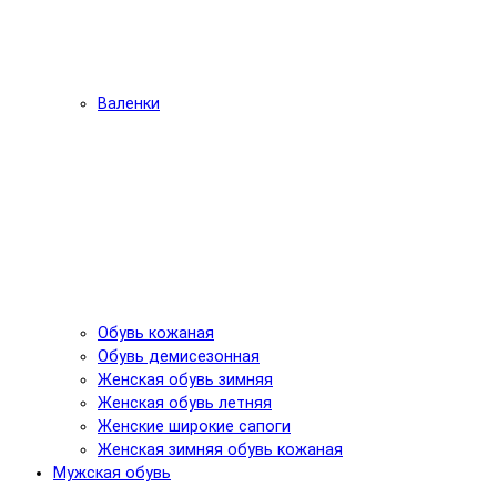
Валенки
Обувь кожаная
Обувь демисезонная
Женская обувь зимняя
Женская обувь летняя
Женские широкие сапоги
Женская зимняя обувь кожаная
Мужская обувь