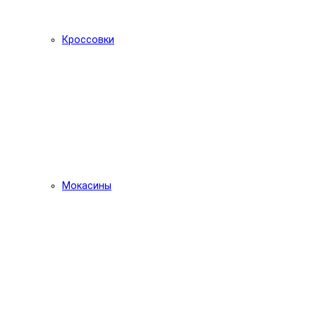
Кроссовки
Мокасины