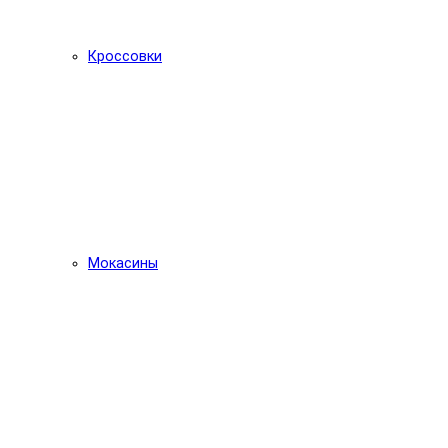
Кроссовки
Мокасины