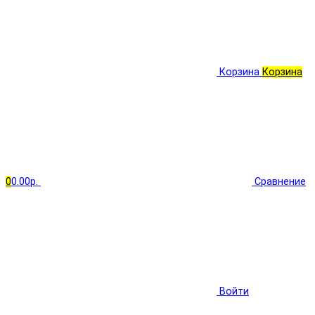
Корзина
Корзина
0
0.00р.
Сравнение
Войти