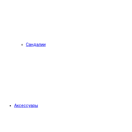
Сандалии
Аксессуары