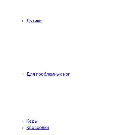
Дутики
Для проблемных ног
Кеды
Кроссовки