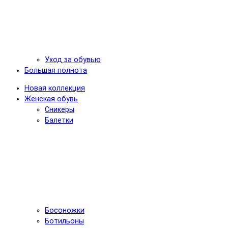
Уход за обувью
Большая полнота
Новая коллекция
Женская обувь
Сникеры
Балетки
Босоножки
Ботильоны