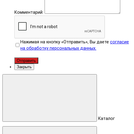
Комментарий:
Нажимая на кнопку «Отправить», Вы даете
согласие
на обработку персональных данных.
Отправить
Закрыть
Каталог