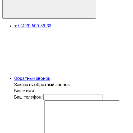
+7 (499) 600-59-33
Обратный звонок
Заказать обратный звонок
Ваше имя:
Ваш телефон: