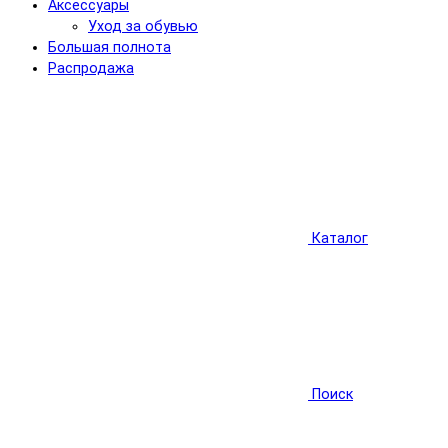
Аксессуары
Уход за обувью
Большая полнота
Распродажа
Каталог
Поиск