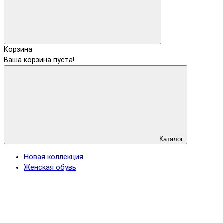
Корзина
Ваша корзина пуста!
Каталог
Новая коллекция
Женская обувь