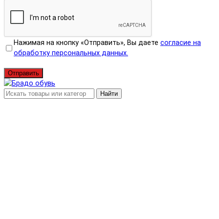
Нажимая на кнопку «Отправить», Вы даете
согласие на
обработку персональных данных.
Отправить
Найти