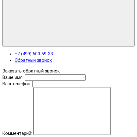
+7 (499) 600-59-33
Обратный звонок
Заказать обратный звонок
Ваше имя:
Ваш телефон:
Комментарий: