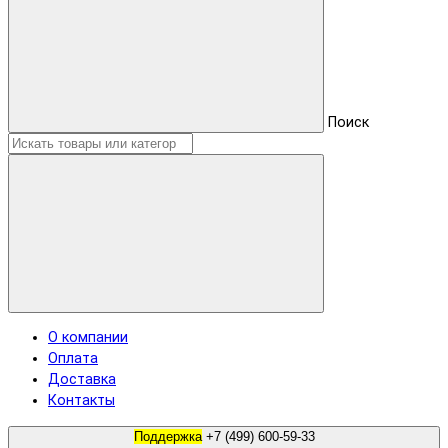
Поиск
О компании
Оплата
Доставка
Контакты
Поддержка
+7 (499) 600-59-33