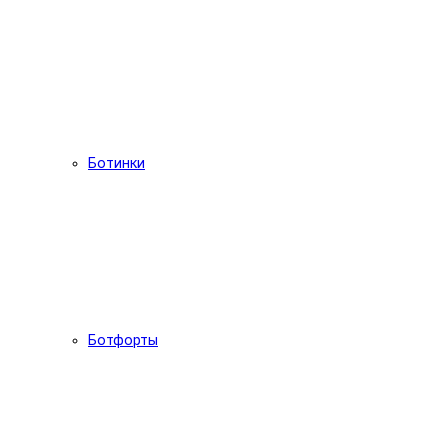
Ботинки
Ботфорты