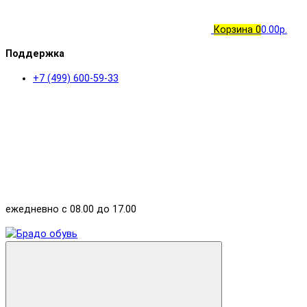
Корзина
0
0.00р.
Поддержка
+7 (499) 600-59-33
ежедневно с 08.00 до 17.00