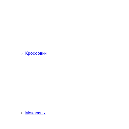
Кроссовки
Мокасины