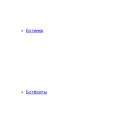
Ботинки
Ботфорты