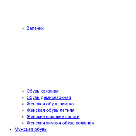
Валенки
Обувь кожаная
Обувь демисезонная
Женская обувь зимняя
Женская обувь летняя
Женские широкие сапоги
Женская зимняя обувь кожаная
Мужская обувь