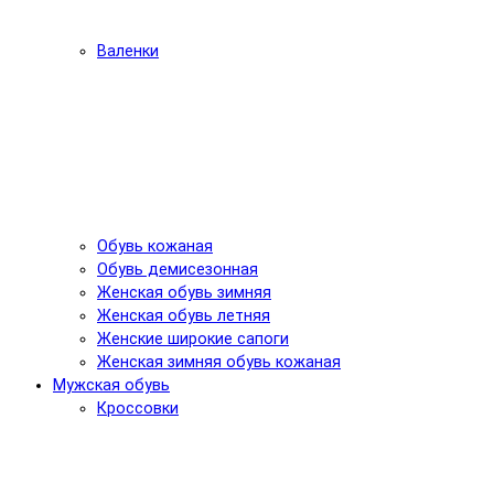
Валенки
Обувь кожаная
Обувь демисезонная
Женская обувь зимняя
Женская обувь летняя
Женские широкие сапоги
Женская зимняя обувь кожаная
Мужская обувь
Кроссовки