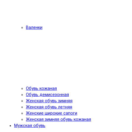
Валенки
Обувь кожаная
Обувь демисезонная
Женская обувь зимняя
Женская обувь летняя
Женские широкие сапоги
Женская зимняя обувь кожаная
Мужская обувь