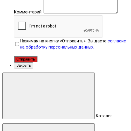
Комментарий:
Нажимая на кнопку «Отправить», Вы даете
согласие
на обработку персональных данных.
Отправить
Закрыть
Каталог