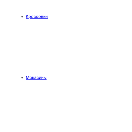
Кроссовки
Мокасины