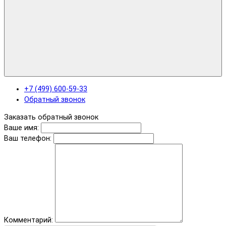
+7 (499) 600-59-33
Обратный звонок
Заказать обратный звонок
Ваше имя:
Ваш телефон:
Комментарий: