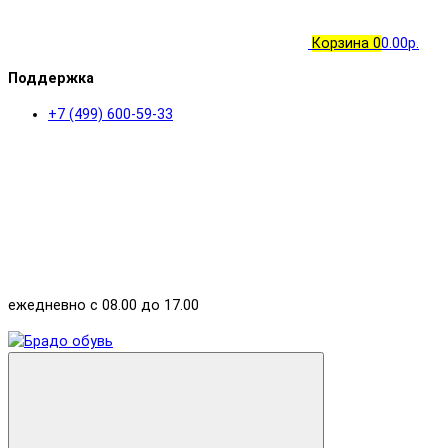
Корзина
0
0.00р.
Поддержка
+7 (499) 600-59-33
ежедневно с 08.00 до 17.00