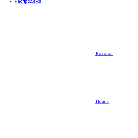
Распродажа
Каталог
Поиск