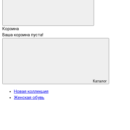
Корзина
Ваша корзина пуста!
Каталог
Новая коллекция
Женская обувь