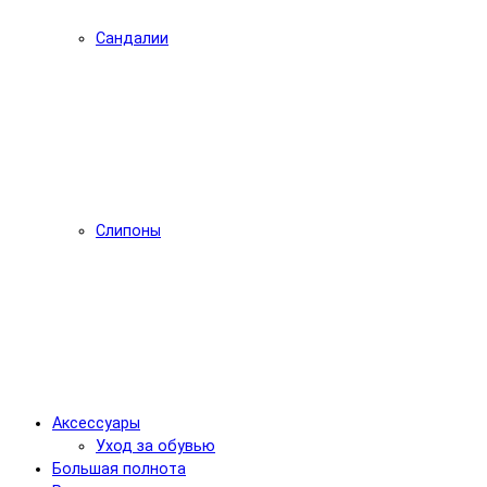
Сандалии
Слипоны
Аксессуары
Уход за обувью
Большая полнота