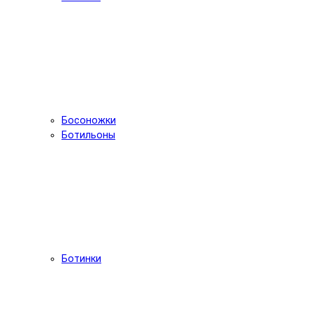
Босоножки
Ботильоны
Ботинки