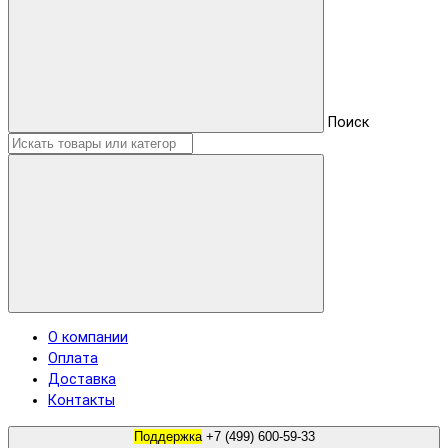
Поиск
О компании
Оплата
Доставка
Контакты
Поддержка
+7 (499) 600-59-33