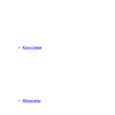
Кроссовки
Мокасины