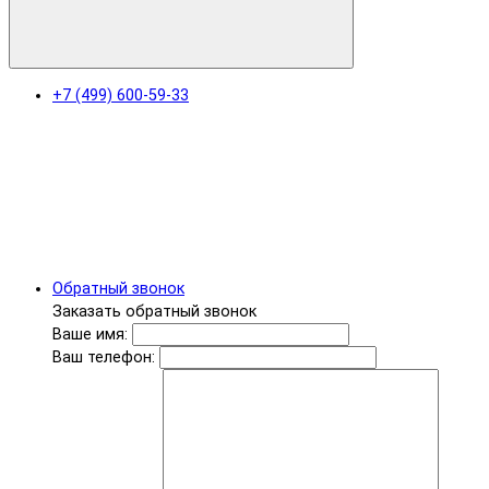
+7 (499) 600-59-33
Обратный звонок
Заказать обратный звонок
Ваше имя:
Ваш телефон: