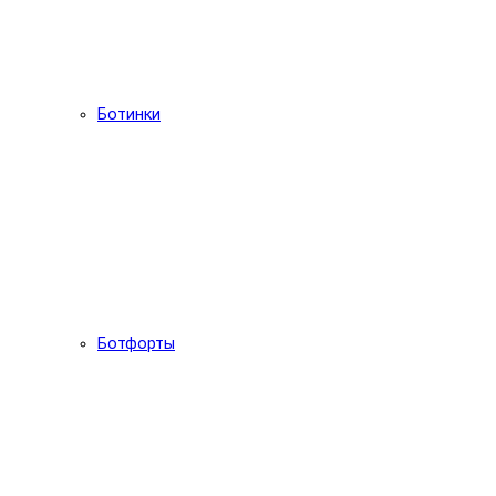
Ботинки
Ботфорты