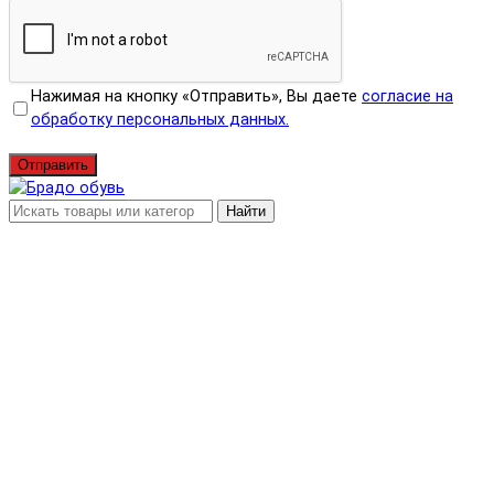
Нажимая на кнопку «Отправить», Вы даете
согласие на
обработку персональных данных.
Отправить
Найти