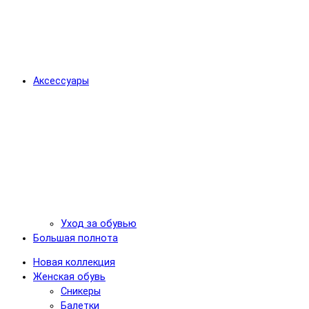
Аксессуары
Уход за обувью
Большая полнота
Новая коллекция
Женская обувь
Сникеры
Балетки