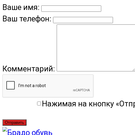
Ваше имя:
Ваш телефон:
Комментарий:
Нажимая на кнопку «Отп
Отправить