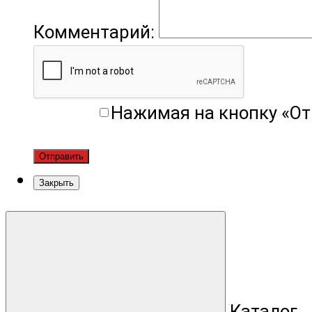
Комментарий:
Нажимая на кнопку «От
Отправить
Закрыть
Каталог