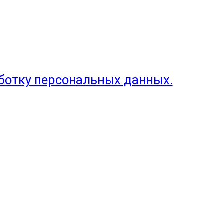
аботку персональных данных.