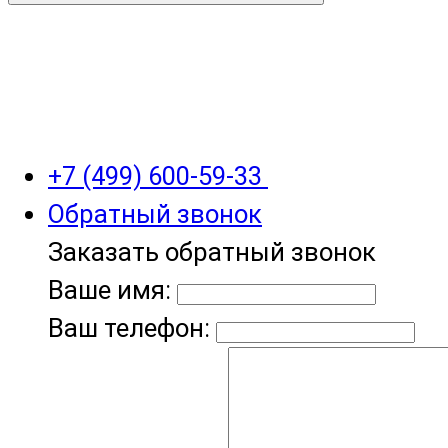
+7 (499) 600-59-33
Обратный звонок
Заказать обратный звонок
Ваше имя:
Ваш телефон: