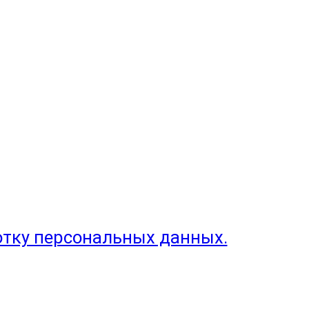
отку персональных данных.