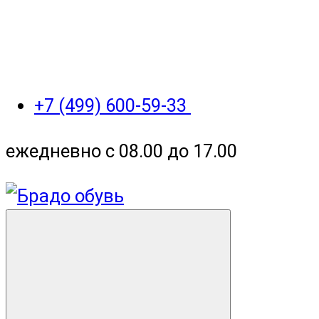
+7 (499) 600-59-33
ежедневно с 08.00 до 17.00