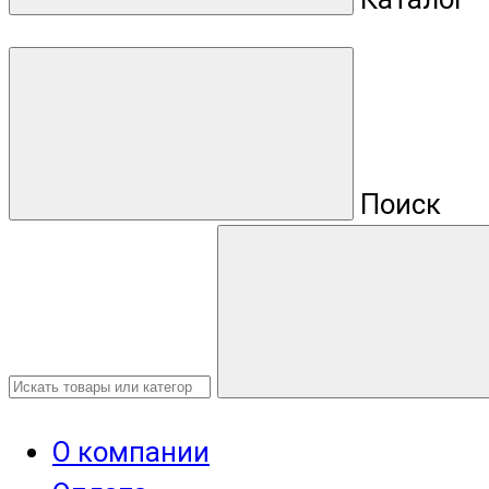
Поиск
О компании