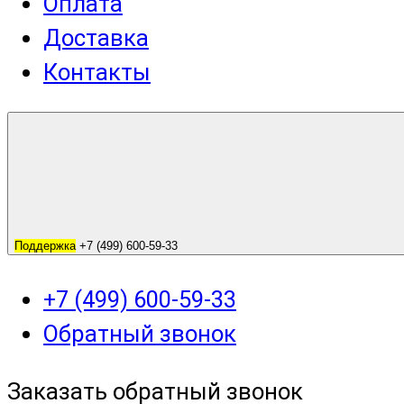
Оплата
Доставка
Контакты
Поддержка
+7 (499) 600-59-33
+7 (499) 600-59-33
Обратный звонок
Заказать обратный звонок