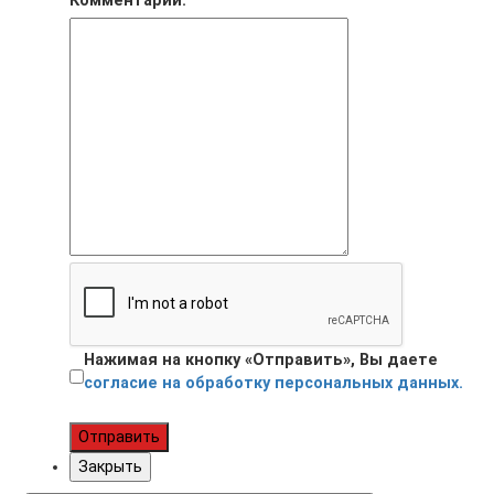
Комментарий:
Нажимая на кнопку «Отправить», Вы даете
согласие на обработку персональных данных.
Отправить
Закрыть