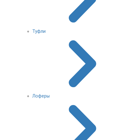
Туфли
Лоферы