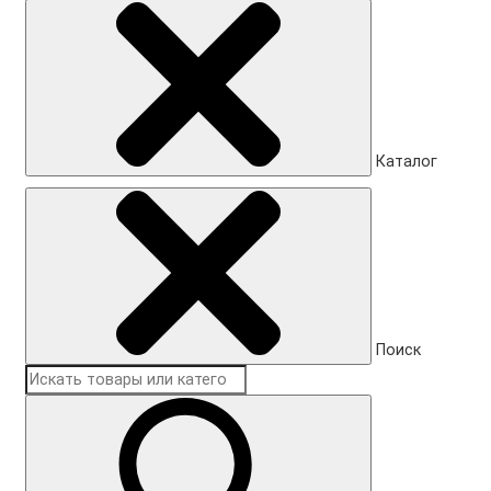
Каталог
Поиск