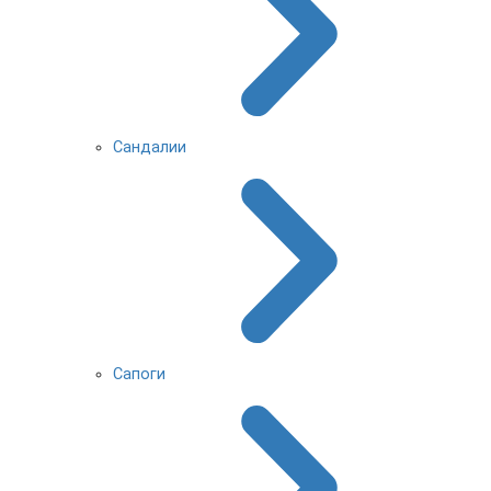
Сандалии
Сапоги