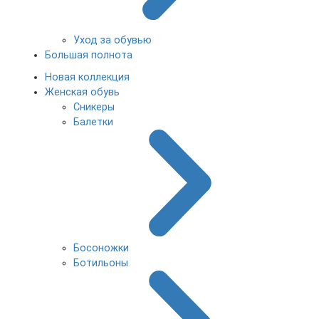
Уход за обувью
Большая полнота
Новая коллекция
Женская обувь
Сникеры
Балетки
Босоножки
Ботильоны