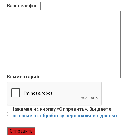
Ваш телефон:
Комментарий:
Нажимая на кнопку «Отправить», Вы даете
согласие на обработку персональных данных.
Отправить