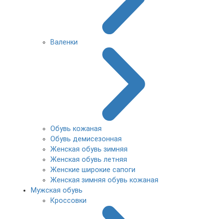
Валенки
Обувь кожаная
Обувь демисезонная
Женская обувь зимняя
Женская обувь летняя
Женские широкие сапоги
Женская зимняя обувь кожаная
Мужская обувь
Кроссовки