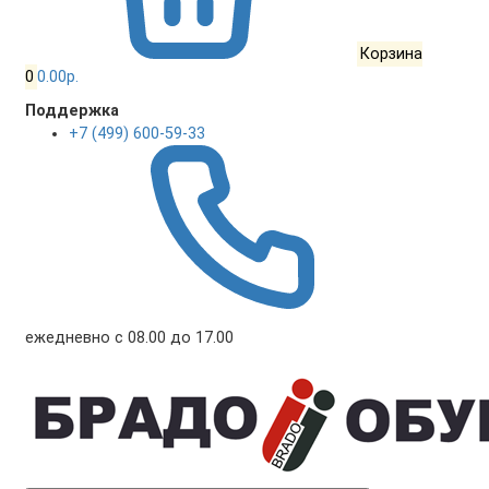
Корзина
0
0.00р.
Поддержка
+7 (499) 600-59-33
ежедневно с 08.00 до 17.00