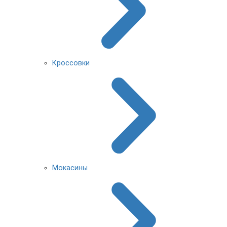
Кроссовки
Мокасины