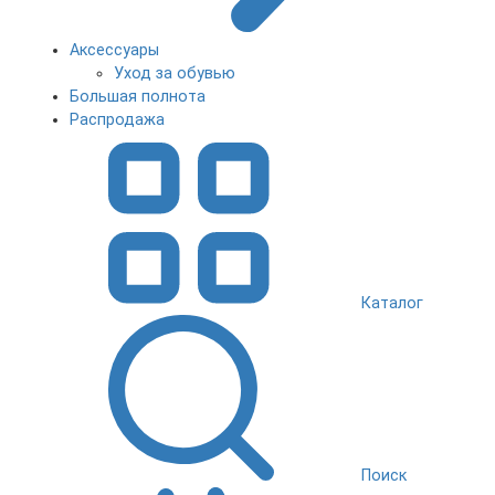
Аксессуары
Уход за обувью
Большая полнота
Распродажа
Каталог
Поиск