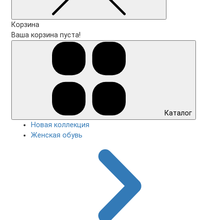
Корзина
Ваша корзина пуста!
Каталог
Новая коллекция
Женская обувь