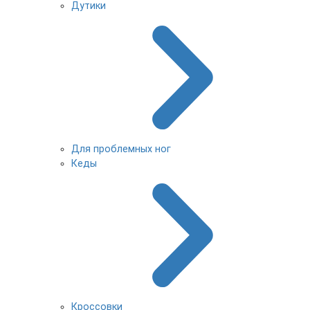
Дутики
Для проблемных ног
Кеды
Кроссовки