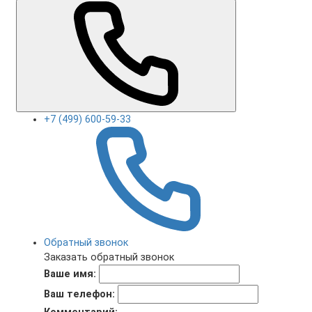
+7 (499) 600-59-33
Обратный звонок
Заказать обратный звонок
Ваше имя:
Ваш телефон: