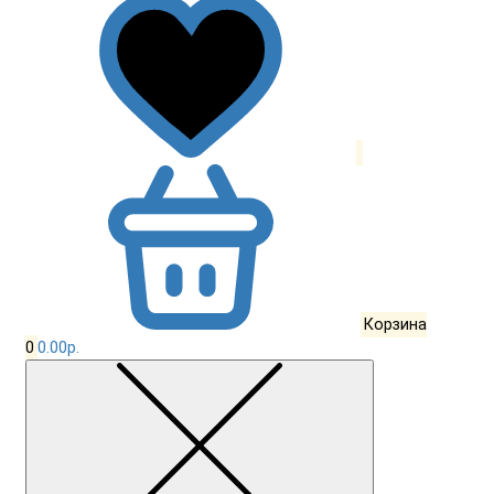
Корзина
0
0.00р.