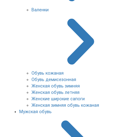
Валенки
Обувь кожаная
Обувь демисезонная
Женская обувь зимняя
Женская обувь летняя
Женские широкие сапоги
Женская зимняя обувь кожаная
Мужская обувь