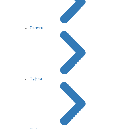
Сапоги
Туфли