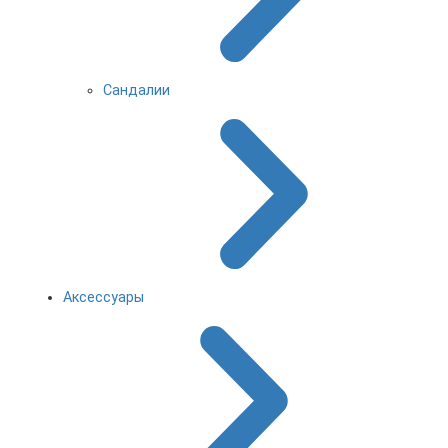
Сандалии
Аксессуары