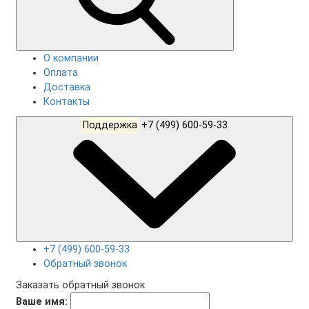
О компании
Оплата
Доставка
Контакты
Поддержка
+7 (499) 600-59-33
+7 (499) 600-59-33
Обратный звонок
Заказать обратный звонок
Ваше имя: