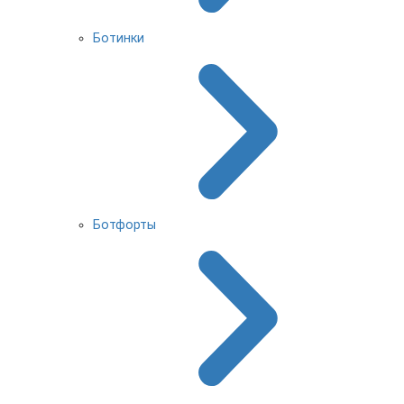
Ботинки
Ботфорты