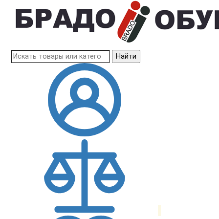
Найти