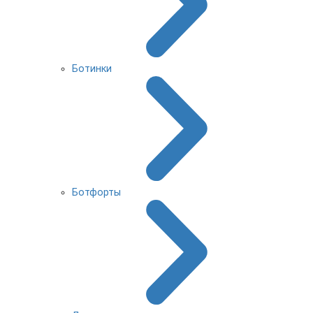
Ботинки
Ботфорты