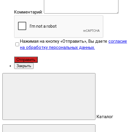
Комментарий:
Нажимая на кнопку «Отправить», Вы даете
согласие
на обработку персональных данных.
Отправить
Закрыть
Каталог