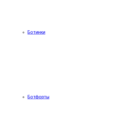
Ботинки
Ботфорты