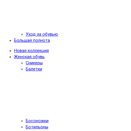
Уход за обувью
Большая полнота
Новая коллекция
Женская обувь
Сникеры
Балетки
Босоножки
Ботильоны