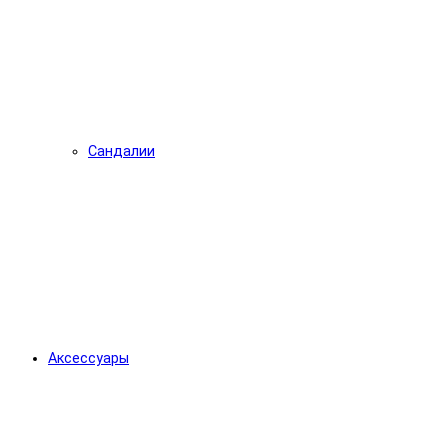
Сандалии
Аксессуары