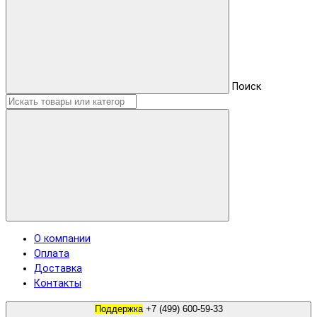
Поиск
О компании
Оплата
Доставка
Контакты
Поддержка
+7 (499) 600-59-33