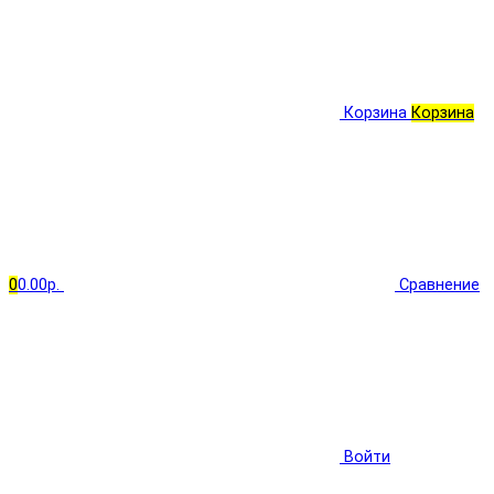
Корзина
Корзина
0
0.00р.
Сравнение
Войти