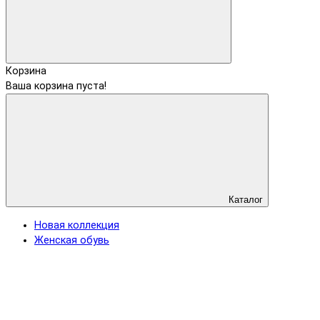
Корзина
Ваша корзина пуста!
Каталог
Новая коллекция
Женская обувь