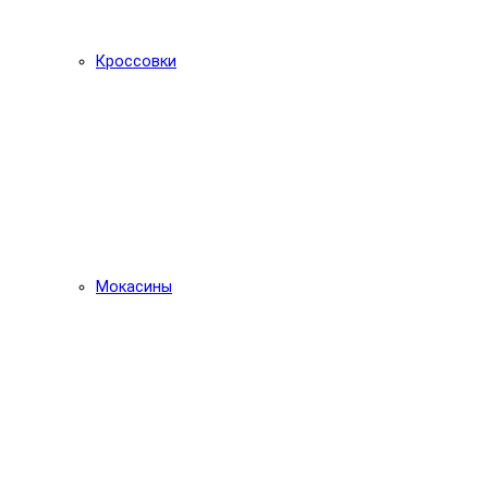
Кроссовки
Мокасины