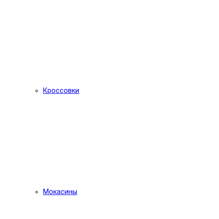
Кроссовки
Мокасины