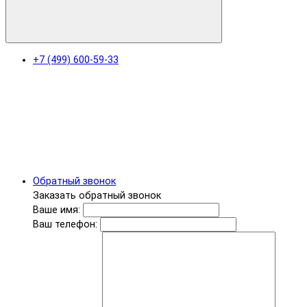
+7 (499) 600-59-33
Обратный звонок
Заказать обратный звонок
Ваше имя:
Ваш телефон: