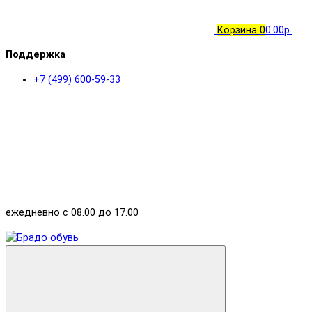
Корзина
0
0.00р.
Поддержка
+7 (499) 600-59-33
ежедневно с 08.00 до 17.00