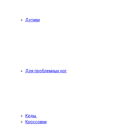
Дутики
Для проблемных ног
Кеды
Кроссовки