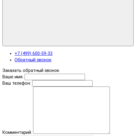
+7 (499) 600-59-33
Обратный звонок
Заказать обратный звонок
Ваше имя:
Ваш телефон:
Комментарий: