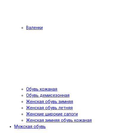
Валенки
Обувь кожаная
Обувь демисезонная
Женская обувь зимняя
Женская обувь летняя
Женские широкие сапоги
Женская зимняя обувь кожаная
Мужская обувь