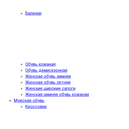
Валенки
Обувь кожаная
Обувь демисезонная
Женская обувь зимняя
Женская обувь летняя
Женские широкие сапоги
Женская зимняя обувь кожаная
Мужская обувь
Кроссовки