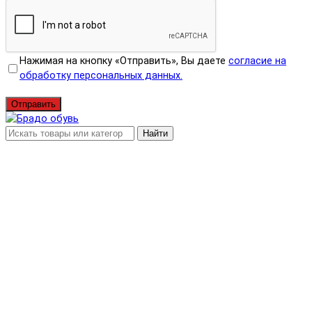
Нажимая на кнопку «Отправить», Вы даете
согласие на
обработку персональных данных.
Отправить
Найти