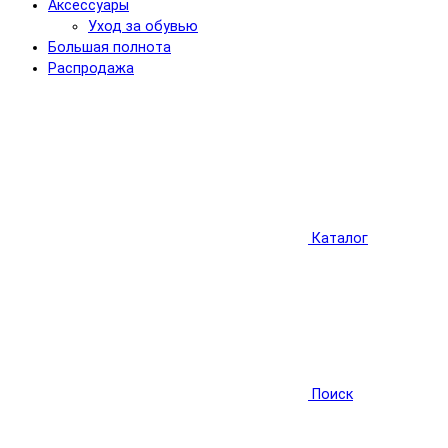
Аксессуары
Уход за обувью
Большая полнота
Распродажа
Каталог
Поиск