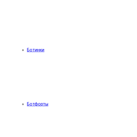
Ботинки
Ботфорты