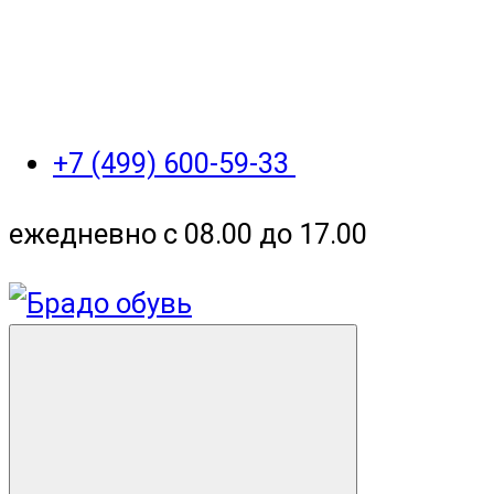
+7 (499) 600-59-33
ежедневно с 08.00 до 17.00