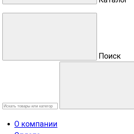
Поиск
О компании