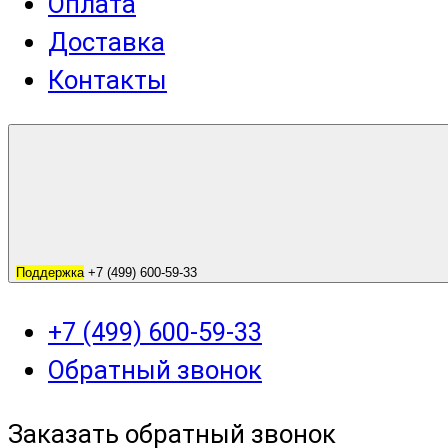
Оплата
Доставка
Контакты
Поддержка
+7 (499) 600-59-33
+7 (499) 600-59-33
Обратный звонок
Заказать обратный звонок