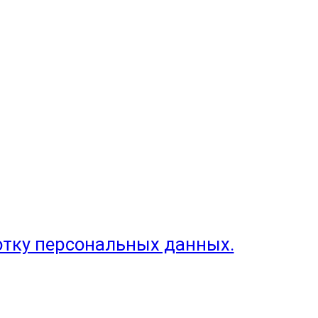
отку персональных данных.