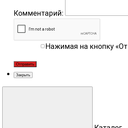
Комментарий:
Нажимая на кнопку «От
Отправить
Закрыть
Каталог