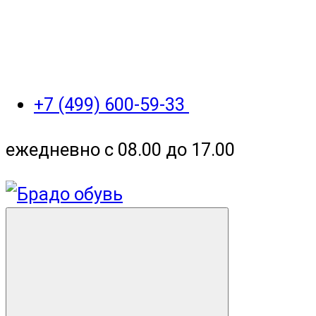
+7 (499) 600-59-33
ежедневно с 08.00 до 17.00