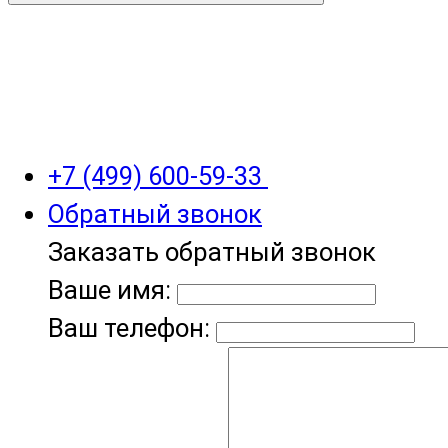
+7 (499) 600-59-33
Обратный звонок
Заказать обратный звонок
Ваше имя:
Ваш телефон: