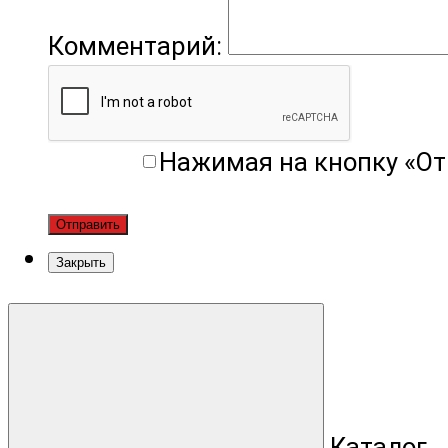
Комментарий:
Нажимая на кнопку «От
Отправить
Закрыть
Каталог