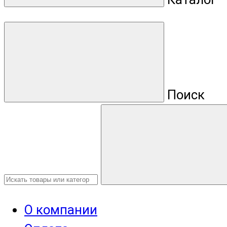
Поиск
О компании