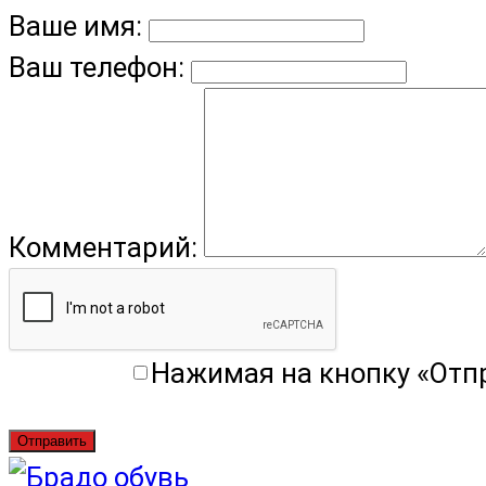
Ваше имя:
Ваш телефон:
Комментарий:
Нажимая на кнопку «Отп
Отправить