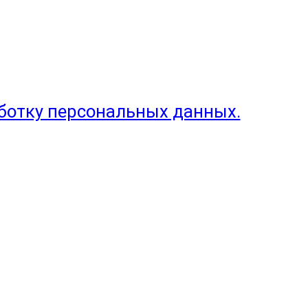
аботку персональных данных.