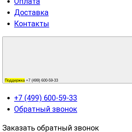
Оплата
Доставка
Контакты
Поддержка
+7 (499) 600-59-33
+7 (499) 600-59-33
Обратный звонок
Заказать обратный звонок