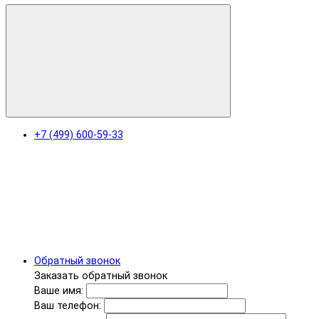
+7 (499) 600-59-33
Обратный звонок
Заказать обратный звонок
Ваше имя:
Ваш телефон: