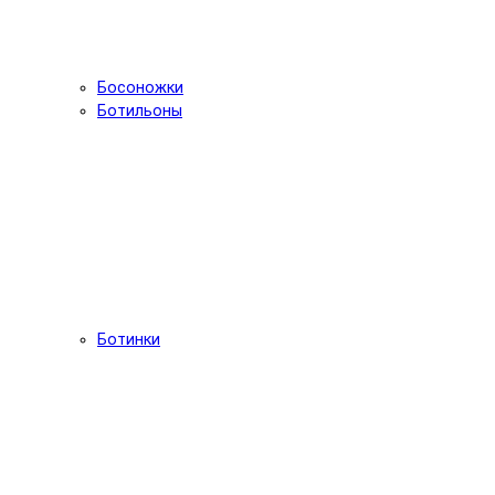
Босоножки
Ботильоны
Ботинки