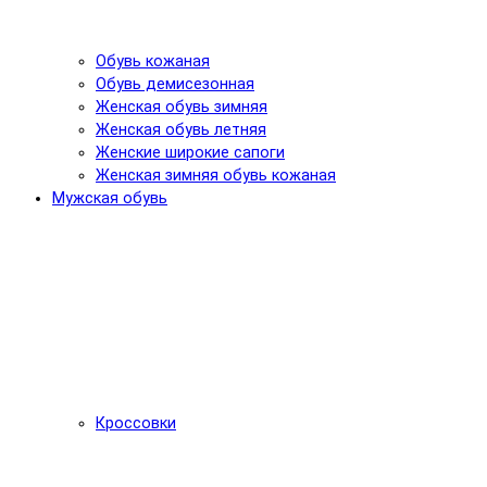
Обувь кожаная
Обувь демисезонная
Женская обувь зимняя
Женская обувь летняя
Женские широкие сапоги
Женская зимняя обувь кожаная
Мужская обувь
Кроссовки