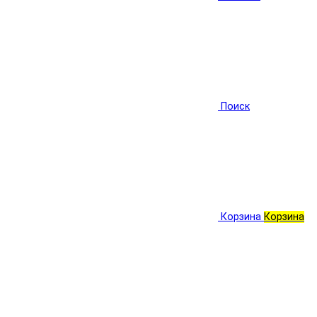
Поиск
Корзина
Корзина