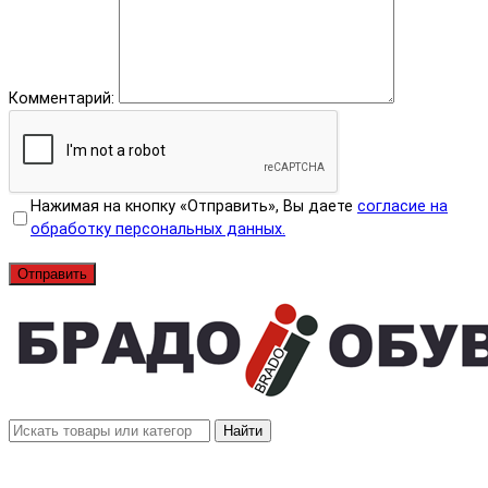
Комментарий:
Нажимая на кнопку «Отправить», Вы даете
согласие на
обработку персональных данных.
Отправить
Найти