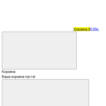
Корзина
0
0.00р.
Корзина
Ваша корзина пуста!