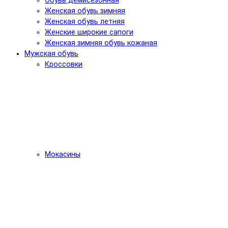
Обувь демисезонная
Женская обувь зимняя
Женская обувь летняя
Женские широкие сапоги
Женская зимняя обувь кожаная
Мужская обувь
Кроссовки
Мокасины