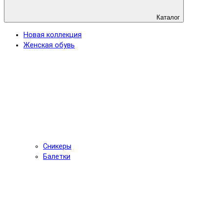
Каталог
Новая коллекция
Женская обувь
Сникеры
Балетки