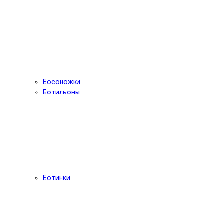
Босоножки
Ботильоны
Ботинки