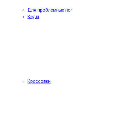
Для проблемных ног
Кеды
Кроссовки