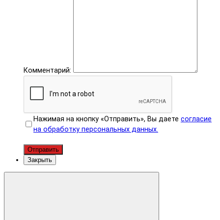
Комментарий:
Нажимая на кнопку «Отправить», Вы даете
согласие
на обработку персональных данных.
Отправить
Закрыть