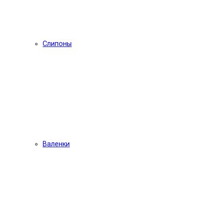
Слипоны
Валенки