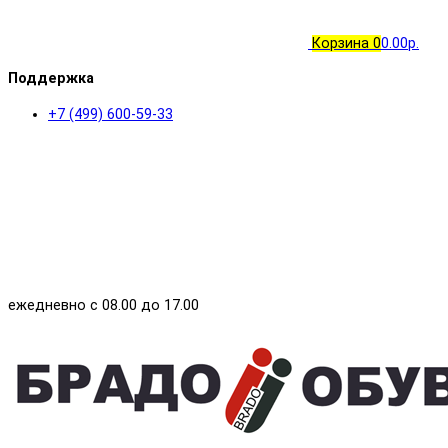
Корзина
0
0.00р.
Поддержка
+7 (499) 600-59-33
ежедневно с 08.00 до 17.00