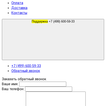
Оплата
Доставка
Контакты
Поддержка
+7 (499) 600-59-33
+7 (499) 600-59-33
Обратный звонок
Заказать обратный звонок
Ваше имя:
Ваш телефон: