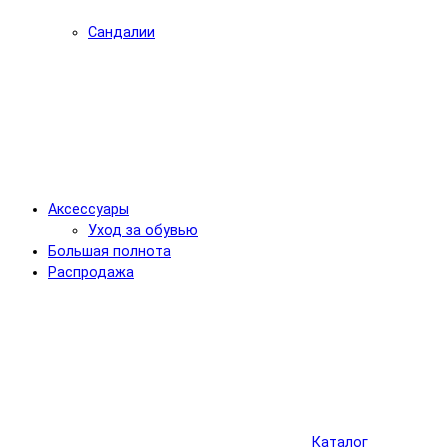
Сандалии
Аксессуары
Уход за обувью
Большая полнота
Распродажа
Каталог