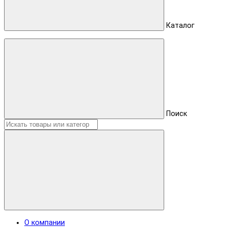
Каталог
Поиск
О компании