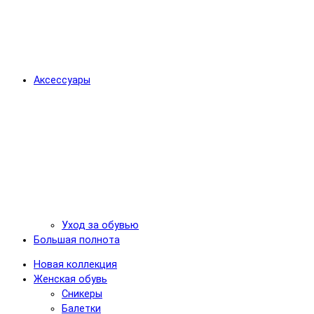
Аксессуары
Уход за обувью
Большая полнота
Новая коллекция
Женская обувь
Сникеры
Балетки