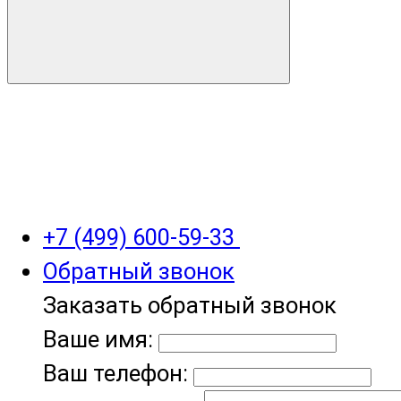
+7 (499) 600-59-33
Обратный звонок
Заказать обратный звонок
Ваше имя:
Ваш телефон: