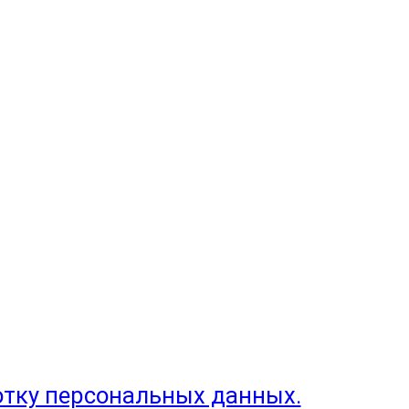
отку персональных данных.