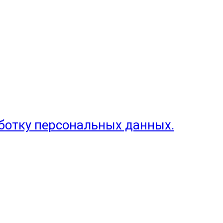
аботку персональных данных.