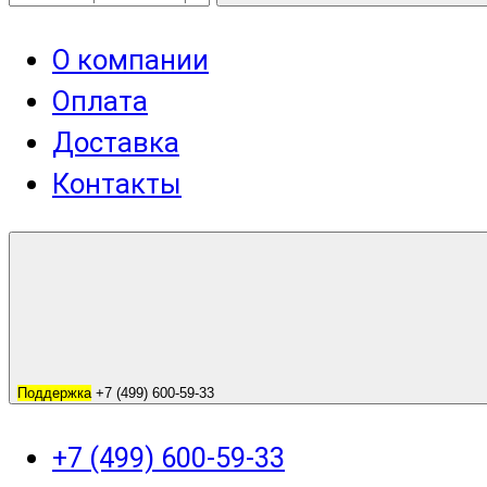
О компании
Оплата
Доставка
Контакты
Поддержка
+7 (499) 600-59-33
+7 (499) 600-59-33