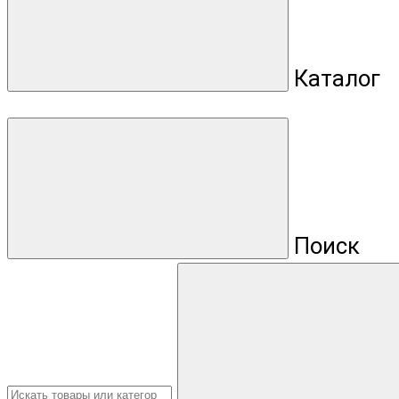
Каталог
Поиск