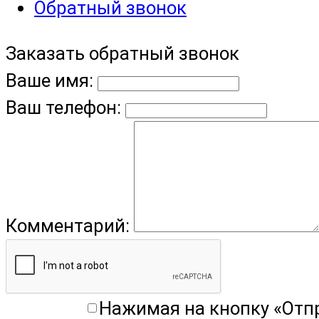
Обратный звонок
Заказать обратный звонок
Ваше имя:
Ваш телефон:
Комментарий:
Нажимая на кнопку «Отп