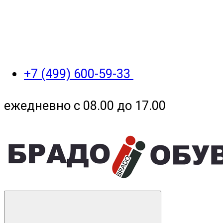
+7 (499) 600-59-33
ежедневно с 08.00 до 17.00