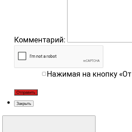
Комментарий:
Нажимая на кнопку «От
Отправить
Закрыть