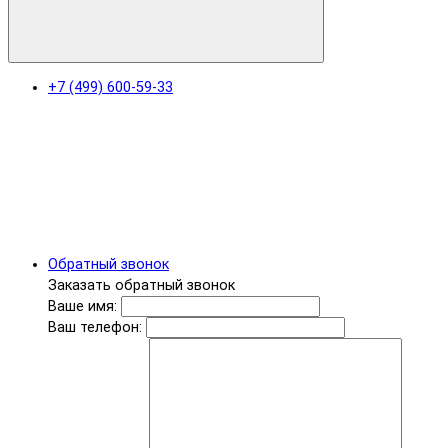
+7 (499) 600-59-33
Обратный звонок
Заказать обратный звонок
Ваше имя:
Ваш телефон: