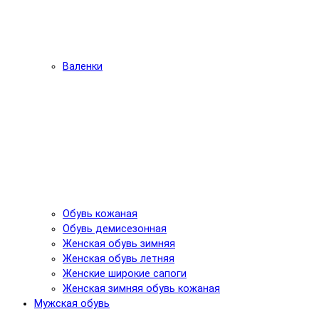
Валенки
Обувь кожаная
Обувь демисезонная
Женская обувь зимняя
Женская обувь летняя
Женские широкие сапоги
Женская зимняя обувь кожаная
Мужская обувь