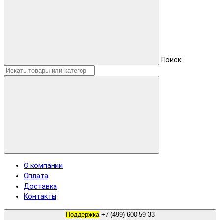
Поиск
О компании
Оплата
Доставка
Контакты
Поддержка
+7 (499) 600-59-33