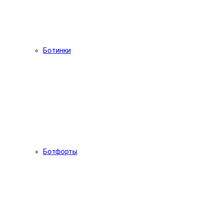
Ботинки
Ботфорты