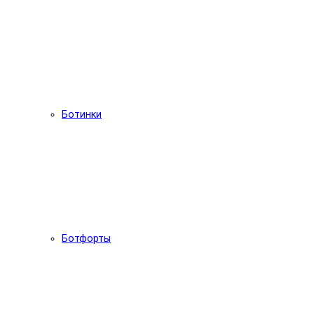
Ботинки
Ботфорты