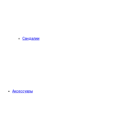
Сандалии
Аксессуары