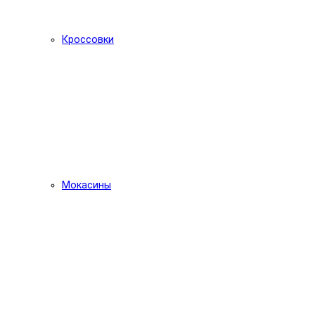
Кроссовки
Мокасины