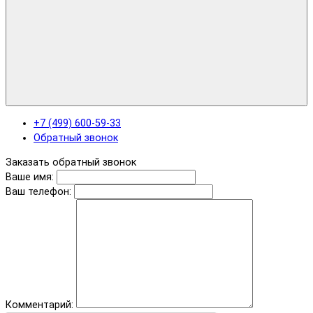
+7 (499) 600-59-33
Обратный звонок
Заказать обратный звонок
Ваше имя:
Ваш телефон:
Комментарий: