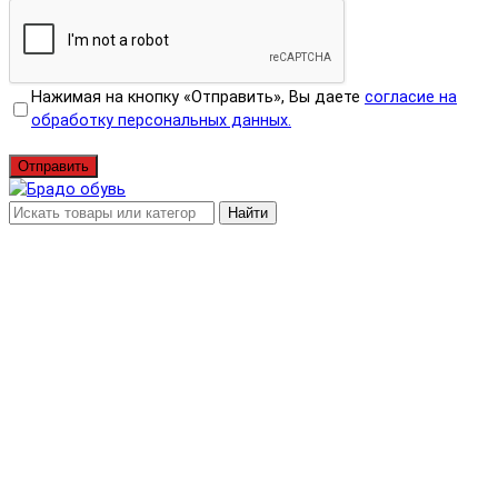
Нажимая на кнопку «Отправить», Вы даете
согласие на
обработку персональных данных.
Отправить
Найти