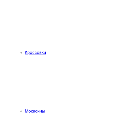
Кроссовки
Мокасины