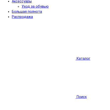
Аксессуары
Уход за обувью
Большая полнота
Распродажа
Каталог
Поиск