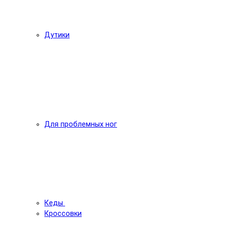
Дутики
Для проблемных ног
Кеды
Кроссовки