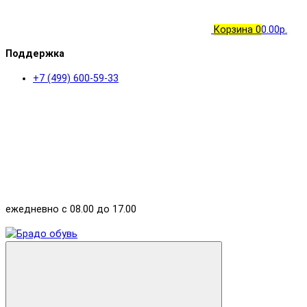
Корзина
0
0.00р.
Поддержка
+7 (499) 600-59-33
ежедневно с 08.00 до 17.00