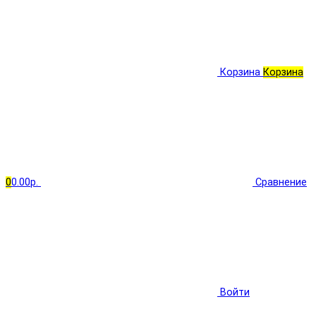
Корзина
Корзина
0
0.00р.
Сравнение
Войти