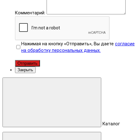
Комментарий:
Нажимая на кнопку «Отправить», Вы даете
согласие
на обработку персональных данных.
Отправить
Закрыть
Каталог