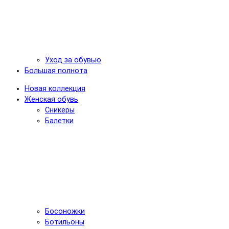
Уход за обувью
Большая полнота
Новая коллекция
Женская обувь
Сникеры
Балетки
Босоножки
Ботильоны