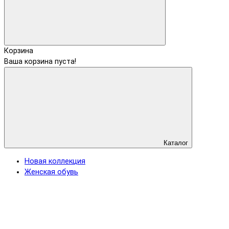
Корзина
Ваша корзина пуста!
Каталог
Новая коллекция
Женская обувь