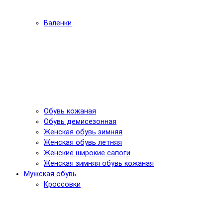
Валенки
Обувь кожаная
Обувь демисезонная
Женская обувь зимняя
Женская обувь летняя
Женские широкие сапоги
Женская зимняя обувь кожаная
Мужская обувь
Кроссовки