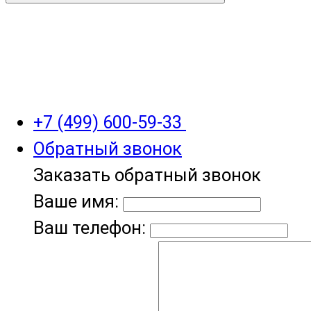
+7 (499) 600-59-33
Обратный звонок
Заказать обратный звонок
Ваше имя:
Ваш телефон: