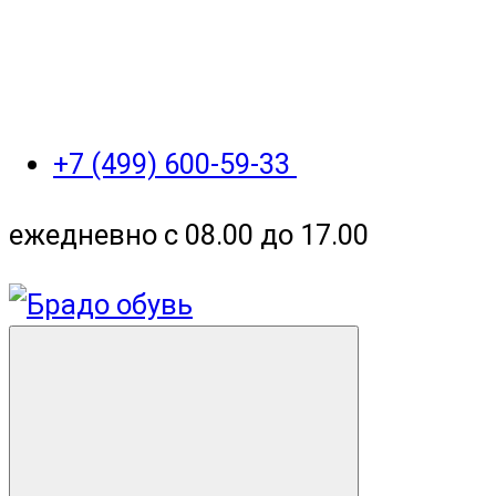
+7 (499) 600-59-33
ежедневно с 08.00 до 17.00