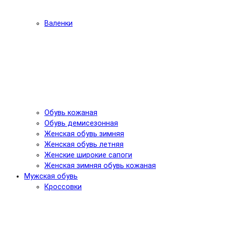
Валенки
Обувь кожаная
Обувь демисезонная
Женская обувь зимняя
Женская обувь летняя
Женские широкие сапоги
Женская зимняя обувь кожаная
Мужская обувь
Кроссовки