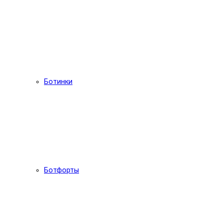
Ботинки
Ботфорты