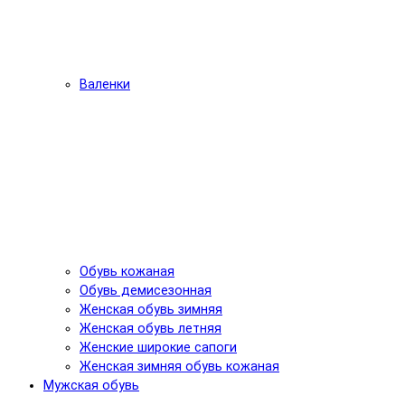
Валенки
Обувь кожаная
Обувь демисезонная
Женская обувь зимняя
Женская обувь летняя
Женские широкие сапоги
Женская зимняя обувь кожаная
Мужская обувь