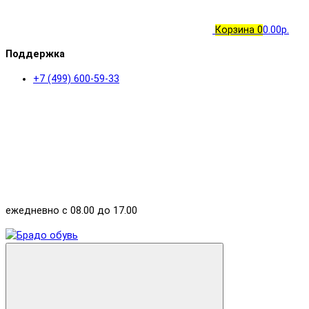
Корзина
0
0.00р.
Поддержка
+7 (499) 600-59-33
ежедневно с 08.00 до 17.00