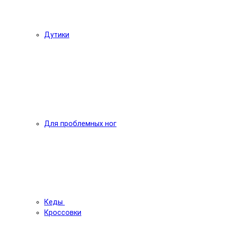
Дутики
Для проблемных ног
Кеды
Кроссовки