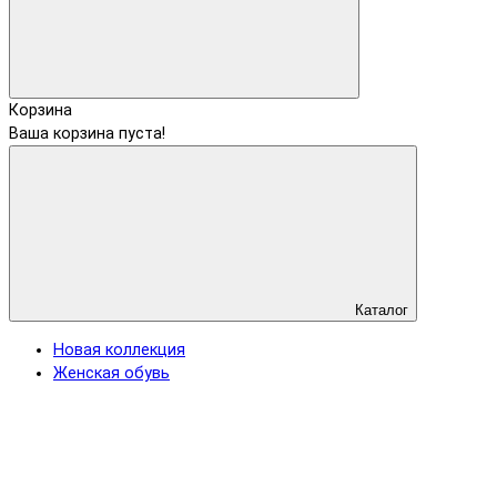
Корзина
Ваша корзина пуста!
Каталог
Новая коллекция
Женская обувь