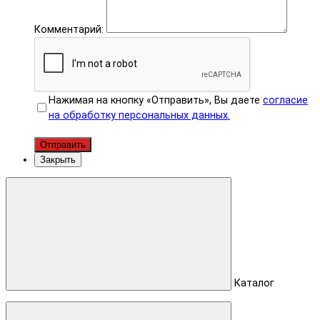
Комментарий:
Нажимая на кнопку «Отправить», Вы даете
согласие
на обработку персональных данных.
Отправить
Закрыть
Каталог