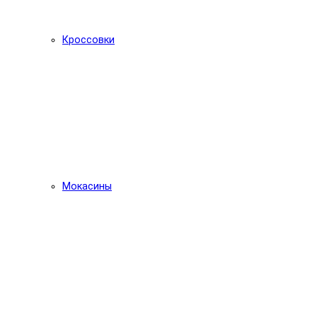
Кроссовки
Мокасины