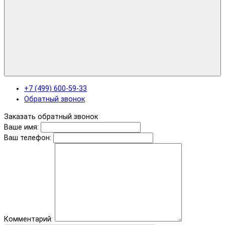
+7 (499) 600-59-33
Обратный звонок
Заказать обратный звонок
Ваше имя:
Ваш телефон:
Комментарий: