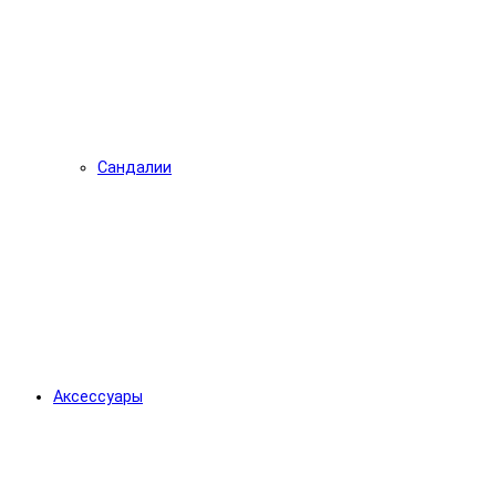
Сандалии
Аксессуары