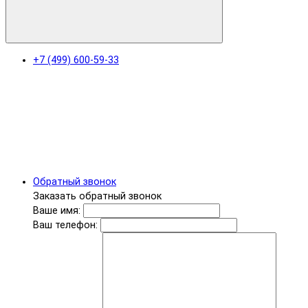
+7 (499) 600-59-33
Обратный звонок
Заказать обратный звонок
Ваше имя:
Ваш телефон: