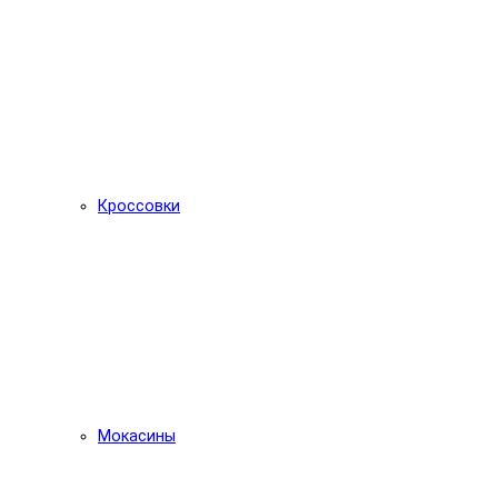
Кроссовки
Мокасины