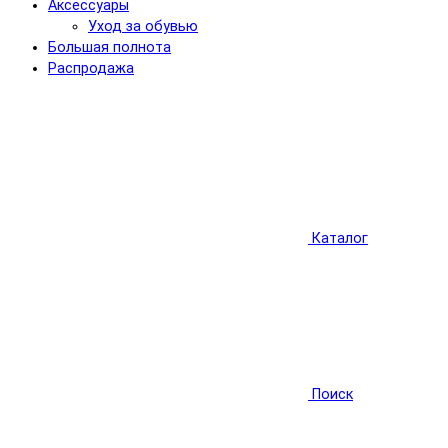
Аксессуары
Уход за обувью
Большая полнота
Распродажа
Каталог
Поиск