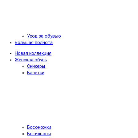
Уход за обувью
Большая полнота
Новая коллекция
Женская обувь
Сникеры
Балетки
Босоножки
Ботильоны