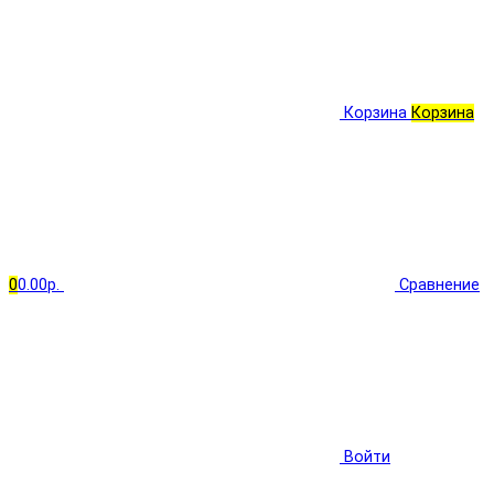
Корзина
Корзина
0
0.00р.
Сравнение
Войти