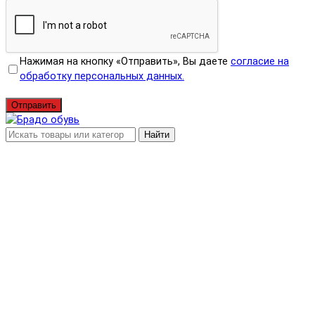
Нажимая на кнопку «Отправить», Вы даете
согласие на
обработку персональных данных.
Отправить
Найти