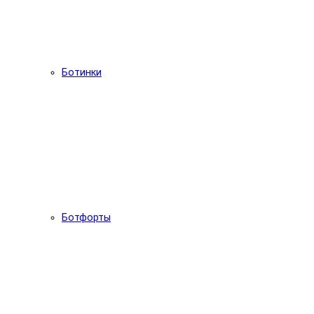
Ботинки
Ботфорты