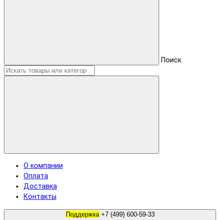
Поиск
О компании
Оплата
Доставка
Контакты
Поддержка
+7 (499) 600-59-33