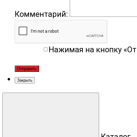
Комментарий:
Нажимая на кнопку «От
Отправить
Закрыть
Каталог