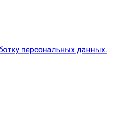
аботку персональных данных.