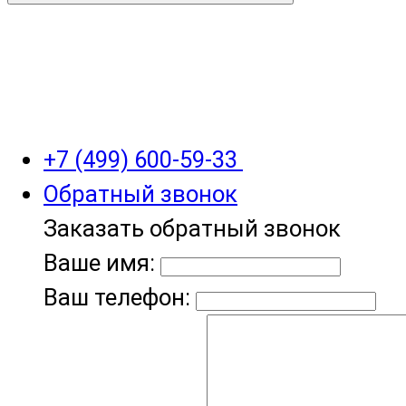
+7 (499) 600-59-33
Обратный звонок
Заказать обратный звонок
Ваше имя:
Ваш телефон: