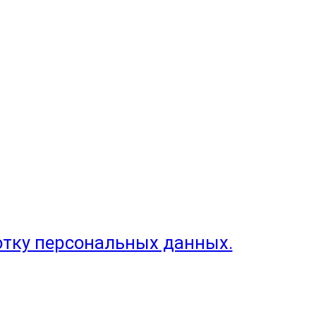
отку персональных данных.