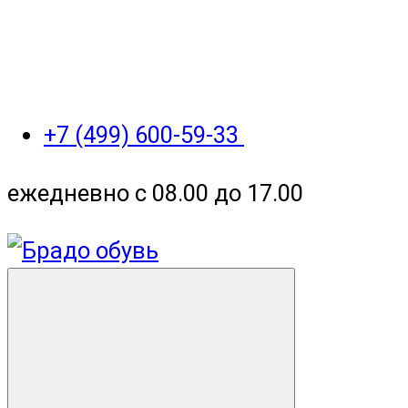
+7 (499) 600-59-33
ежедневно с 08.00 до 17.00