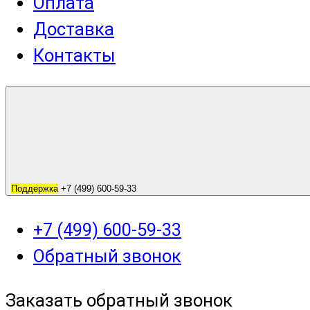
Оплата
Доставка
Контакты
Поддержка
+7 (499) 600-59-33
+7 (499) 600-59-33
Обратный звонок
Заказать обратный звонок