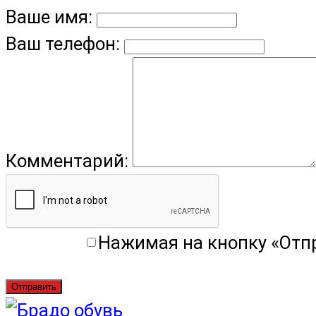
Ваше имя:
Ваш телефон:
Комментарий:
Нажимая на кнопку «Отп
Отправить