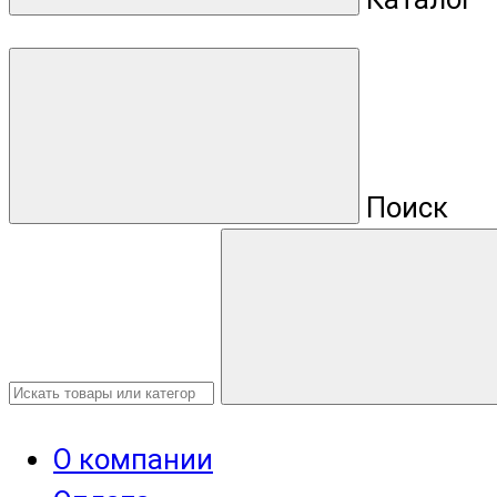
Поиск
О компании