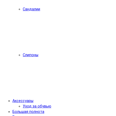
Сандалии
Слипоны
Аксессуары
Уход за обувью
Большая полнота