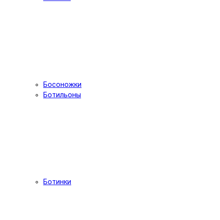
Босоножки
Ботильоны
Ботинки