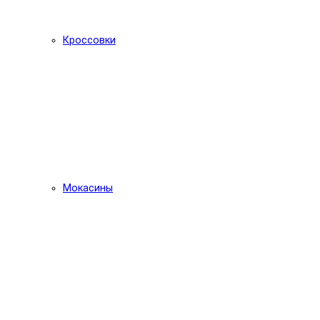
Кроссовки
Мокасины