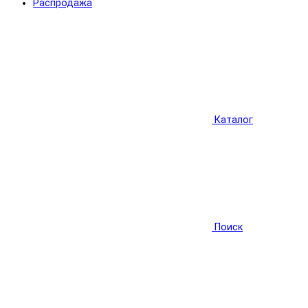
Распродажа
Каталог
Поиск