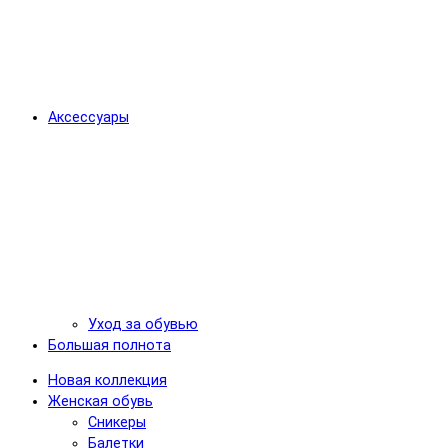
Аксессуары
Уход за обувью
Большая полнота
Новая коллекция
Женская обувь
Сникеры
Балетки