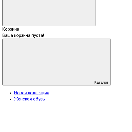
Корзина
Ваша корзина пуста!
Каталог
Новая коллекция
Женская обувь