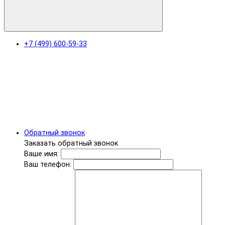
+7 (499) 600-59-33
Обратный звонок
Заказать обратный звонок
Ваше имя:
Ваш телефон: