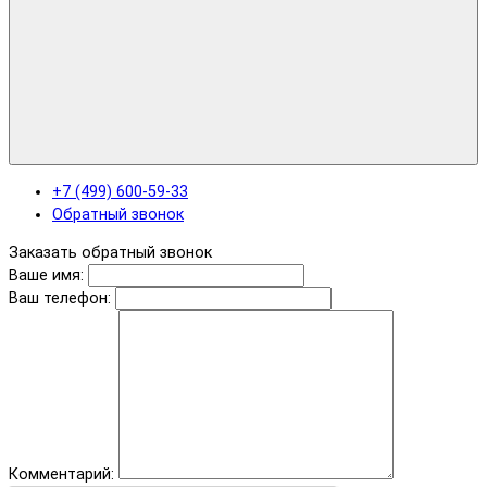
+7 (499) 600-59-33
Обратный звонок
Заказать обратный звонок
Ваше имя:
Ваш телефон:
Комментарий: