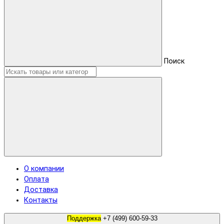
Поиск
О компании
Оплата
Доставка
Контакты
Поддержка
+7 (499) 600-59-33