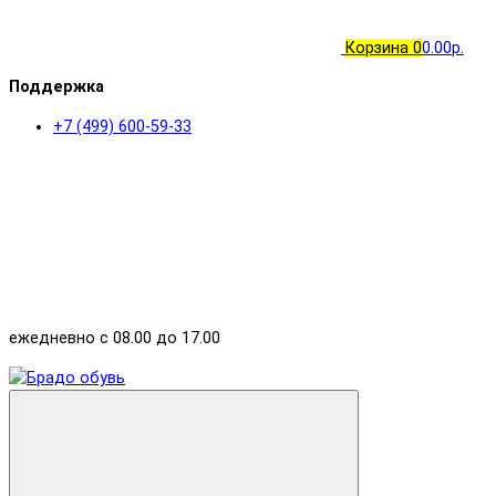
Корзина
0
0.00р.
Поддержка
+7 (499) 600-59-33
ежедневно с 08.00 до 17.00