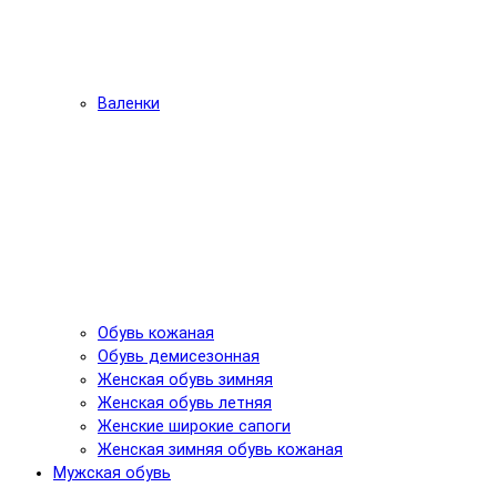
Валенки
Обувь кожаная
Обувь демисезонная
Женская обувь зимняя
Женская обувь летняя
Женские широкие сапоги
Женская зимняя обувь кожаная
Мужская обувь