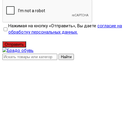
Нажимая на кнопку «Отправить», Вы даете
согласие на
обработку персональных данных.
Отправить
Найти