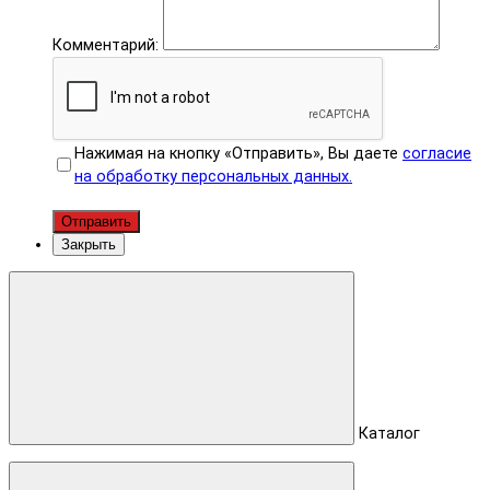
Комментарий:
Нажимая на кнопку «Отправить», Вы даете
согласие
на обработку персональных данных.
Отправить
Закрыть
Каталог