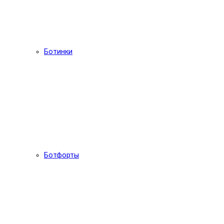
Ботинки
Ботфорты