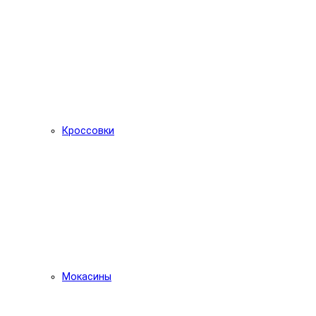
Кроссовки
Мокасины